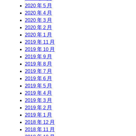
2020 年 5 月
2020 年 4 月
2020 年 3 月
2020 年 2 月
2020 年 1 月
2019 年 11 月
2019 年 10 月
2019 年 9 月
2019 年 8 月
2019 年 7 月
2019 年 6 月
2019 年 5 月
2019 年 4 月
2019 年 3 月
2019 年 2 月
2019 年 1 月
2018 年 12 月
2018 年 11 月