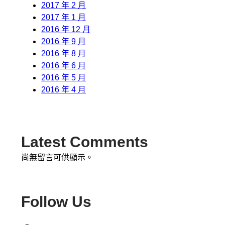
2017 年 2 月
2017 年 1 月
2016 年 12 月
2016 年 9 月
2016 年 8 月
2016 年 6 月
2016 年 5 月
2016 年 4 月
Latest Comments
尚無留言可供顯示。
Follow Us