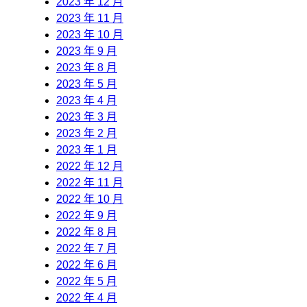
2023 年 12 月
2023 年 11 月
2023 年 10 月
2023 年 9 月
2023 年 8 月
2023 年 5 月
2023 年 4 月
2023 年 3 月
2023 年 2 月
2023 年 1 月
2022 年 12 月
2022 年 11 月
2022 年 10 月
2022 年 9 月
2022 年 8 月
2022 年 7 月
2022 年 6 月
2022 年 5 月
2022 年 4 月