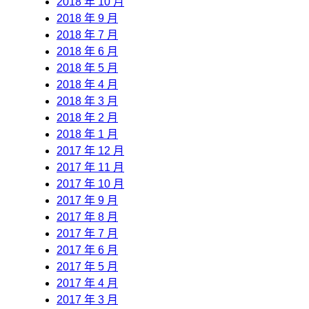
2018 年 10 月
2018 年 9 月
2018 年 7 月
2018 年 6 月
2018 年 5 月
2018 年 4 月
2018 年 3 月
2018 年 2 月
2018 年 1 月
2017 年 12 月
2017 年 11 月
2017 年 10 月
2017 年 9 月
2017 年 8 月
2017 年 7 月
2017 年 6 月
2017 年 5 月
2017 年 4 月
2017 年 3 月