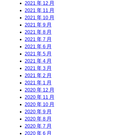
2021 年 12 月
2021 年 11 月
2021 年 10 月
2021 年 9 月
2021 年 8 月
2021 年 7 月
2021 年 6 月
2021 年 5 月
2021 年 4 月
2021 年 3 月
2021 年 2 月
2021 年 1 月
2020 年 12 月
2020 年 11 月
2020 年 10 月
2020 年 9 月
2020 年 8 月
2020 年 7 月
2020 年 6 月