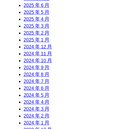
2025 年 6 月
2025 年 5 月
2025 年 4 月
2025 年 3 月
2025 年 2 月
2025 年 1 月
2024 年 12 月
2024 年 11 月
2024 年 10 月
2024 年 9 月
2024 年 8 月
2024 年 7 月
2024 年 6 月
2024 年 5 月
2024 年 4 月
2024 年 3 月
2024 年 2 月
2024 年 1 月