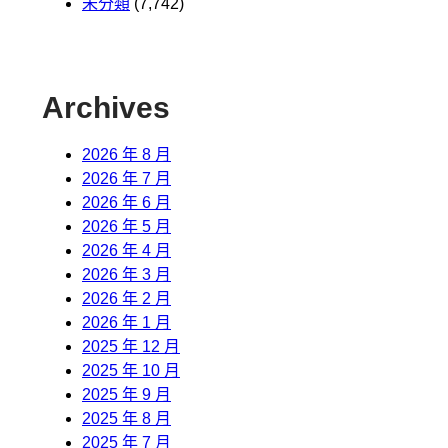
未分類
(7,742)
Archives
2026 年 8 月
2026 年 7 月
2026 年 6 月
2026 年 5 月
2026 年 4 月
2026 年 3 月
2026 年 2 月
2026 年 1 月
2025 年 12 月
2025 年 10 月
2025 年 9 月
2025 年 8 月
2025 年 7 月