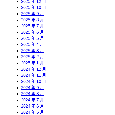
2025 年 12 月
2025 年 10 月
2025 年 9 月
2025 年 8 月
2025 年 7 月
2025 年 6 月
2025 年 5 月
2025 年 4 月
2025 年 3 月
2025 年 2 月
2025 年 1 月
2024 年 12 月
2024 年 11 月
2024 年 10 月
2024 年 9 月
2024 年 8 月
2024 年 7 月
2024 年 6 月
2024 年 5 月