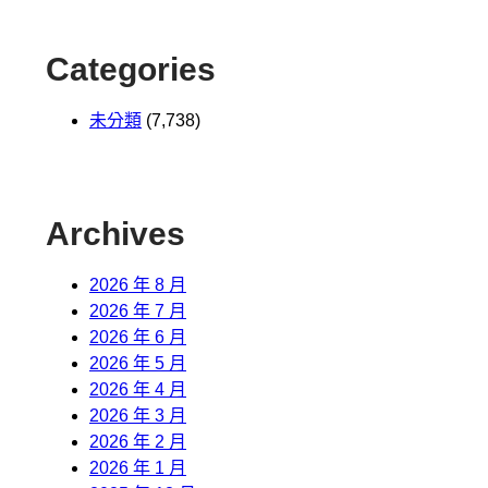
Categories
未分類
(7,738)
Archives
2026 年 8 月
2026 年 7 月
2026 年 6 月
2026 年 5 月
2026 年 4 月
2026 年 3 月
2026 年 2 月
2026 年 1 月