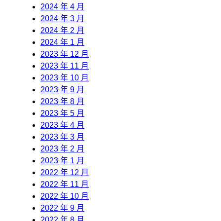
2024 年 4 月
2024 年 3 月
2024 年 2 月
2024 年 1 月
2023 年 12 月
2023 年 11 月
2023 年 10 月
2023 年 9 月
2023 年 8 月
2023 年 5 月
2023 年 4 月
2023 年 3 月
2023 年 2 月
2023 年 1 月
2022 年 12 月
2022 年 11 月
2022 年 10 月
2022 年 9 月
2022 年 8 月