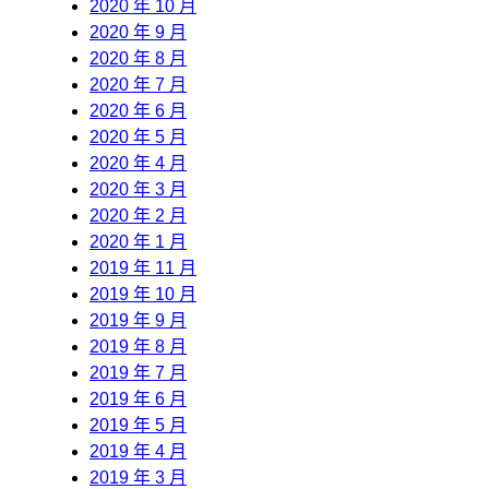
2020 年 10 月
2020 年 9 月
2020 年 8 月
2020 年 7 月
2020 年 6 月
2020 年 5 月
2020 年 4 月
2020 年 3 月
2020 年 2 月
2020 年 1 月
2019 年 11 月
2019 年 10 月
2019 年 9 月
2019 年 8 月
2019 年 7 月
2019 年 6 月
2019 年 5 月
2019 年 4 月
2019 年 3 月