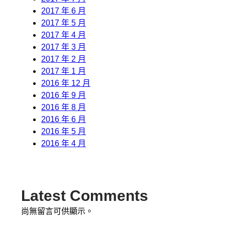
2017 年 6 月
2017 年 5 月
2017 年 4 月
2017 年 3 月
2017 年 2 月
2017 年 1 月
2016 年 12 月
2016 年 9 月
2016 年 8 月
2016 年 6 月
2016 年 5 月
2016 年 4 月
Latest Comments
尚無留言可供顯示。