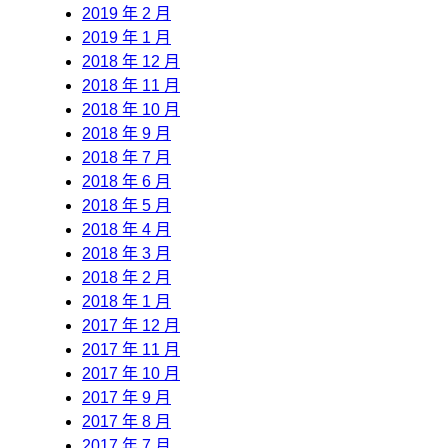
2019 年 2 月
2019 年 1 月
2018 年 12 月
2018 年 11 月
2018 年 10 月
2018 年 9 月
2018 年 7 月
2018 年 6 月
2018 年 5 月
2018 年 4 月
2018 年 3 月
2018 年 2 月
2018 年 1 月
2017 年 12 月
2017 年 11 月
2017 年 10 月
2017 年 9 月
2017 年 8 月
2017 年 7 月