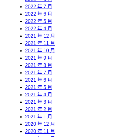
2022 年 7 月
2022 年 6 月
2022 年 5 月
2022 年 4 月
2021 年 12 月
2021 年 11 月
2021 年 10 月
2021 年 9 月
2021 年 8 月
2021 年 7 月
2021 年 6 月
2021 年 5 月
2021 年 4 月
2021 年 3 月
2021 年 2 月
2021 年 1 月
2020 年 12 月
2020 年 11 月