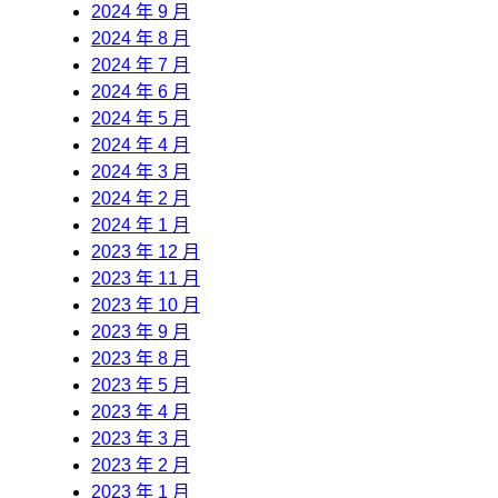
2024 年 9 月
2024 年 8 月
2024 年 7 月
2024 年 6 月
2024 年 5 月
2024 年 4 月
2024 年 3 月
2024 年 2 月
2024 年 1 月
2023 年 12 月
2023 年 11 月
2023 年 10 月
2023 年 9 月
2023 年 8 月
2023 年 5 月
2023 年 4 月
2023 年 3 月
2023 年 2 月
2023 年 1 月