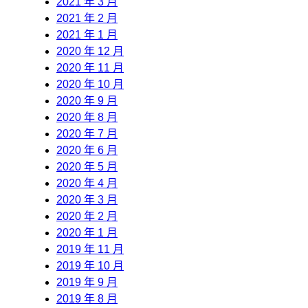
2021 年 3 月
2021 年 2 月
2021 年 1 月
2020 年 12 月
2020 年 11 月
2020 年 10 月
2020 年 9 月
2020 年 8 月
2020 年 7 月
2020 年 6 月
2020 年 5 月
2020 年 4 月
2020 年 3 月
2020 年 2 月
2020 年 1 月
2019 年 11 月
2019 年 10 月
2019 年 9 月
2019 年 8 月