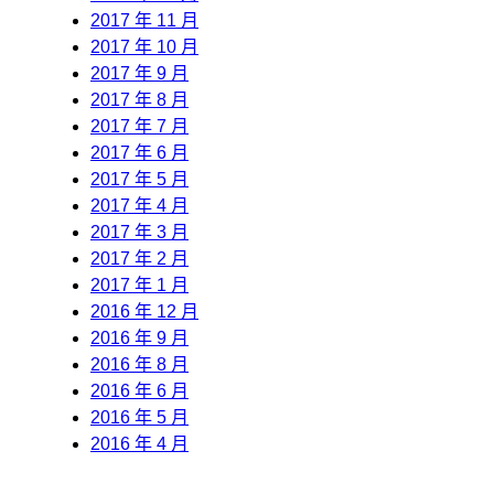
2017 年 11 月
2017 年 10 月
2017 年 9 月
2017 年 8 月
2017 年 7 月
2017 年 6 月
2017 年 5 月
2017 年 4 月
2017 年 3 月
2017 年 2 月
2017 年 1 月
2016 年 12 月
2016 年 9 月
2016 年 8 月
2016 年 6 月
2016 年 5 月
2016 年 4 月