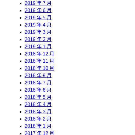
2019 年 7 月
2019 年 6 月
2019 年 5 月
2019 年 4 月
2019 年 3 月
2019 年 2 月
2019 年 1 月
2018 年 12 月
2018 年 11 月
2018 年 10 月
2018 年 9 月
2018 年 7 月
2018 年 6 月
2018 年 5 月
2018 年 4 月
2018 年 3 月
2018 年 2 月
2018 年 1 月
2017 年 12 月