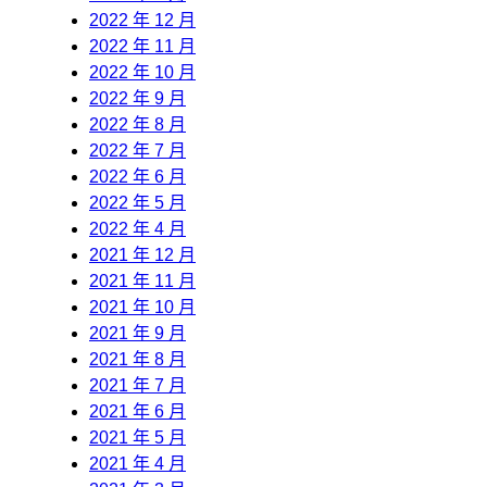
2022 年 12 月
2022 年 11 月
2022 年 10 月
2022 年 9 月
2022 年 8 月
2022 年 7 月
2022 年 6 月
2022 年 5 月
2022 年 4 月
2021 年 12 月
2021 年 11 月
2021 年 10 月
2021 年 9 月
2021 年 8 月
2021 年 7 月
2021 年 6 月
2021 年 5 月
2021 年 4 月