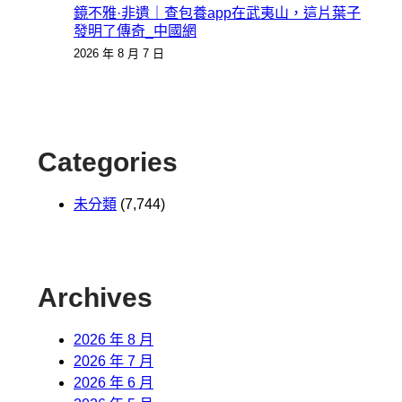
鏡不雅·非遺｜查包養app在武夷山，這片葉子
發明了傳奇_中國網
2026 年 8 月 7 日
Categories
未分類
(7,744)
Archives
2026 年 8 月
2026 年 7 月
2026 年 6 月