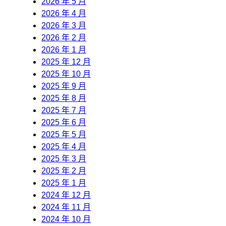
2026 年 5 月
2026 年 4 月
2026 年 3 月
2026 年 2 月
2026 年 1 月
2025 年 12 月
2025 年 10 月
2025 年 9 月
2025 年 8 月
2025 年 7 月
2025 年 6 月
2025 年 5 月
2025 年 4 月
2025 年 3 月
2025 年 2 月
2025 年 1 月
2024 年 12 月
2024 年 11 月
2024 年 10 月