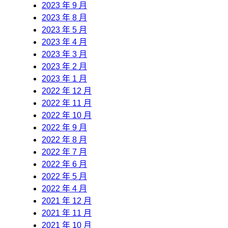
2023 年 9 月
2023 年 8 月
2023 年 5 月
2023 年 4 月
2023 年 3 月
2023 年 2 月
2023 年 1 月
2022 年 12 月
2022 年 11 月
2022 年 10 月
2022 年 9 月
2022 年 8 月
2022 年 7 月
2022 年 6 月
2022 年 5 月
2022 年 4 月
2021 年 12 月
2021 年 11 月
2021 年 10 月