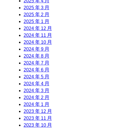
2025 年 4 月
2025 年 3 月
2025 年 2 月
2025 年 1 月
2024 年 12 月
2024 年 11 月
2024 年 10 月
2024 年 9 月
2024 年 8 月
2024 年 7 月
2024 年 6 月
2024 年 5 月
2024 年 4 月
2024 年 3 月
2024 年 2 月
2024 年 1 月
2023 年 12 月
2023 年 11 月
2023 年 10 月