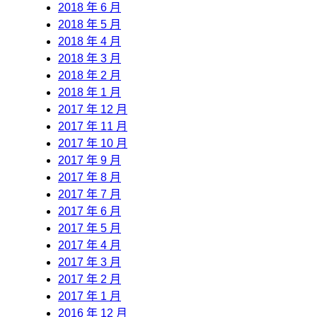
2018 年 6 月
2018 年 5 月
2018 年 4 月
2018 年 3 月
2018 年 2 月
2018 年 1 月
2017 年 12 月
2017 年 11 月
2017 年 10 月
2017 年 9 月
2017 年 8 月
2017 年 7 月
2017 年 6 月
2017 年 5 月
2017 年 4 月
2017 年 3 月
2017 年 2 月
2017 年 1 月
2016 年 12 月