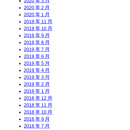
2020 年 3 月
2020 年 2 月
2020 年 1 月
2019 年 11 月
2019 年 10 月
2019 年 9 月
2019 年 8 月
2019 年 7 月
2019 年 6 月
2019 年 5 月
2019 年 4 月
2019 年 3 月
2019 年 2 月
2019 年 1 月
2018 年 12 月
2018 年 11 月
2018 年 10 月
2018 年 9 月
2018 年 7 月