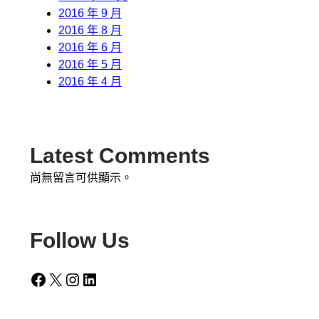
2016 年 9 月
2016 年 8 月
2016 年 6 月
2016 年 5 月
2016 年 4 月
Latest Comments
尚無留言可供顯示。
Follow Us
Facebook
X
Instagram
LinkedIn