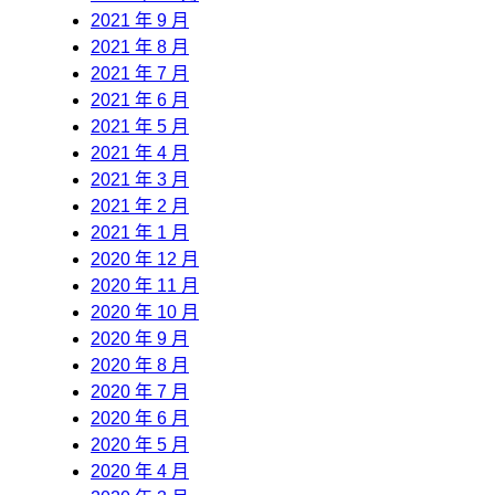
2021 年 9 月
2021 年 8 月
2021 年 7 月
2021 年 6 月
2021 年 5 月
2021 年 4 月
2021 年 3 月
2021 年 2 月
2021 年 1 月
2020 年 12 月
2020 年 11 月
2020 年 10 月
2020 年 9 月
2020 年 8 月
2020 年 7 月
2020 年 6 月
2020 年 5 月
2020 年 4 月