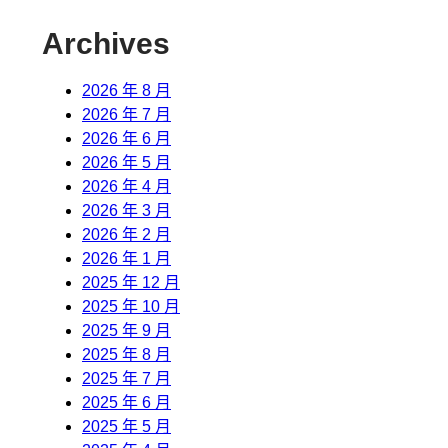
Archives
2026 年 8 月
2026 年 7 月
2026 年 6 月
2026 年 5 月
2026 年 4 月
2026 年 3 月
2026 年 2 月
2026 年 1 月
2025 年 12 月
2025 年 10 月
2025 年 9 月
2025 年 8 月
2025 年 7 月
2025 年 6 月
2025 年 5 月