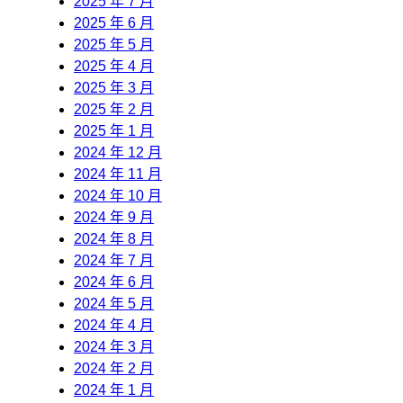
2025 年 7 月
2025 年 6 月
2025 年 5 月
2025 年 4 月
2025 年 3 月
2025 年 2 月
2025 年 1 月
2024 年 12 月
2024 年 11 月
2024 年 10 月
2024 年 9 月
2024 年 8 月
2024 年 7 月
2024 年 6 月
2024 年 5 月
2024 年 4 月
2024 年 3 月
2024 年 2 月
2024 年 1 月