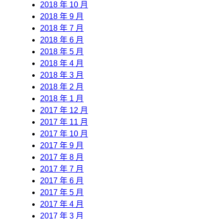
2018 年 10 月
2018 年 9 月
2018 年 7 月
2018 年 6 月
2018 年 5 月
2018 年 4 月
2018 年 3 月
2018 年 2 月
2018 年 1 月
2017 年 12 月
2017 年 11 月
2017 年 10 月
2017 年 9 月
2017 年 8 月
2017 年 7 月
2017 年 6 月
2017 年 5 月
2017 年 4 月
2017 年 3 月