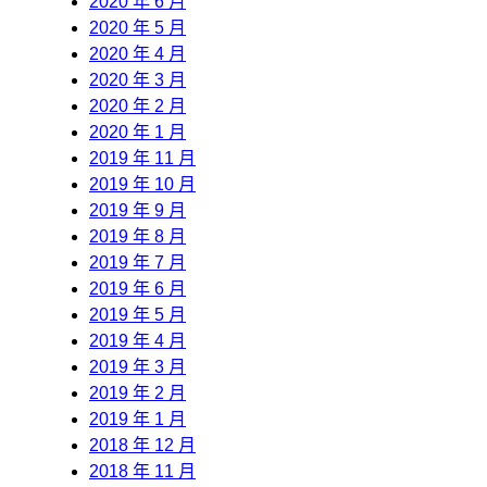
2020 年 6 月
2020 年 5 月
2020 年 4 月
2020 年 3 月
2020 年 2 月
2020 年 1 月
2019 年 11 月
2019 年 10 月
2019 年 9 月
2019 年 8 月
2019 年 7 月
2019 年 6 月
2019 年 5 月
2019 年 4 月
2019 年 3 月
2019 年 2 月
2019 年 1 月
2018 年 12 月
2018 年 11 月