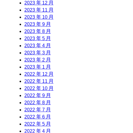
2023 年 12 月
2023 年 11 月
2023 年 10 月
2023 年 9 月
2023 年 8 月
2023 年 5 月
2023 年 4 月
2023 年 3 月
2023 年 2 月
2023 年 1 月
2022 年 12 月
2022 年 11 月
2022 年 10 月
2022 年 9 月
2022 年 8 月
2022 年 7 月
2022 年 6 月
2022 年 5 月
2022 年 4 月