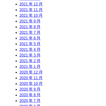
2021 年 12 月
2021 年 11 月
2021 年 10 月
2021 年 9 月
2021 年 8 月
2021 年 7 月
2021 年 6 月
2021 年 5 月
2021 年 4 月
2021 年 3 月
2021 年 2 月
2021 年 1 月
2020 年 12 月
2020 年 11 月
2020 年 10 月
2020 年 9 月
2020 年 8 月
2020 年 7 月