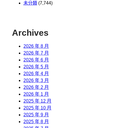
未分類
(7,744)
Archives
2026 年 8 月
2026 年 7 月
2026 年 6 月
2026 年 5 月
2026 年 4 月
2026 年 3 月
2026 年 2 月
2026 年 1 月
2025 年 12 月
2025 年 10 月
2025 年 9 月
2025 年 8 月