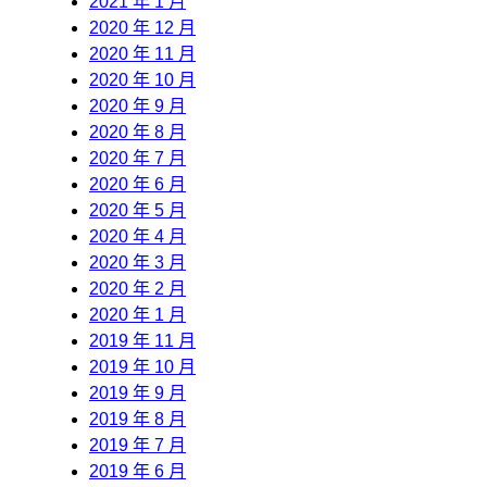
2021 年 1 月
2020 年 12 月
2020 年 11 月
2020 年 10 月
2020 年 9 月
2020 年 8 月
2020 年 7 月
2020 年 6 月
2020 年 5 月
2020 年 4 月
2020 年 3 月
2020 年 2 月
2020 年 1 月
2019 年 11 月
2019 年 10 月
2019 年 9 月
2019 年 8 月
2019 年 7 月
2019 年 6 月