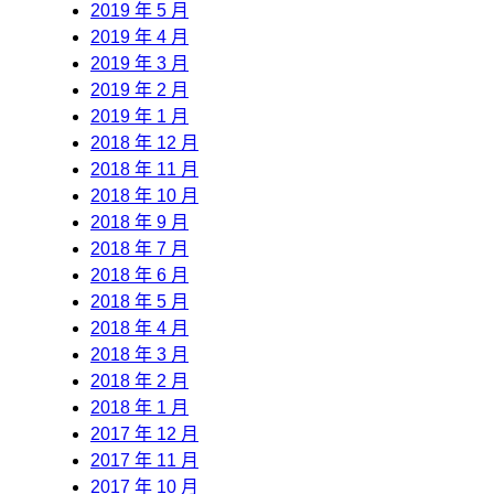
2019 年 5 月
2019 年 4 月
2019 年 3 月
2019 年 2 月
2019 年 1 月
2018 年 12 月
2018 年 11 月
2018 年 10 月
2018 年 9 月
2018 年 7 月
2018 年 6 月
2018 年 5 月
2018 年 4 月
2018 年 3 月
2018 年 2 月
2018 年 1 月
2017 年 12 月
2017 年 11 月
2017 年 10 月