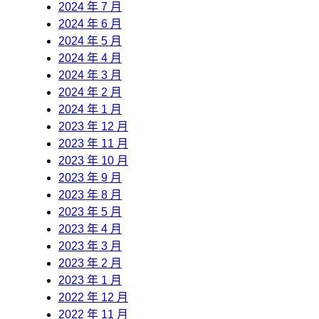
2024 年 7 月
2024 年 6 月
2024 年 5 月
2024 年 4 月
2024 年 3 月
2024 年 2 月
2024 年 1 月
2023 年 12 月
2023 年 11 月
2023 年 10 月
2023 年 9 月
2023 年 8 月
2023 年 5 月
2023 年 4 月
2023 年 3 月
2023 年 2 月
2023 年 1 月
2022 年 12 月
2022 年 11 月