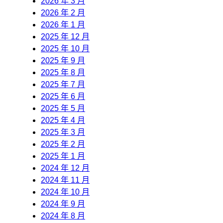
2026 年 3 月
2026 年 2 月
2026 年 1 月
2025 年 12 月
2025 年 10 月
2025 年 9 月
2025 年 8 月
2025 年 7 月
2025 年 6 月
2025 年 5 月
2025 年 4 月
2025 年 3 月
2025 年 2 月
2025 年 1 月
2024 年 12 月
2024 年 11 月
2024 年 10 月
2024 年 9 月
2024 年 8 月