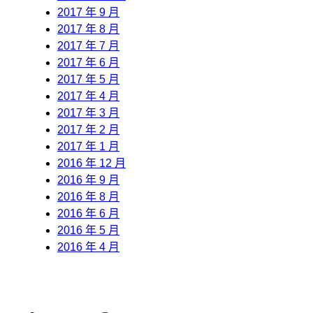
2017 年 9 月
2017 年 8 月
2017 年 7 月
2017 年 6 月
2017 年 5 月
2017 年 4 月
2017 年 3 月
2017 年 2 月
2017 年 1 月
2016 年 12 月
2016 年 9 月
2016 年 8 月
2016 年 6 月
2016 年 5 月
2016 年 4 月