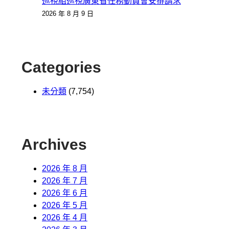
巡視組巡視廣東省任務動員會安排請求
2026 年 8 月 9 日
Categories
未分類
(7,754)
Archives
2026 年 8 月
2026 年 7 月
2026 年 6 月
2026 年 5 月
2026 年 4 月