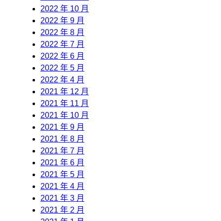
2022 年 10 月
2022 年 9 月
2022 年 8 月
2022 年 7 月
2022 年 6 月
2022 年 5 月
2022 年 4 月
2021 年 12 月
2021 年 11 月
2021 年 10 月
2021 年 9 月
2021 年 8 月
2021 年 7 月
2021 年 6 月
2021 年 5 月
2021 年 4 月
2021 年 3 月
2021 年 2 月