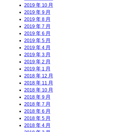
2019 年 10 月
2019 年 9 月
2019 年 8 月
2019 年 7 月
2019 年 6 月
2019 年 5 月
2019 年 4 月
2019 年 3 月
2019 年 2 月
2019 年 1 月
2018 年 12 月
2018 年 11 月
2018 年 10 月
2018 年 9 月
2018 年 7 月
2018 年 6 月
2018 年 5 月
2018 年 4 月