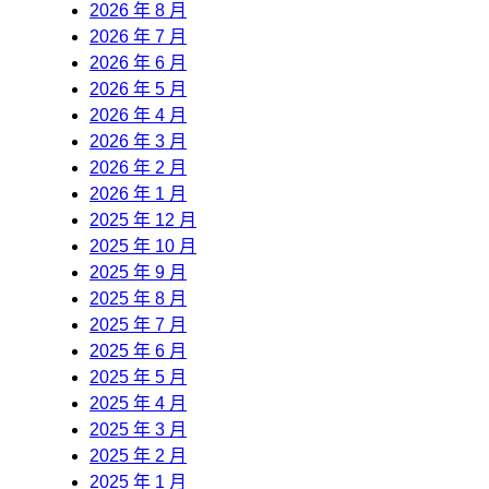
2026 年 8 月
2026 年 7 月
2026 年 6 月
2026 年 5 月
2026 年 4 月
2026 年 3 月
2026 年 2 月
2026 年 1 月
2025 年 12 月
2025 年 10 月
2025 年 9 月
2025 年 8 月
2025 年 7 月
2025 年 6 月
2025 年 5 月
2025 年 4 月
2025 年 3 月
2025 年 2 月
2025 年 1 月