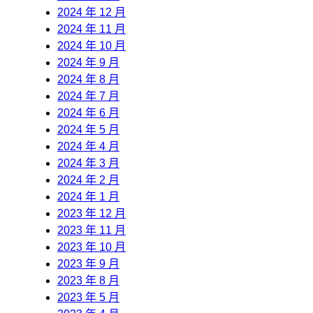
2024 年 12 月
2024 年 11 月
2024 年 10 月
2024 年 9 月
2024 年 8 月
2024 年 7 月
2024 年 6 月
2024 年 5 月
2024 年 4 月
2024 年 3 月
2024 年 2 月
2024 年 1 月
2023 年 12 月
2023 年 11 月
2023 年 10 月
2023 年 9 月
2023 年 8 月
2023 年 5 月