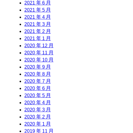
2021 年 6 月
2021 年 5 月
2021 年 4 月
2021 年 3 月
2021 年 2 月
2021 年 1 月
2020 年 12 月
2020 年 11 月
2020 年 10 月
2020 年 9 月
2020 年 8 月
2020 年 7 月
2020 年 6 月
2020 年 5 月
2020 年 4 月
2020 年 3 月
2020 年 2 月
2020 年 1 月
2019 年 11 月