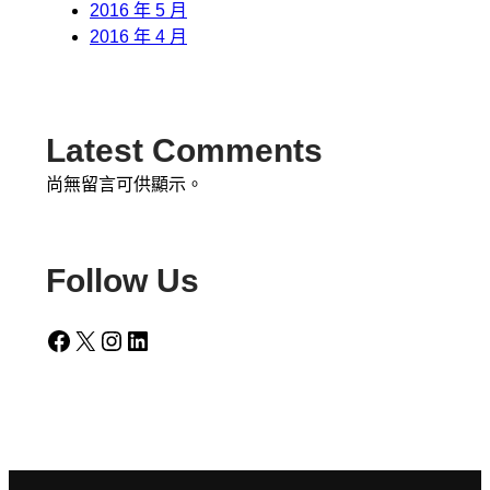
2016 年 5 月
2016 年 4 月
Latest Comments
尚無留言可供顯示。
Follow Us
Facebook
X
Instagram
LinkedIn