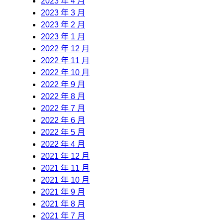
2023 年 4 月
2023 年 3 月
2023 年 2 月
2023 年 1 月
2022 年 12 月
2022 年 11 月
2022 年 10 月
2022 年 9 月
2022 年 8 月
2022 年 7 月
2022 年 6 月
2022 年 5 月
2022 年 4 月
2021 年 12 月
2021 年 11 月
2021 年 10 月
2021 年 9 月
2021 年 8 月
2021 年 7 月