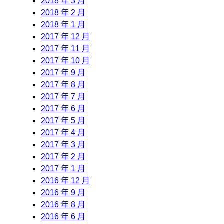
2018 年 3 月
2018 年 2 月
2018 年 1 月
2017 年 12 月
2017 年 11 月
2017 年 10 月
2017 年 9 月
2017 年 8 月
2017 年 7 月
2017 年 6 月
2017 年 5 月
2017 年 4 月
2017 年 3 月
2017 年 2 月
2017 年 1 月
2016 年 12 月
2016 年 9 月
2016 年 8 月
2016 年 6 月