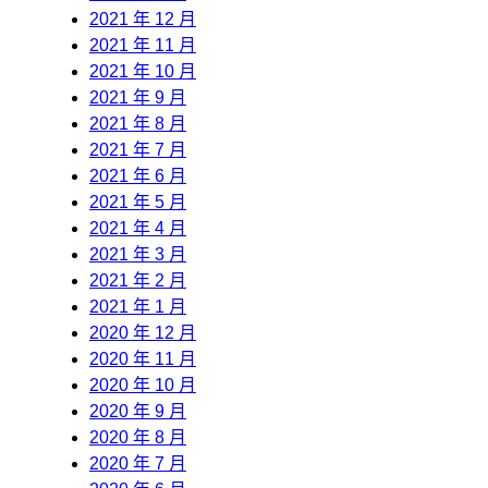
2021 年 12 月
2021 年 11 月
2021 年 10 月
2021 年 9 月
2021 年 8 月
2021 年 7 月
2021 年 6 月
2021 年 5 月
2021 年 4 月
2021 年 3 月
2021 年 2 月
2021 年 1 月
2020 年 12 月
2020 年 11 月
2020 年 10 月
2020 年 9 月
2020 年 8 月
2020 年 7 月