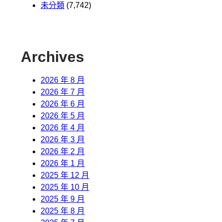
未分類
(7,742)
Archives
2026 年 8 月
2026 年 7 月
2026 年 6 月
2026 年 5 月
2026 年 4 月
2026 年 3 月
2026 年 2 月
2026 年 1 月
2025 年 12 月
2025 年 10 月
2025 年 9 月
2025 年 8 月