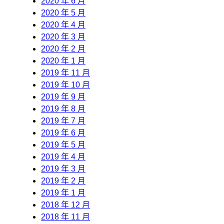
2020 年 6 月
2020 年 5 月
2020 年 4 月
2020 年 3 月
2020 年 2 月
2020 年 1 月
2019 年 11 月
2019 年 10 月
2019 年 9 月
2019 年 8 月
2019 年 7 月
2019 年 6 月
2019 年 5 月
2019 年 4 月
2019 年 3 月
2019 年 2 月
2019 年 1 月
2018 年 12 月
2018 年 11 月