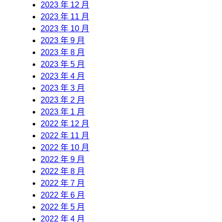
2023 年 12 月
2023 年 11 月
2023 年 10 月
2023 年 9 月
2023 年 8 月
2023 年 5 月
2023 年 4 月
2023 年 3 月
2023 年 2 月
2023 年 1 月
2022 年 12 月
2022 年 11 月
2022 年 10 月
2022 年 9 月
2022 年 8 月
2022 年 7 月
2022 年 6 月
2022 年 5 月
2022 年 4 月