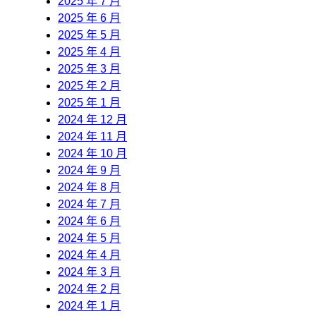
2025 年 7 月
2025 年 6 月
2025 年 5 月
2025 年 4 月
2025 年 3 月
2025 年 2 月
2025 年 1 月
2024 年 12 月
2024 年 11 月
2024 年 10 月
2024 年 9 月
2024 年 8 月
2024 年 7 月
2024 年 6 月
2024 年 5 月
2024 年 4 月
2024 年 3 月
2024 年 2 月
2024 年 1 月