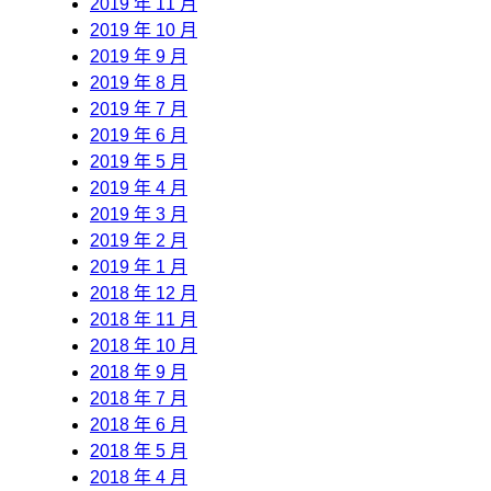
2019 年 11 月
2019 年 10 月
2019 年 9 月
2019 年 8 月
2019 年 7 月
2019 年 6 月
2019 年 5 月
2019 年 4 月
2019 年 3 月
2019 年 2 月
2019 年 1 月
2018 年 12 月
2018 年 11 月
2018 年 10 月
2018 年 9 月
2018 年 7 月
2018 年 6 月
2018 年 5 月
2018 年 4 月