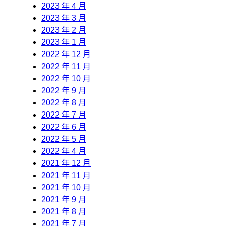
2023 年 4 月
2023 年 3 月
2023 年 2 月
2023 年 1 月
2022 年 12 月
2022 年 11 月
2022 年 10 月
2022 年 9 月
2022 年 8 月
2022 年 7 月
2022 年 6 月
2022 年 5 月
2022 年 4 月
2021 年 12 月
2021 年 11 月
2021 年 10 月
2021 年 9 月
2021 年 8 月
2021 年 7 月