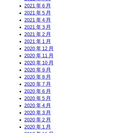
2021 年 6 月
2021 年 5 月
2021 年 4 月
2021 年 3 月
2021 年 2 月
2021 年 1 月
2020 年 12 月
2020 年 11 月
2020 年 10 月
2020 年 9 月
2020 年 8 月
2020 年 7 月
2020 年 6 月
2020 年 5 月
2020 年 4 月
2020 年 3 月
2020 年 2 月
2020 年 1 月