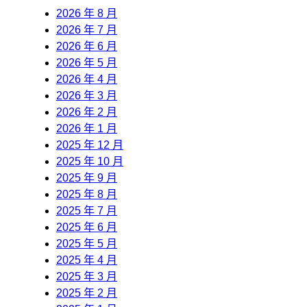
2026 年 8 月
2026 年 7 月
2026 年 6 月
2026 年 5 月
2026 年 4 月
2026 年 3 月
2026 年 2 月
2026 年 1 月
2025 年 12 月
2025 年 10 月
2025 年 9 月
2025 年 8 月
2025 年 7 月
2025 年 6 月
2025 年 5 月
2025 年 4 月
2025 年 3 月
2025 年 2 月