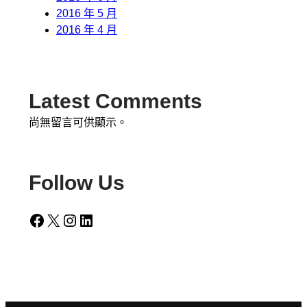
2016 年 5 月
2016 年 4 月
Latest Comments
尚無留言可供顯示。
Follow Us
Facebook
X
Instagram
LinkedIn