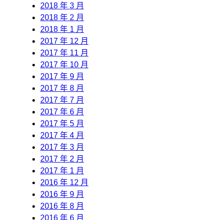
2018 年 3 月
2018 年 2 月
2018 年 1 月
2017 年 12 月
2017 年 11 月
2017 年 10 月
2017 年 9 月
2017 年 8 月
2017 年 7 月
2017 年 6 月
2017 年 5 月
2017 年 4 月
2017 年 3 月
2017 年 2 月
2017 年 1 月
2016 年 12 月
2016 年 9 月
2016 年 8 月
2016 年 6 月