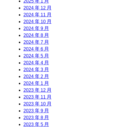
2025 年 1 月
2024 年 12 月
2024 年 11 月
2024 年 10 月
2024 年 9 月
2024 年 8 月
2024 年 7 月
2024 年 6 月
2024 年 5 月
2024 年 4 月
2024 年 3 月
2024 年 2 月
2024 年 1 月
2023 年 12 月
2023 年 11 月
2023 年 10 月
2023 年 9 月
2023 年 8 月
2023 年 5 月