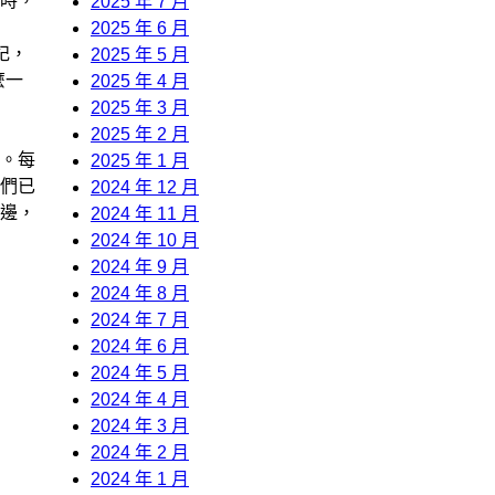
時，
2025 年 7 月
2025 年 6 月
妃，
2025 年 5 月
麼一
2025 年 4 月
2025 年 3 月
2025 年 2 月
。每
2025 年 1 月
們已
2024 年 12 月
邊，
2024 年 11 月
2024 年 10 月
2024 年 9 月
2024 年 8 月
2024 年 7 月
2024 年 6 月
2024 年 5 月
2024 年 4 月
2024 年 3 月
2024 年 2 月
2024 年 1 月