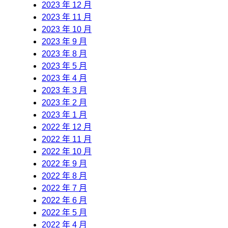
2023 年 12 月
2023 年 11 月
2023 年 10 月
2023 年 9 月
2023 年 8 月
2023 年 5 月
2023 年 4 月
2023 年 3 月
2023 年 2 月
2023 年 1 月
2022 年 12 月
2022 年 11 月
2022 年 10 月
2022 年 9 月
2022 年 8 月
2022 年 7 月
2022 年 6 月
2022 年 5 月
2022 年 4 月