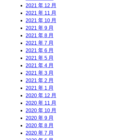
2021 年 12 月
2021 年 11 月
2021 年 10 月
2021 年 9 月
2021 年 8 月
2021 年 7 月
2021 年 6 月
2021 年 5 月
2021 年 4 月
2021 年 3 月
2021 年 2 月
2021 年 1 月
2020 年 12 月
2020 年 11 月
2020 年 10 月
2020 年 9 月
2020 年 8 月
2020 年 7 月