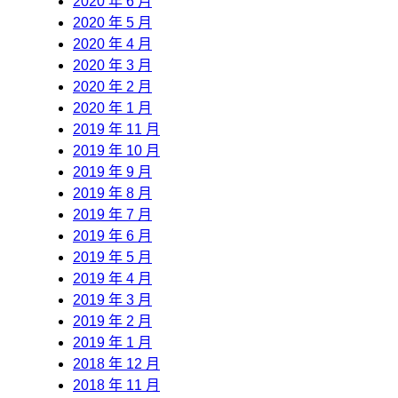
2020 年 6 月
2020 年 5 月
2020 年 4 月
2020 年 3 月
2020 年 2 月
2020 年 1 月
2019 年 11 月
2019 年 10 月
2019 年 9 月
2019 年 8 月
2019 年 7 月
2019 年 6 月
2019 年 5 月
2019 年 4 月
2019 年 3 月
2019 年 2 月
2019 年 1 月
2018 年 12 月
2018 年 11 月