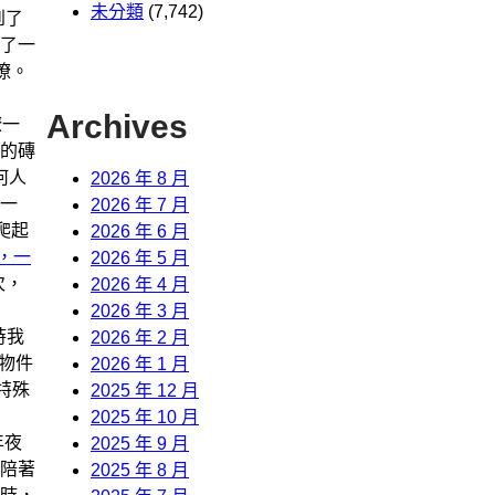
未分類
(7,742)
到了
了一
瞭。
Archives
瞭一
的磚
何人
2026 年 8 月
一
2026 年 7 月
爬起
2026 年 6 月
，一
2026 年 5 月
次，
2026 年 4 月
2026 年 3 月
時我
2026 年 2 月
物件
2026 年 1 月
特殊
2025 年 12 月
2025 年 10 月
年夜
2025 年 9 月
陪著
2025 年 8 月