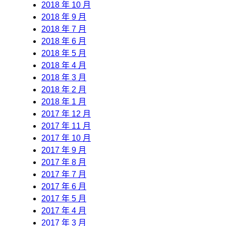
2018 年 10 月
2018 年 9 月
2018 年 7 月
2018 年 6 月
2018 年 5 月
2018 年 4 月
2018 年 3 月
2018 年 2 月
2018 年 1 月
2017 年 12 月
2017 年 11 月
2017 年 10 月
2017 年 9 月
2017 年 8 月
2017 年 7 月
2017 年 6 月
2017 年 5 月
2017 年 4 月
2017 年 3 月