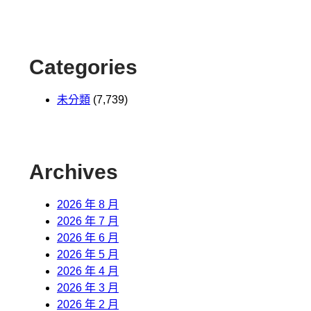
Categories
未分類
(7,739)
Archives
2026 年 8 月
2026 年 7 月
2026 年 6 月
2026 年 5 月
2026 年 4 月
2026 年 3 月
2026 年 2 月