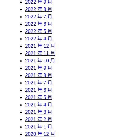
2022 年 9 月
2022 年 8 月
2022 年 7 月
2022 年 6 月
2022 年 5 月
2022 年 4 月
2021 年 12 月
2021 年 11 月
2021 年 10 月
2021 年 9 月
2021 年 8 月
2021 年 7 月
2021 年 6 月
2021 年 5 月
2021 年 4 月
2021 年 3 月
2021 年 2 月
2021 年 1 月
2020 年 12 月