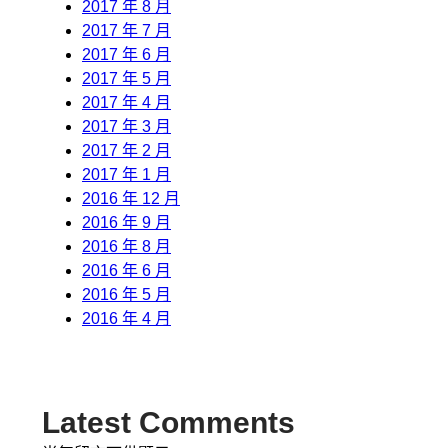
2017 年 8 月
2017 年 7 月
2017 年 6 月
2017 年 5 月
2017 年 4 月
2017 年 3 月
2017 年 2 月
2017 年 1 月
2016 年 12 月
2016 年 9 月
2016 年 8 月
2016 年 6 月
2016 年 5 月
2016 年 4 月
Latest Comments