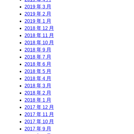
2019 年 3 月
2019 年 2 月
2019 年 1 月
2018 年 12 月
2018 年 11 月
2018 年 10 月
2018 年 9 月
2018 年 7 月
2018 年 6 月
2018 年 5 月
2018 年 4 月
2018 年 3 月
2018 年 2 月
2018 年 1 月
2017 年 12 月
2017 年 11 月
2017 年 10 月
2017 年 9 月