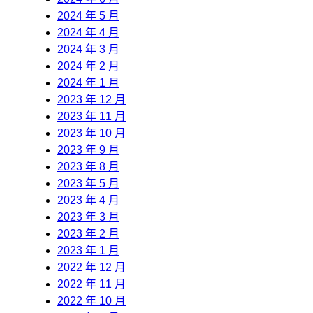
2024 年 5 月
2024 年 4 月
2024 年 3 月
2024 年 2 月
2024 年 1 月
2023 年 12 月
2023 年 11 月
2023 年 10 月
2023 年 9 月
2023 年 8 月
2023 年 5 月
2023 年 4 月
2023 年 3 月
2023 年 2 月
2023 年 1 月
2022 年 12 月
2022 年 11 月
2022 年 10 月