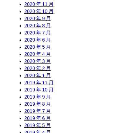
2020 年 11 月
2020 年 10 月
2020 年 9 月
2020 年 8 月
2020 年 7 月
2020 年 6 月
2020 年 5 月
2020 年 4 月
2020 年 3 月
2020 年 2 月
2020 年 1 月
2019 年 11 月
2019 年 10 月
2019 年 9 月
2019 年 8 月
2019 年 7 月
2019 年 6 月
2019 年 5 月
2019 年 4 月