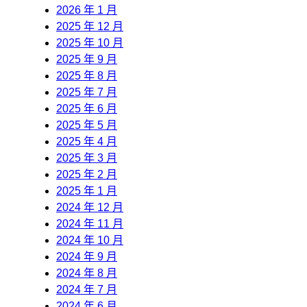
2026 年 1 月
2025 年 12 月
2025 年 10 月
2025 年 9 月
2025 年 8 月
2025 年 7 月
2025 年 6 月
2025 年 5 月
2025 年 4 月
2025 年 3 月
2025 年 2 月
2025 年 1 月
2024 年 12 月
2024 年 11 月
2024 年 10 月
2024 年 9 月
2024 年 8 月
2024 年 7 月
2024 年 6 月