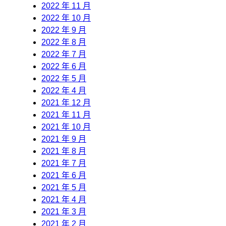
2022 年 11 月
2022 年 10 月
2022 年 9 月
2022 年 8 月
2022 年 7 月
2022 年 6 月
2022 年 5 月
2022 年 4 月
2021 年 12 月
2021 年 11 月
2021 年 10 月
2021 年 9 月
2021 年 8 月
2021 年 7 月
2021 年 6 月
2021 年 5 月
2021 年 4 月
2021 年 3 月
2021 年 2 月