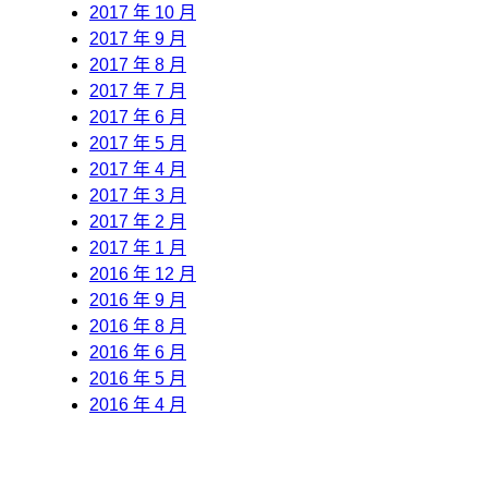
2017 年 10 月
2017 年 9 月
2017 年 8 月
2017 年 7 月
2017 年 6 月
2017 年 5 月
2017 年 4 月
2017 年 3 月
2017 年 2 月
2017 年 1 月
2016 年 12 月
2016 年 9 月
2016 年 8 月
2016 年 6 月
2016 年 5 月
2016 年 4 月