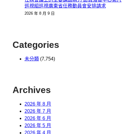
巡視組巡視廣東省任務動員會安排請求
2026 年 8 月 9 日
Categories
未分類
(7,754)
Archives
2026 年 8 月
2026 年 7 月
2026 年 6 月
2026 年 5 月
2026 年 4 月