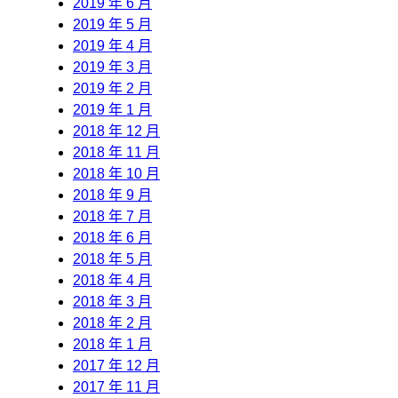
2019 年 6 月
2019 年 5 月
2019 年 4 月
2019 年 3 月
2019 年 2 月
2019 年 1 月
2018 年 12 月
2018 年 11 月
2018 年 10 月
2018 年 9 月
2018 年 7 月
2018 年 6 月
2018 年 5 月
2018 年 4 月
2018 年 3 月
2018 年 2 月
2018 年 1 月
2017 年 12 月
2017 年 11 月