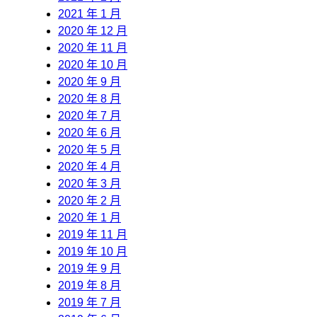
2021 年 1 月
2020 年 12 月
2020 年 11 月
2020 年 10 月
2020 年 9 月
2020 年 8 月
2020 年 7 月
2020 年 6 月
2020 年 5 月
2020 年 4 月
2020 年 3 月
2020 年 2 月
2020 年 1 月
2019 年 11 月
2019 年 10 月
2019 年 9 月
2019 年 8 月
2019 年 7 月