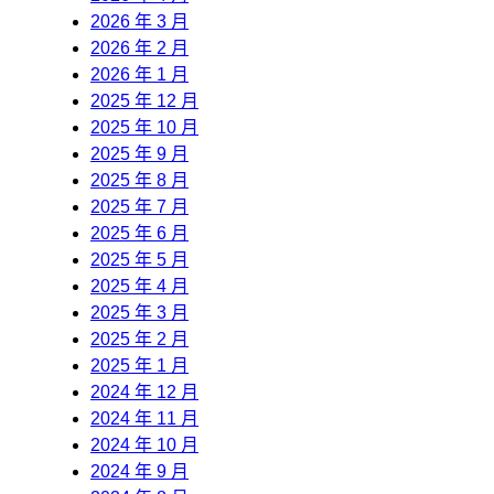
2026 年 3 月
2026 年 2 月
2026 年 1 月
2025 年 12 月
2025 年 10 月
2025 年 9 月
2025 年 8 月
2025 年 7 月
2025 年 6 月
2025 年 5 月
2025 年 4 月
2025 年 3 月
2025 年 2 月
2025 年 1 月
2024 年 12 月
2024 年 11 月
2024 年 10 月
2024 年 9 月