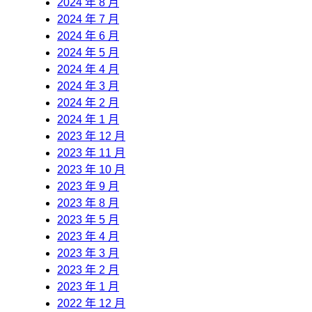
2024 年 8 月
2024 年 7 月
2024 年 6 月
2024 年 5 月
2024 年 4 月
2024 年 3 月
2024 年 2 月
2024 年 1 月
2023 年 12 月
2023 年 11 月
2023 年 10 月
2023 年 9 月
2023 年 8 月
2023 年 5 月
2023 年 4 月
2023 年 3 月
2023 年 2 月
2023 年 1 月
2022 年 12 月