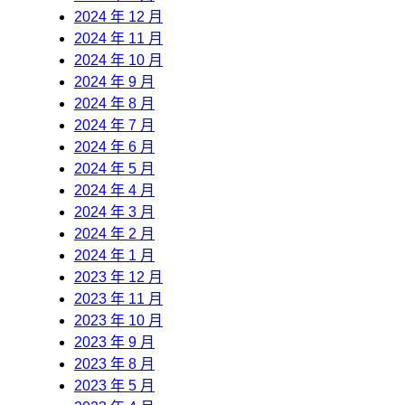
2024 年 12 月
2024 年 11 月
2024 年 10 月
2024 年 9 月
2024 年 8 月
2024 年 7 月
2024 年 6 月
2024 年 5 月
2024 年 4 月
2024 年 3 月
2024 年 2 月
2024 年 1 月
2023 年 12 月
2023 年 11 月
2023 年 10 月
2023 年 9 月
2023 年 8 月
2023 年 5 月