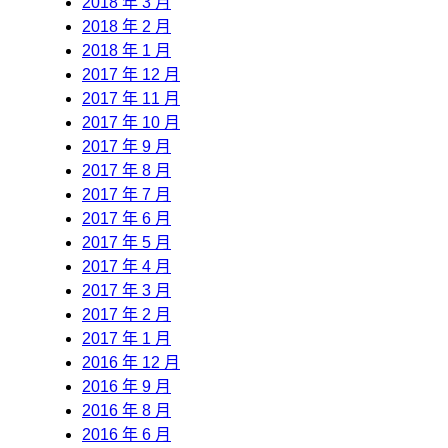
2018 年 3 月
2018 年 2 月
2018 年 1 月
2017 年 12 月
2017 年 11 月
2017 年 10 月
2017 年 9 月
2017 年 8 月
2017 年 7 月
2017 年 6 月
2017 年 5 月
2017 年 4 月
2017 年 3 月
2017 年 2 月
2017 年 1 月
2016 年 12 月
2016 年 9 月
2016 年 8 月
2016 年 6 月