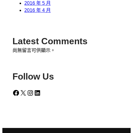
2016 年 5 月
2016 年 4 月
Latest Comments
尚無留言可供顯示。
Follow Us
Facebook
X
Instagram
LinkedIn