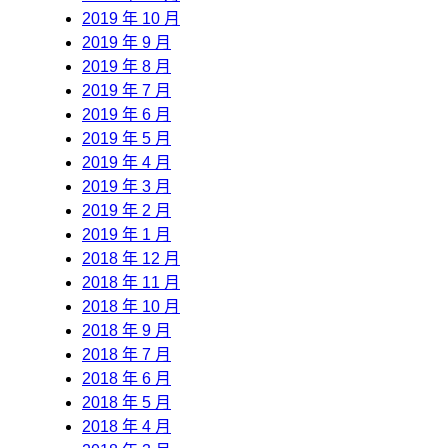
2019 年 10 月
2019 年 9 月
2019 年 8 月
2019 年 7 月
2019 年 6 月
2019 年 5 月
2019 年 4 月
2019 年 3 月
2019 年 2 月
2019 年 1 月
2018 年 12 月
2018 年 11 月
2018 年 10 月
2018 年 9 月
2018 年 7 月
2018 年 6 月
2018 年 5 月
2018 年 4 月