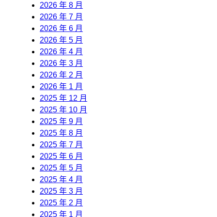
2026 年 8 月
2026 年 7 月
2026 年 6 月
2026 年 5 月
2026 年 4 月
2026 年 3 月
2026 年 2 月
2026 年 1 月
2025 年 12 月
2025 年 10 月
2025 年 9 月
2025 年 8 月
2025 年 7 月
2025 年 6 月
2025 年 5 月
2025 年 4 月
2025 年 3 月
2025 年 2 月
2025 年 1 月