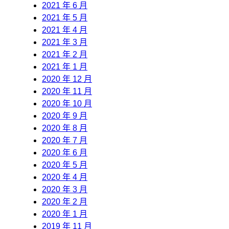
2021 年 6 月
2021 年 5 月
2021 年 4 月
2021 年 3 月
2021 年 2 月
2021 年 1 月
2020 年 12 月
2020 年 11 月
2020 年 10 月
2020 年 9 月
2020 年 8 月
2020 年 7 月
2020 年 6 月
2020 年 5 月
2020 年 4 月
2020 年 3 月
2020 年 2 月
2020 年 1 月
2019 年 11 月