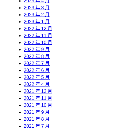
2023 年 4 月
2023 年 3 月
2023 年 2 月
2023 年 1 月
2022 年 12 月
2022 年 11 月
2022 年 10 月
2022 年 9 月
2022 年 8 月
2022 年 7 月
2022 年 6 月
2022 年 5 月
2022 年 4 月
2021 年 12 月
2021 年 11 月
2021 年 10 月
2021 年 9 月
2021 年 8 月
2021 年 7 月