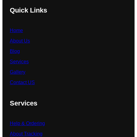
Quick Links
Home
About Us
Blog
Services
Gallery
Contact US
Services
Help & Ordering
About Tracking