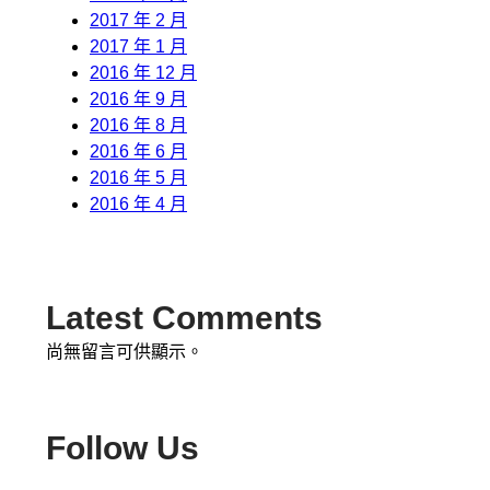
2017 年 2 月
2017 年 1 月
2016 年 12 月
2016 年 9 月
2016 年 8 月
2016 年 6 月
2016 年 5 月
2016 年 4 月
Latest Comments
尚無留言可供顯示。
Follow Us