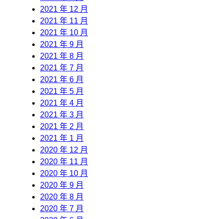
2021 年 12 月
2021 年 11 月
2021 年 10 月
2021 年 9 月
2021 年 8 月
2021 年 7 月
2021 年 6 月
2021 年 5 月
2021 年 4 月
2021 年 3 月
2021 年 2 月
2021 年 1 月
2020 年 12 月
2020 年 11 月
2020 年 10 月
2020 年 9 月
2020 年 8 月
2020 年 7 月