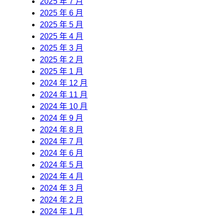
2025 年 7 月
2025 年 6 月
2025 年 5 月
2025 年 4 月
2025 年 3 月
2025 年 2 月
2025 年 1 月
2024 年 12 月
2024 年 11 月
2024 年 10 月
2024 年 9 月
2024 年 8 月
2024 年 7 月
2024 年 6 月
2024 年 5 月
2024 年 4 月
2024 年 3 月
2024 年 2 月
2024 年 1 月