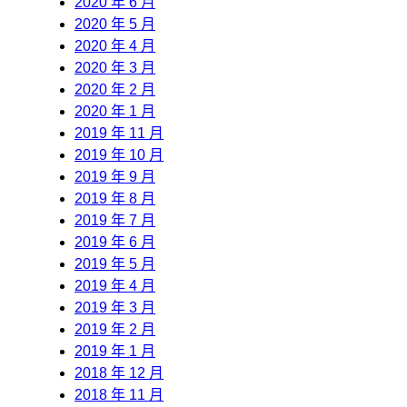
2020 年 6 月
2020 年 5 月
2020 年 4 月
2020 年 3 月
2020 年 2 月
2020 年 1 月
2019 年 11 月
2019 年 10 月
2019 年 9 月
2019 年 8 月
2019 年 7 月
2019 年 6 月
2019 年 5 月
2019 年 4 月
2019 年 3 月
2019 年 2 月
2019 年 1 月
2018 年 12 月
2018 年 11 月