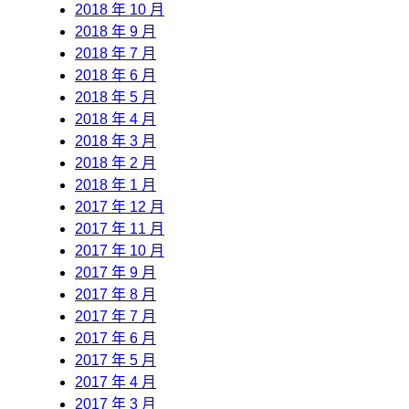
2018 年 10 月
2018 年 9 月
2018 年 7 月
2018 年 6 月
2018 年 5 月
2018 年 4 月
2018 年 3 月
2018 年 2 月
2018 年 1 月
2017 年 12 月
2017 年 11 月
2017 年 10 月
2017 年 9 月
2017 年 8 月
2017 年 7 月
2017 年 6 月
2017 年 5 月
2017 年 4 月
2017 年 3 月