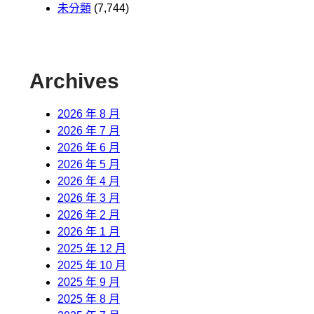
未分類
(7,744)
Archives
2026 年 8 月
2026 年 7 月
2026 年 6 月
2026 年 5 月
2026 年 4 月
2026 年 3 月
2026 年 2 月
2026 年 1 月
2025 年 12 月
2025 年 10 月
2025 年 9 月
2025 年 8 月