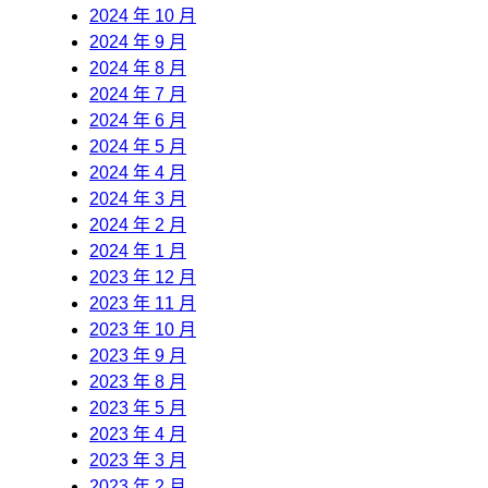
2024 年 10 月
2024 年 9 月
2024 年 8 月
2024 年 7 月
2024 年 6 月
2024 年 5 月
2024 年 4 月
2024 年 3 月
2024 年 2 月
2024 年 1 月
2023 年 12 月
2023 年 11 月
2023 年 10 月
2023 年 9 月
2023 年 8 月
2023 年 5 月
2023 年 4 月
2023 年 3 月
2023 年 2 月