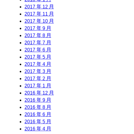
2017 年 12 月
2017 年 11 月
2017 年 10 月
2017 年 9 月
2017 年 8 月
2017 年 7 月
2017 年 6 月
2017 年 5 月
2017 年 4 月
2017 年 3 月
2017 年 2 月
2017 年 1 月
2016 年 12 月
2016 年 9 月
2016 年 8 月
2016 年 6 月
2016 年 5 月
2016 年 4 月