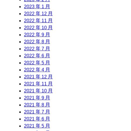
2023 年 1 月
2022 年 12 月
2022 年 11 月
2022 年 10 月
2022 年 9 月
2022 年 8 月
2022 年 7 月
2022 年 6 月
2022 年 5 月
2022 年 4 月
2021 年 12 月
2021 年 11 月
2021 年 10 月
2021 年 9 月
2021 年 8 月
2021 年 7 月
2021 年 6 月
2021 年 5 月