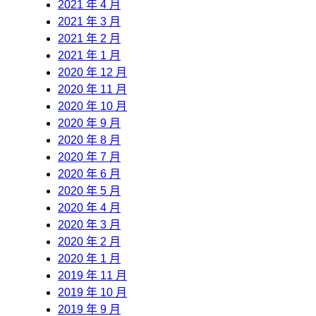
2021 年 4 月
2021 年 3 月
2021 年 2 月
2021 年 1 月
2020 年 12 月
2020 年 11 月
2020 年 10 月
2020 年 9 月
2020 年 8 月
2020 年 7 月
2020 年 6 月
2020 年 5 月
2020 年 4 月
2020 年 3 月
2020 年 2 月
2020 年 1 月
2019 年 11 月
2019 年 10 月
2019 年 9 月