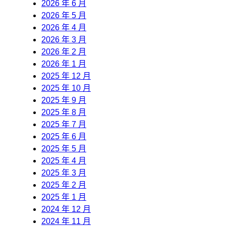
2026 年 6 月
2026 年 5 月
2026 年 4 月
2026 年 3 月
2026 年 2 月
2026 年 1 月
2025 年 12 月
2025 年 10 月
2025 年 9 月
2025 年 8 月
2025 年 7 月
2025 年 6 月
2025 年 5 月
2025 年 4 月
2025 年 3 月
2025 年 2 月
2025 年 1 月
2024 年 12 月
2024 年 11 月