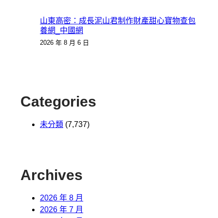
山東高密：成長泥山君制作財產甜心寶物查包
養網_中國網
2026 年 8 月 6 日
Categories
未分類
(7,737)
Archives
2026 年 8 月
2026 年 7 月