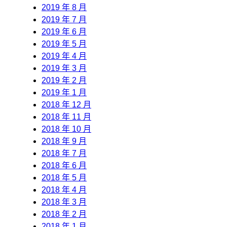
2019 年 8 月
2019 年 7 月
2019 年 6 月
2019 年 5 月
2019 年 4 月
2019 年 3 月
2019 年 2 月
2019 年 1 月
2018 年 12 月
2018 年 11 月
2018 年 10 月
2018 年 9 月
2018 年 7 月
2018 年 6 月
2018 年 5 月
2018 年 4 月
2018 年 3 月
2018 年 2 月
2018 年 1 月