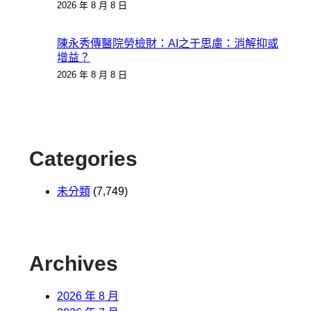
2026 年 8 月 8 日
陳永秀傳醫院勞檢財：AI之于思慮：消解抑或
增益？
2026 年 8 月 8 日
Categories
未分類
(7,749)
Archives
2026 年 8 月