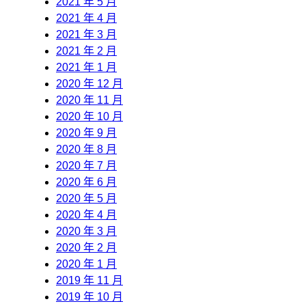
2021 年 5 月
2021 年 4 月
2021 年 3 月
2021 年 2 月
2021 年 1 月
2020 年 12 月
2020 年 11 月
2020 年 10 月
2020 年 9 月
2020 年 8 月
2020 年 7 月
2020 年 6 月
2020 年 5 月
2020 年 4 月
2020 年 3 月
2020 年 2 月
2020 年 1 月
2019 年 11 月
2019 年 10 月