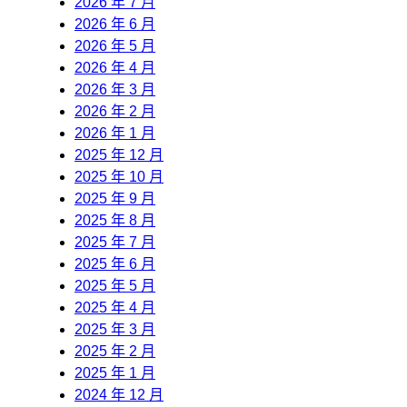
2026 年 7 月
2026 年 6 月
2026 年 5 月
2026 年 4 月
2026 年 3 月
2026 年 2 月
2026 年 1 月
2025 年 12 月
2025 年 10 月
2025 年 9 月
2025 年 8 月
2025 年 7 月
2025 年 6 月
2025 年 5 月
2025 年 4 月
2025 年 3 月
2025 年 2 月
2025 年 1 月
2024 年 12 月