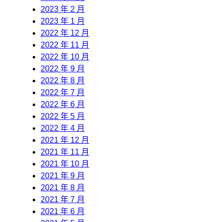
2023 年 2 月
2023 年 1 月
2022 年 12 月
2022 年 11 月
2022 年 10 月
2022 年 9 月
2022 年 8 月
2022 年 7 月
2022 年 6 月
2022 年 5 月
2022 年 4 月
2021 年 12 月
2021 年 11 月
2021 年 10 月
2021 年 9 月
2021 年 8 月
2021 年 7 月
2021 年 6 月