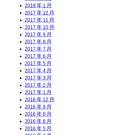
2018 年 1 月
2017 年 12 月
2017 年 11 月
2017 年 10 月
2017 年 9 月
2017 年 8 月
2017 年 7 月
2017 年 6 月
2017 年 5 月
2017 年 4 月
2017 年 3 月
2017 年 2 月
2017 年 1 月
2016 年 12 月
2016 年 9 月
2016 年 8 月
2016 年 6 月
2016 年 5 月