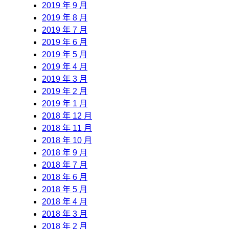
2019 年 9 月
2019 年 8 月
2019 年 7 月
2019 年 6 月
2019 年 5 月
2019 年 4 月
2019 年 3 月
2019 年 2 月
2019 年 1 月
2018 年 12 月
2018 年 11 月
2018 年 10 月
2018 年 9 月
2018 年 7 月
2018 年 6 月
2018 年 5 月
2018 年 4 月
2018 年 3 月
2018 年 2 月