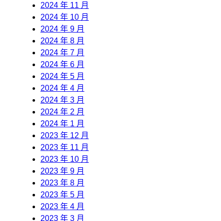
2024 年 11 月
2024 年 10 月
2024 年 9 月
2024 年 8 月
2024 年 7 月
2024 年 6 月
2024 年 5 月
2024 年 4 月
2024 年 3 月
2024 年 2 月
2024 年 1 月
2023 年 12 月
2023 年 11 月
2023 年 10 月
2023 年 9 月
2023 年 8 月
2023 年 5 月
2023 年 4 月
2023 年 3 月