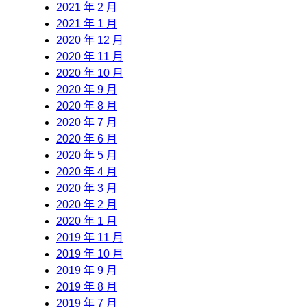
2021 年 2 月
2021 年 1 月
2020 年 12 月
2020 年 11 月
2020 年 10 月
2020 年 9 月
2020 年 8 月
2020 年 7 月
2020 年 6 月
2020 年 5 月
2020 年 4 月
2020 年 3 月
2020 年 2 月
2020 年 1 月
2019 年 11 月
2019 年 10 月
2019 年 9 月
2019 年 8 月
2019 年 7 月