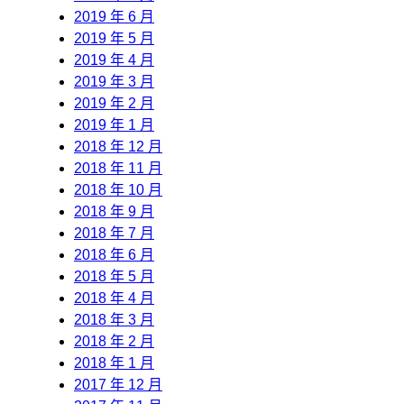
2019 年 6 月
2019 年 5 月
2019 年 4 月
2019 年 3 月
2019 年 2 月
2019 年 1 月
2018 年 12 月
2018 年 11 月
2018 年 10 月
2018 年 9 月
2018 年 7 月
2018 年 6 月
2018 年 5 月
2018 年 4 月
2018 年 3 月
2018 年 2 月
2018 年 1 月
2017 年 12 月