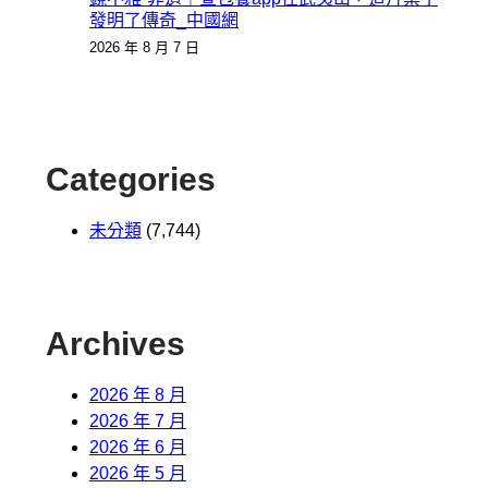
發明了傳奇_中國網
2026 年 8 月 7 日
Categories
未分類
(7,744)
Archives
2026 年 8 月
2026 年 7 月
2026 年 6 月
2026 年 5 月