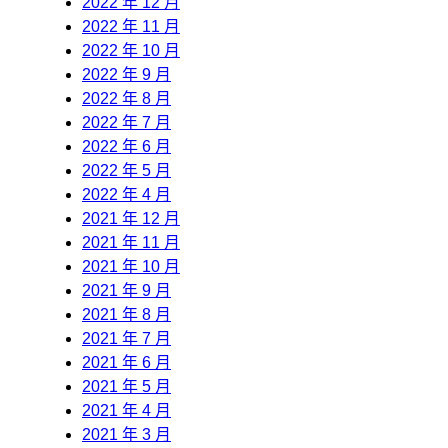
2022 年 12 月
2022 年 11 月
2022 年 10 月
2022 年 9 月
2022 年 8 月
2022 年 7 月
2022 年 6 月
2022 年 5 月
2022 年 4 月
2021 年 12 月
2021 年 11 月
2021 年 10 月
2021 年 9 月
2021 年 8 月
2021 年 7 月
2021 年 6 月
2021 年 5 月
2021 年 4 月
2021 年 3 月