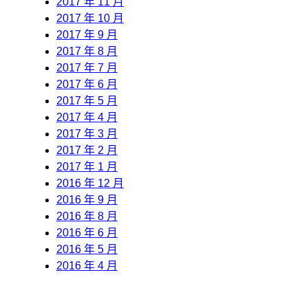
2017 年 11 月
2017 年 10 月
2017 年 9 月
2017 年 8 月
2017 年 7 月
2017 年 6 月
2017 年 5 月
2017 年 4 月
2017 年 3 月
2017 年 2 月
2017 年 1 月
2016 年 12 月
2016 年 9 月
2016 年 8 月
2016 年 6 月
2016 年 5 月
2016 年 4 月