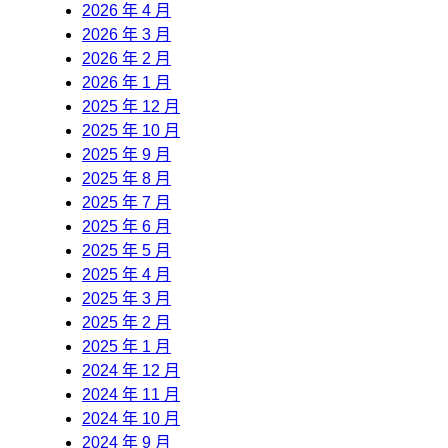
2026 年 4 月
2026 年 3 月
2026 年 2 月
2026 年 1 月
2025 年 12 月
2025 年 10 月
2025 年 9 月
2025 年 8 月
2025 年 7 月
2025 年 6 月
2025 年 5 月
2025 年 4 月
2025 年 3 月
2025 年 2 月
2025 年 1 月
2024 年 12 月
2024 年 11 月
2024 年 10 月
2024 年 9 月