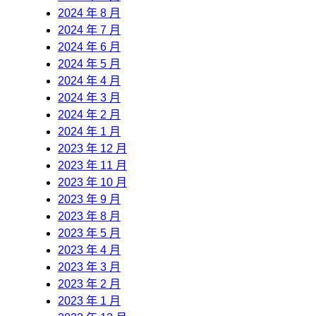
2024 年 8 月
2024 年 7 月
2024 年 6 月
2024 年 5 月
2024 年 4 月
2024 年 3 月
2024 年 2 月
2024 年 1 月
2023 年 12 月
2023 年 11 月
2023 年 10 月
2023 年 9 月
2023 年 8 月
2023 年 5 月
2023 年 4 月
2023 年 3 月
2023 年 2 月
2023 年 1 月