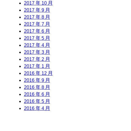
2017 年 10 月
2017 年 9 月
2017 年 8 月
2017 年 7 月
2017 年 6 月
2017 年 5 月
2017 年 4 月
2017 年 3 月
2017 年 2 月
2017 年 1 月
2016 年 12 月
2016 年 9 月
2016 年 8 月
2016 年 6 月
2016 年 5 月
2016 年 4 月