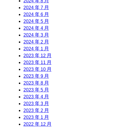
2024 年 8 月
2024 年 7 月
2024 年 6 月
2024 年 5 月
2024 年 4 月
2024 年 3 月
2024 年 2 月
2024 年 1 月
2023 年 12 月
2023 年 11 月
2023 年 10 月
2023 年 9 月
2023 年 8 月
2023 年 5 月
2023 年 4 月
2023 年 3 月
2023 年 2 月
2023 年 1 月
2022 年 12 月