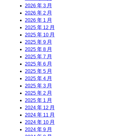
2026 年 3 月
2026 年 2 月
2026 年 1 月
2025 年 12 月
2025 年 10 月
2025 年 9 月
2025 年 8 月
2025 年 7 月
2025 年 6 月
2025 年 5 月
2025 年 4 月
2025 年 3 月
2025 年 2 月
2025 年 1 月
2024 年 12 月
2024 年 11 月
2024 年 10 月
2024 年 9 月