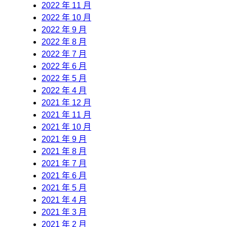
2022 年 11 月
2022 年 10 月
2022 年 9 月
2022 年 8 月
2022 年 7 月
2022 年 6 月
2022 年 5 月
2022 年 4 月
2021 年 12 月
2021 年 11 月
2021 年 10 月
2021 年 9 月
2021 年 8 月
2021 年 7 月
2021 年 6 月
2021 年 5 月
2021 年 4 月
2021 年 3 月
2021 年 2 月