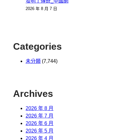
發明了傳奇_中國網
2026 年 8 月 7 日
Categories
未分類
(7,744)
Archives
2026 年 8 月
2026 年 7 月
2026 年 6 月
2026 年 5 月
2026 年 4 月