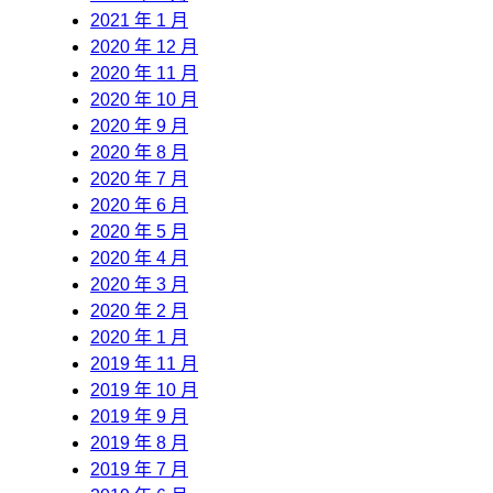
2021 年 1 月
2020 年 12 月
2020 年 11 月
2020 年 10 月
2020 年 9 月
2020 年 8 月
2020 年 7 月
2020 年 6 月
2020 年 5 月
2020 年 4 月
2020 年 3 月
2020 年 2 月
2020 年 1 月
2019 年 11 月
2019 年 10 月
2019 年 9 月
2019 年 8 月
2019 年 7 月