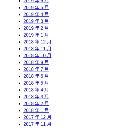
2019 年 6 月
2019 年 5 月
2019 年 4 月
2019 年 3 月
2019 年 2 月
2019 年 1 月
2018 年 12 月
2018 年 11 月
2018 年 10 月
2018 年 9 月
2018 年 7 月
2018 年 6 月
2018 年 5 月
2018 年 4 月
2018 年 3 月
2018 年 2 月
2018 年 1 月
2017 年 12 月
2017 年 11 月