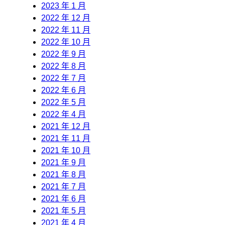
2023 年 1 月
2022 年 12 月
2022 年 11 月
2022 年 10 月
2022 年 9 月
2022 年 8 月
2022 年 7 月
2022 年 6 月
2022 年 5 月
2022 年 4 月
2021 年 12 月
2021 年 11 月
2021 年 10 月
2021 年 9 月
2021 年 8 月
2021 年 7 月
2021 年 6 月
2021 年 5 月
2021 年 4 月