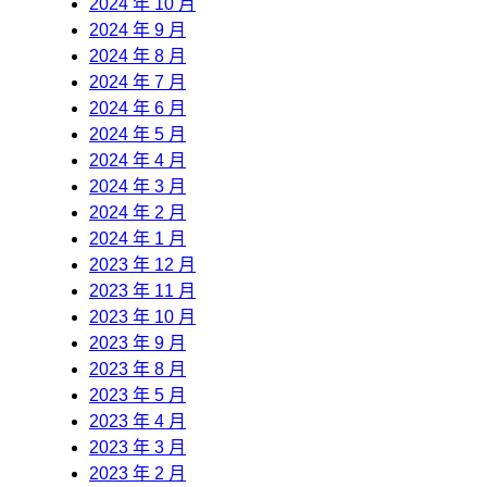
2024 年 10 月
2024 年 9 月
2024 年 8 月
2024 年 7 月
2024 年 6 月
2024 年 5 月
2024 年 4 月
2024 年 3 月
2024 年 2 月
2024 年 1 月
2023 年 12 月
2023 年 11 月
2023 年 10 月
2023 年 9 月
2023 年 8 月
2023 年 5 月
2023 年 4 月
2023 年 3 月
2023 年 2 月