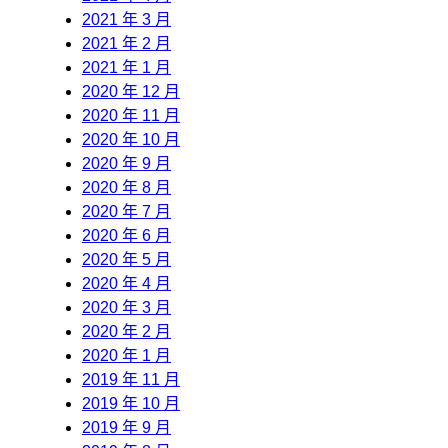
2021 年 3 月
2021 年 2 月
2021 年 1 月
2020 年 12 月
2020 年 11 月
2020 年 10 月
2020 年 9 月
2020 年 8 月
2020 年 7 月
2020 年 6 月
2020 年 5 月
2020 年 4 月
2020 年 3 月
2020 年 2 月
2020 年 1 月
2019 年 11 月
2019 年 10 月
2019 年 9 月