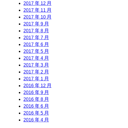
2017 年 12 月
2017 年 11 月
2017 年 10 月
2017 年 9 月
2017 年 8 月
2017 年 7 月
2017 年 6 月
2017 年 5 月
2017 年 4 月
2017 年 3 月
2017 年 2 月
2017 年 1 月
2016 年 12 月
2016 年 9 月
2016 年 8 月
2016 年 6 月
2016 年 5 月
2016 年 4 月