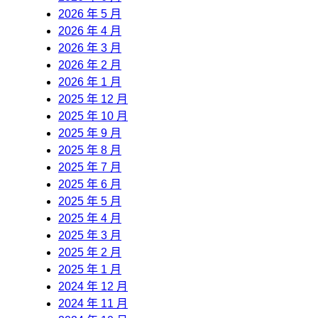
2026 年 5 月
2026 年 4 月
2026 年 3 月
2026 年 2 月
2026 年 1 月
2025 年 12 月
2025 年 10 月
2025 年 9 月
2025 年 8 月
2025 年 7 月
2025 年 6 月
2025 年 5 月
2025 年 4 月
2025 年 3 月
2025 年 2 月
2025 年 1 月
2024 年 12 月
2024 年 11 月