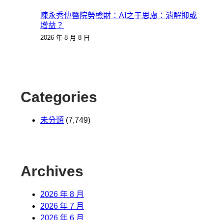
陳永秀傳醫院勞檢財：AI之于思慮：消解抑或
增益？
2026 年 8 月 8 日
Categories
未分類
(7,749)
Archives
2026 年 8 月
2026 年 7 月
2026 年 6 月