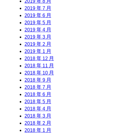
2019 年 8 月
2019 年 7 月
2019 年 6 月
2019 年 5 月
2019 年 4 月
2019 年 3 月
2019 年 2 月
2019 年 1 月
2018 年 12 月
2018 年 11 月
2018 年 10 月
2018 年 9 月
2018 年 7 月
2018 年 6 月
2018 年 5 月
2018 年 4 月
2018 年 3 月
2018 年 2 月
2018 年 1 月