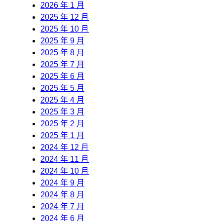
2026 年 1 月
2025 年 12 月
2025 年 10 月
2025 年 9 月
2025 年 8 月
2025 年 7 月
2025 年 6 月
2025 年 5 月
2025 年 4 月
2025 年 3 月
2025 年 2 月
2025 年 1 月
2024 年 12 月
2024 年 11 月
2024 年 10 月
2024 年 9 月
2024 年 8 月
2024 年 7 月
2024 年 6 月