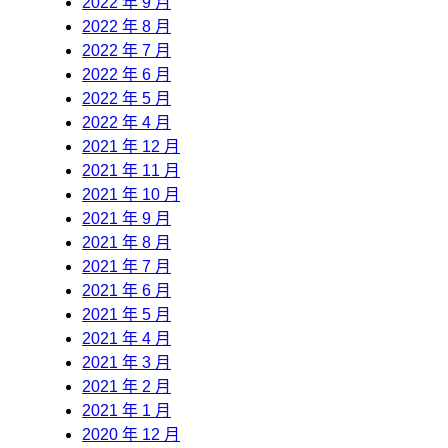
2022 年 9 月
2022 年 8 月
2022 年 7 月
2022 年 6 月
2022 年 5 月
2022 年 4 月
2021 年 12 月
2021 年 11 月
2021 年 10 月
2021 年 9 月
2021 年 8 月
2021 年 7 月
2021 年 6 月
2021 年 5 月
2021 年 4 月
2021 年 3 月
2021 年 2 月
2021 年 1 月
2020 年 12 月