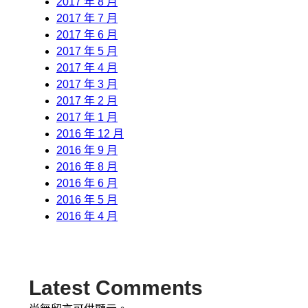
2017 年 8 月
2017 年 7 月
2017 年 6 月
2017 年 5 月
2017 年 4 月
2017 年 3 月
2017 年 2 月
2017 年 1 月
2016 年 12 月
2016 年 9 月
2016 年 8 月
2016 年 6 月
2016 年 5 月
2016 年 4 月
Latest Comments