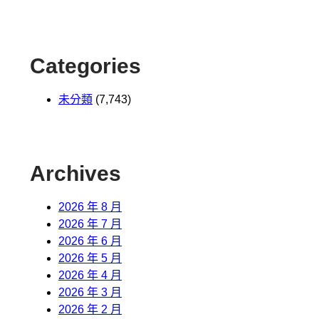
Categories
未分類
(7,743)
Archives
2026 年 8 月
2026 年 7 月
2026 年 6 月
2026 年 5 月
2026 年 4 月
2026 年 3 月
2026 年 2 月