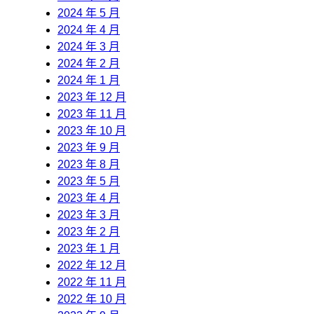
2024 年 5 月
2024 年 4 月
2024 年 3 月
2024 年 2 月
2024 年 1 月
2023 年 12 月
2023 年 11 月
2023 年 10 月
2023 年 9 月
2023 年 8 月
2023 年 5 月
2023 年 4 月
2023 年 3 月
2023 年 2 月
2023 年 1 月
2022 年 12 月
2022 年 11 月
2022 年 10 月