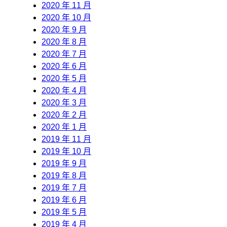
2020 年 11 月
2020 年 10 月
2020 年 9 月
2020 年 8 月
2020 年 7 月
2020 年 6 月
2020 年 5 月
2020 年 4 月
2020 年 3 月
2020 年 2 月
2020 年 1 月
2019 年 11 月
2019 年 10 月
2019 年 9 月
2019 年 8 月
2019 年 7 月
2019 年 6 月
2019 年 5 月
2019 年 4 月