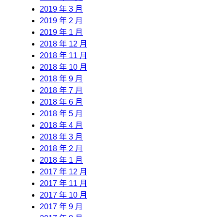
2019 年 3 月
2019 年 2 月
2019 年 1 月
2018 年 12 月
2018 年 11 月
2018 年 10 月
2018 年 9 月
2018 年 7 月
2018 年 6 月
2018 年 5 月
2018 年 4 月
2018 年 3 月
2018 年 2 月
2018 年 1 月
2017 年 12 月
2017 年 11 月
2017 年 10 月
2017 年 9 月