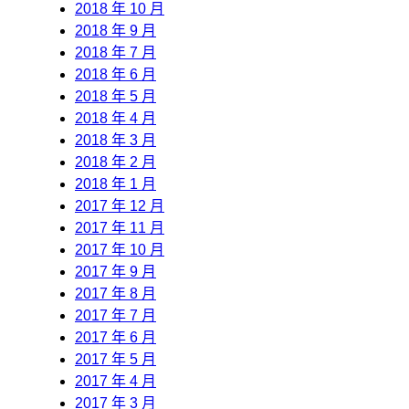
2018 年 10 月
2018 年 9 月
2018 年 7 月
2018 年 6 月
2018 年 5 月
2018 年 4 月
2018 年 3 月
2018 年 2 月
2018 年 1 月
2017 年 12 月
2017 年 11 月
2017 年 10 月
2017 年 9 月
2017 年 8 月
2017 年 7 月
2017 年 6 月
2017 年 5 月
2017 年 4 月
2017 年 3 月