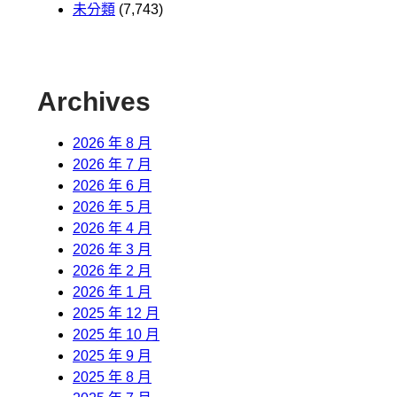
未分類
(7,743)
Archives
2026 年 8 月
2026 年 7 月
2026 年 6 月
2026 年 5 月
2026 年 4 月
2026 年 3 月
2026 年 2 月
2026 年 1 月
2025 年 12 月
2025 年 10 月
2025 年 9 月
2025 年 8 月