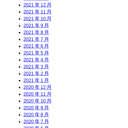
2021 年 12 月
2021 年 11 月
2021 年 10 月
2021 年 9 月
2021 年 8 月
2021 年 7 月
2021 年 6 月
2021 年 5 月
2021 年 4 月
2021 年 3 月
2021 年 2 月
2021 年 1 月
2020 年 12 月
2020 年 11 月
2020 年 10 月
2020 年 9 月
2020 年 8 月
2020 年 7 月