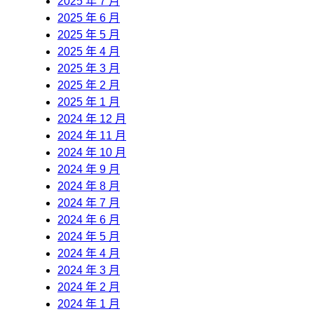
2025 年 7 月
2025 年 6 月
2025 年 5 月
2025 年 4 月
2025 年 3 月
2025 年 2 月
2025 年 1 月
2024 年 12 月
2024 年 11 月
2024 年 10 月
2024 年 9 月
2024 年 8 月
2024 年 7 月
2024 年 6 月
2024 年 5 月
2024 年 4 月
2024 年 3 月
2024 年 2 月
2024 年 1 月