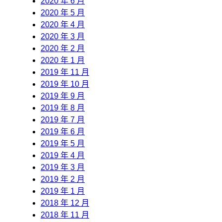
2020 年 6 月
2020 年 5 月
2020 年 4 月
2020 年 3 月
2020 年 2 月
2020 年 1 月
2019 年 11 月
2019 年 10 月
2019 年 9 月
2019 年 8 月
2019 年 7 月
2019 年 6 月
2019 年 5 月
2019 年 4 月
2019 年 3 月
2019 年 2 月
2019 年 1 月
2018 年 12 月
2018 年 11 月