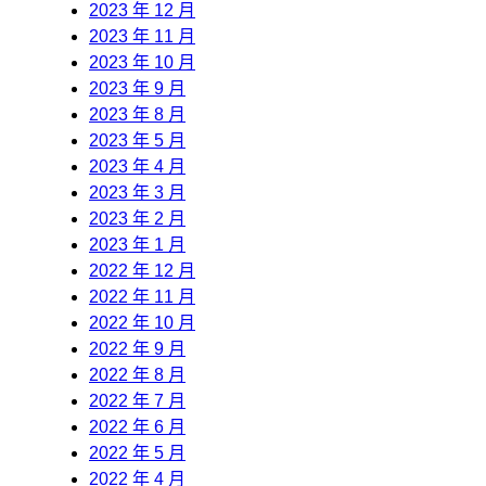
2023 年 12 月
2023 年 11 月
2023 年 10 月
2023 年 9 月
2023 年 8 月
2023 年 5 月
2023 年 4 月
2023 年 3 月
2023 年 2 月
2023 年 1 月
2022 年 12 月
2022 年 11 月
2022 年 10 月
2022 年 9 月
2022 年 8 月
2022 年 7 月
2022 年 6 月
2022 年 5 月
2022 年 4 月