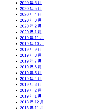
2020 年 6 月
2020 年 5 月
2020 年 4 月
2020 年 3 月
2020 年 2 月
2020 年 1 月
2019 年 11 月
2019 年 10 月
2019 年 9 月
2019 年 8 月
2019 年 7 月
2019 年 6 月
2019 年 5 月
2019 年 4 月
2019 年 3 月
2019 年 2 月
2019 年 1 月
2018 年 12 月
2018 年 11 月