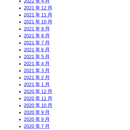
2022 年 4 月
2021 年 12 月
2021 年 11 月
2021 年 10 月
2021 年 9 月
2021 年 8 月
2021 年 7 月
2021 年 6 月
2021 年 5 月
2021 年 4 月
2021 年 3 月
2021 年 2 月
2021 年 1 月
2020 年 12 月
2020 年 11 月
2020 年 10 月
2020 年 9 月
2020 年 8 月
2020 年 7 月