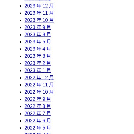
2023 年 12 月
2023 年 11 月
2023 年 10 月
2023 年 9 月
2023 年 8 月
2023 年 5 月
2023 年 4 月
2023 年 3 月
2023 年 2 月
2023 年 1 月
2022 年 12 月
2022 年 11 月
2022 年 10 月
2022 年 9 月
2022 年 8 月
2022 年 7 月
2022 年 6 月
2022 年 5 月