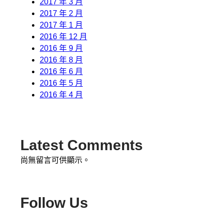
2017 年 3 月
2017 年 2 月
2017 年 1 月
2016 年 12 月
2016 年 9 月
2016 年 8 月
2016 年 6 月
2016 年 5 月
2016 年 4 月
Latest Comments
尚無留言可供顯示。
Follow Us