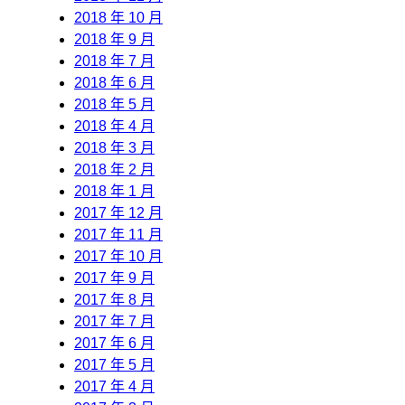
2018 年 10 月
2018 年 9 月
2018 年 7 月
2018 年 6 月
2018 年 5 月
2018 年 4 月
2018 年 3 月
2018 年 2 月
2018 年 1 月
2017 年 12 月
2017 年 11 月
2017 年 10 月
2017 年 9 月
2017 年 8 月
2017 年 7 月
2017 年 6 月
2017 年 5 月
2017 年 4 月