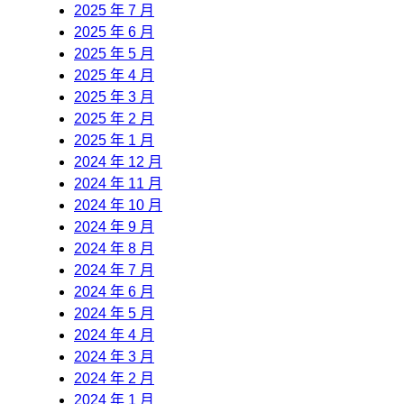
2025 年 7 月
2025 年 6 月
2025 年 5 月
2025 年 4 月
2025 年 3 月
2025 年 2 月
2025 年 1 月
2024 年 12 月
2024 年 11 月
2024 年 10 月
2024 年 9 月
2024 年 8 月
2024 年 7 月
2024 年 6 月
2024 年 5 月
2024 年 4 月
2024 年 3 月
2024 年 2 月
2024 年 1 月