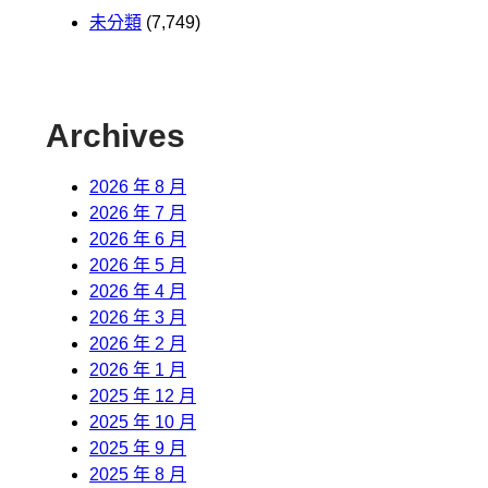
未分類
(7,749)
Archives
2026 年 8 月
2026 年 7 月
2026 年 6 月
2026 年 5 月
2026 年 4 月
2026 年 3 月
2026 年 2 月
2026 年 1 月
2025 年 12 月
2025 年 10 月
2025 年 9 月
2025 年 8 月