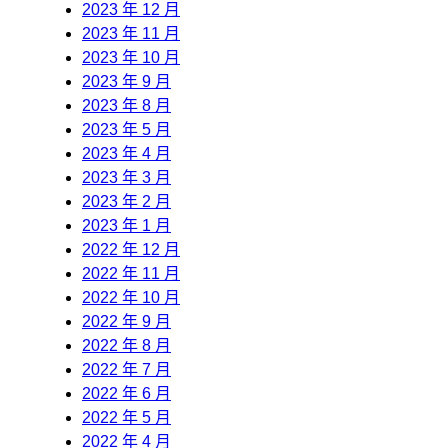
2023 年 12 月
2023 年 11 月
2023 年 10 月
2023 年 9 月
2023 年 8 月
2023 年 5 月
2023 年 4 月
2023 年 3 月
2023 年 2 月
2023 年 1 月
2022 年 12 月
2022 年 11 月
2022 年 10 月
2022 年 9 月
2022 年 8 月
2022 年 7 月
2022 年 6 月
2022 年 5 月
2022 年 4 月