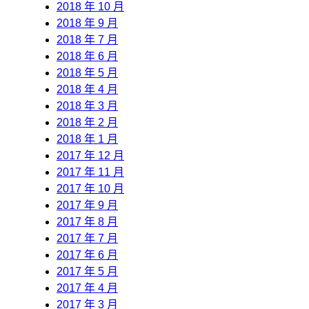
2018 年 10 月
2018 年 9 月
2018 年 7 月
2018 年 6 月
2018 年 5 月
2018 年 4 月
2018 年 3 月
2018 年 2 月
2018 年 1 月
2017 年 12 月
2017 年 11 月
2017 年 10 月
2017 年 9 月
2017 年 8 月
2017 年 7 月
2017 年 6 月
2017 年 5 月
2017 年 4 月
2017 年 3 月