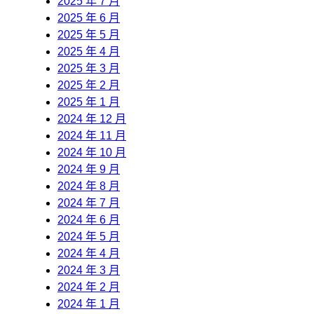
2025 年 7 月
2025 年 6 月
2025 年 5 月
2025 年 4 月
2025 年 3 月
2025 年 2 月
2025 年 1 月
2024 年 12 月
2024 年 11 月
2024 年 10 月
2024 年 9 月
2024 年 8 月
2024 年 7 月
2024 年 6 月
2024 年 5 月
2024 年 4 月
2024 年 3 月
2024 年 2 月
2024 年 1 月