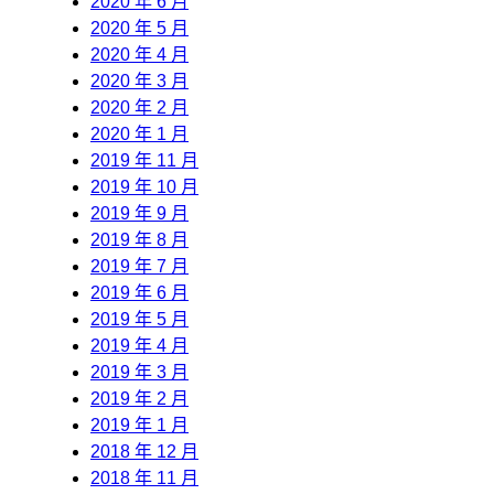
2020 年 6 月
2020 年 5 月
2020 年 4 月
2020 年 3 月
2020 年 2 月
2020 年 1 月
2019 年 11 月
2019 年 10 月
2019 年 9 月
2019 年 8 月
2019 年 7 月
2019 年 6 月
2019 年 5 月
2019 年 4 月
2019 年 3 月
2019 年 2 月
2019 年 1 月
2018 年 12 月
2018 年 11 月