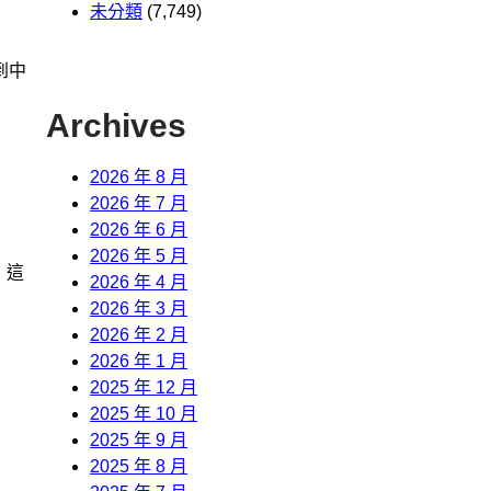
未分類
(7,749)
到中
Archives
2026 年 8 月
2026 年 7 月
2026 年 6 月
2026 年 5 月
，這
2026 年 4 月
2026 年 3 月
2026 年 2 月
2026 年 1 月
2025 年 12 月
2025 年 10 月
2025 年 9 月
2025 年 8 月