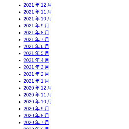
2021 年 12 月
2021 年 11 月
2021 年 10 月
2021 年 9 月
2021 年 8 月
2021 年 7 月
2021 年 6 月
2021 年 5 月
2021 年 4 月
2021 年 3 月
2021 年 2 月
2021 年 1 月
2020 年 12 月
2020 年 11 月
2020 年 10 月
2020 年 9 月
2020 年 8 月
2020 年 7 月