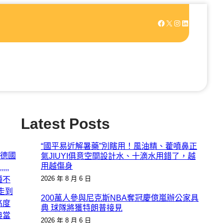
Facebook
X
Instagram
LinkedIn
Latest Posts
“國平易近解暑藥”別瞎用！風油精、藿噴鼻正
德國
氣JIUYI俱意空間設計水、十滴水用錯了，越
用越傷身
,,
2026 年 8 月 6 日
種不
走到
200萬人參與尼克斯NBA奪冠慶億嵐辦公家具
高度
典 球隊將獲特朗普接見
典當
2026 年 8 月 6 日