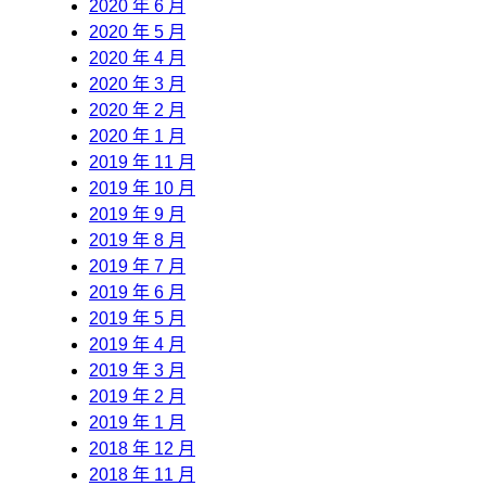
2020 年 6 月
2020 年 5 月
2020 年 4 月
2020 年 3 月
2020 年 2 月
2020 年 1 月
2019 年 11 月
2019 年 10 月
2019 年 9 月
2019 年 8 月
2019 年 7 月
2019 年 6 月
2019 年 5 月
2019 年 4 月
2019 年 3 月
2019 年 2 月
2019 年 1 月
2018 年 12 月
2018 年 11 月