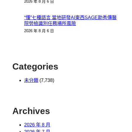
2026 年 8 月 6 日
“懂”七種語言 當地研發AI東西SAGE助秀傳醫
院勞檢識別任務場所風險
2026 年 8 月 6 日
Categories
未分類
(7,738)
Archives
2026 年 8 月
2026 年 7 月