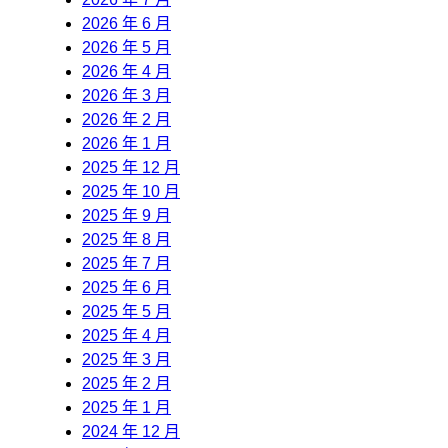
2026 年 6 月
2026 年 5 月
2026 年 4 月
2026 年 3 月
2026 年 2 月
2026 年 1 月
2025 年 12 月
2025 年 10 月
2025 年 9 月
2025 年 8 月
2025 年 7 月
2025 年 6 月
2025 年 5 月
2025 年 4 月
2025 年 3 月
2025 年 2 月
2025 年 1 月
2024 年 12 月