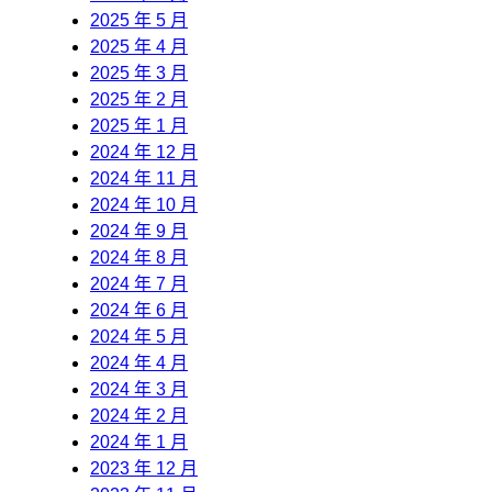
2025 年 5 月
2025 年 4 月
2025 年 3 月
2025 年 2 月
2025 年 1 月
2024 年 12 月
2024 年 11 月
2024 年 10 月
2024 年 9 月
2024 年 8 月
2024 年 7 月
2024 年 6 月
2024 年 5 月
2024 年 4 月
2024 年 3 月
2024 年 2 月
2024 年 1 月
2023 年 12 月