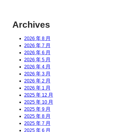
Archives
2026 年 8 月
2026 年 7 月
2026 年 6 月
2026 年 5 月
2026 年 4 月
2026 年 3 月
2026 年 2 月
2026 年 1 月
2025 年 12 月
2025 年 10 月
2025 年 9 月
2025 年 8 月
2025 年 7 月
2025 年 6 月