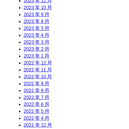
2023 年 11 月
2023 年 10 月
2023 年 9 月
2023 年 8 月
2023 年 5 月
2023 年 4 月
2023 年 3 月
2023 年 2 月
2023 年 1 月
2022 年 12 月
2022 年 11 月
2022 年 10 月
2022 年 9 月
2022 年 8 月
2022 年 7 月
2022 年 6 月
2022 年 5 月
2022 年 4 月
2021 年 12 月