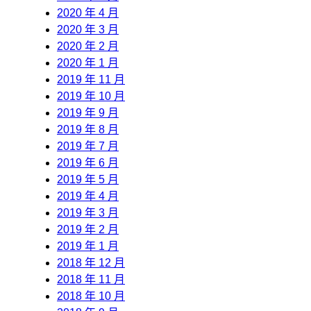
2020 年 4 月
2020 年 3 月
2020 年 2 月
2020 年 1 月
2019 年 11 月
2019 年 10 月
2019 年 9 月
2019 年 8 月
2019 年 7 月
2019 年 6 月
2019 年 5 月
2019 年 4 月
2019 年 3 月
2019 年 2 月
2019 年 1 月
2018 年 12 月
2018 年 11 月
2018 年 10 月