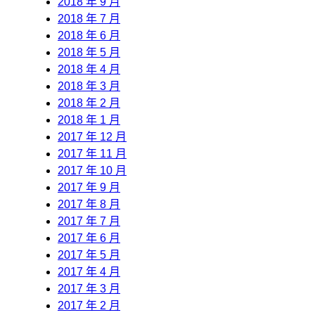
2018 年 9 月
2018 年 7 月
2018 年 6 月
2018 年 5 月
2018 年 4 月
2018 年 3 月
2018 年 2 月
2018 年 1 月
2017 年 12 月
2017 年 11 月
2017 年 10 月
2017 年 9 月
2017 年 8 月
2017 年 7 月
2017 年 6 月
2017 年 5 月
2017 年 4 月
2017 年 3 月
2017 年 2 月