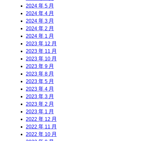
2024 年 5 月
2024 年 4 月
2024 年 3 月
2024 年 2 月
2024 年 1 月
2023 年 12 月
2023 年 11 月
2023 年 10 月
2023 年 9 月
2023 年 8 月
2023 年 5 月
2023 年 4 月
2023 年 3 月
2023 年 2 月
2023 年 1 月
2022 年 12 月
2022 年 11 月
2022 年 10 月