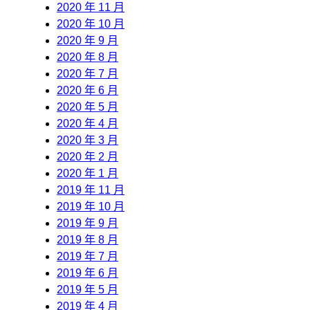
2020 年 11 月
2020 年 10 月
2020 年 9 月
2020 年 8 月
2020 年 7 月
2020 年 6 月
2020 年 5 月
2020 年 4 月
2020 年 3 月
2020 年 2 月
2020 年 1 月
2019 年 11 月
2019 年 10 月
2019 年 9 月
2019 年 8 月
2019 年 7 月
2019 年 6 月
2019 年 5 月
2019 年 4 月