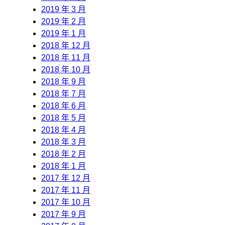
2019 年 3 月
2019 年 2 月
2019 年 1 月
2018 年 12 月
2018 年 11 月
2018 年 10 月
2018 年 9 月
2018 年 7 月
2018 年 6 月
2018 年 5 月
2018 年 4 月
2018 年 3 月
2018 年 2 月
2018 年 1 月
2017 年 12 月
2017 年 11 月
2017 年 10 月
2017 年 9 月