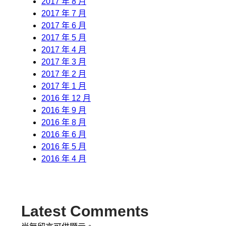
2017 年 8 月
2017 年 7 月
2017 年 6 月
2017 年 5 月
2017 年 4 月
2017 年 3 月
2017 年 2 月
2017 年 1 月
2016 年 12 月
2016 年 9 月
2016 年 8 月
2016 年 6 月
2016 年 5 月
2016 年 4 月
Latest Comments