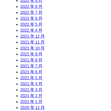
2022 年 9 月
2022 年 8 月
2022 年 7 月
2022 年 6 月
2022 年 5 月
2022 年 4 月
2021 年 12 月
2021 年 11 月
2021 年 10 月
2021 年 9 月
2021 年 8 月
2021 年 7 月
2021 年 6 月
2021 年 5 月
2021 年 4 月
2021 年 3 月
2021 年 2 月
2021 年 1 月
2020 年 12 月