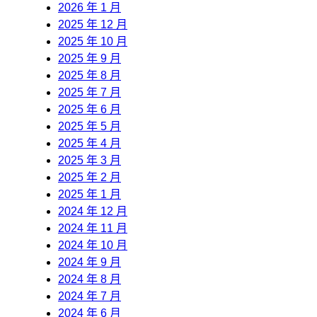
2026 年 1 月
2025 年 12 月
2025 年 10 月
2025 年 9 月
2025 年 8 月
2025 年 7 月
2025 年 6 月
2025 年 5 月
2025 年 4 月
2025 年 3 月
2025 年 2 月
2025 年 1 月
2024 年 12 月
2024 年 11 月
2024 年 10 月
2024 年 9 月
2024 年 8 月
2024 年 7 月
2024 年 6 月