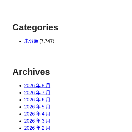
Categories
未分類
(7,747)
Archives
2026 年 8 月
2026 年 7 月
2026 年 6 月
2026 年 5 月
2026 年 4 月
2026 年 3 月
2026 年 2 月