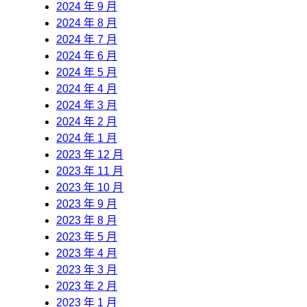
2024 年 9 月
2024 年 8 月
2024 年 7 月
2024 年 6 月
2024 年 5 月
2024 年 4 月
2024 年 3 月
2024 年 2 月
2024 年 1 月
2023 年 12 月
2023 年 11 月
2023 年 10 月
2023 年 9 月
2023 年 8 月
2023 年 5 月
2023 年 4 月
2023 年 3 月
2023 年 2 月
2023 年 1 月