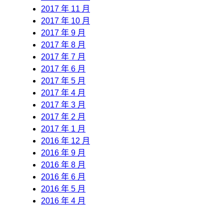
2017 年 11 月
2017 年 10 月
2017 年 9 月
2017 年 8 月
2017 年 7 月
2017 年 6 月
2017 年 5 月
2017 年 4 月
2017 年 3 月
2017 年 2 月
2017 年 1 月
2016 年 12 月
2016 年 9 月
2016 年 8 月
2016 年 6 月
2016 年 5 月
2016 年 4 月