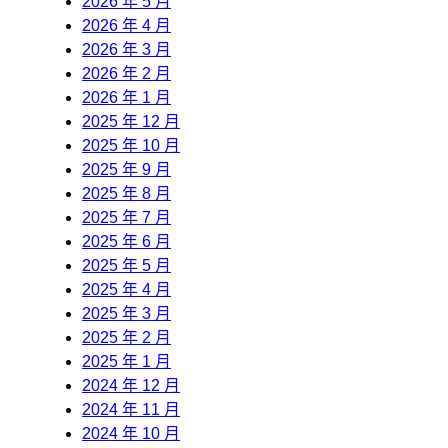
2026 年 5 月
2026 年 4 月
2026 年 3 月
2026 年 2 月
2026 年 1 月
2025 年 12 月
2025 年 10 月
2025 年 9 月
2025 年 8 月
2025 年 7 月
2025 年 6 月
2025 年 5 月
2025 年 4 月
2025 年 3 月
2025 年 2 月
2025 年 1 月
2024 年 12 月
2024 年 11 月
2024 年 10 月