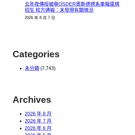
北年夜傳授被舉OSDER奧斯德德系車報違規
招生 校方通報：未發現有關情況
2026 年 8 月 7 日
Categories
未分類
(7,743)
Archives
2026 年 8 月
2026 年 7 月
2026 年 6 月