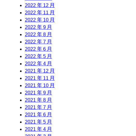
2022 年 12 月
2022 年 11 月
2022 年 10 月
2022 年 9 月
2022 年 8 月
2022 年 7 月
2022 年 6 月
2022 年 5 月
2022 年 4 月
2021 年 12 月
2021 年 11 月
2021 年 10 月
2021 年 9 月
2021 年 8 月
2021 年 7 月
2021 年 6 月
2021 年 5 月
2021 年 4 月