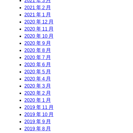
2021 年 3 月
2021 年 2 月
2021 年 1 月
2020 年 12 月
2020 年 11 月
2020 年 10 月
2020 年 9 月
2020 年 8 月
2020 年 7 月
2020 年 6 月
2020 年 5 月
2020 年 4 月
2020 年 3 月
2020 年 2 月
2020 年 1 月
2019 年 11 月
2019 年 10 月
2019 年 9 月
2019 年 8 月