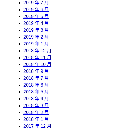
2019 年 7 月
2019 年 6 月
2019 年 5 月
2019 年 4 月
2019 年 3 月
2019 年 2 月
2019 年 1 月
2018 年 12 月
2018 年 11 月
2018 年 10 月
2018 年 9 月
2018 年 7 月
2018 年 6 月
2018 年 5 月
2018 年 4 月
2018 年 3 月
2018 年 2 月
2018 年 1 月
2017 年 12 月