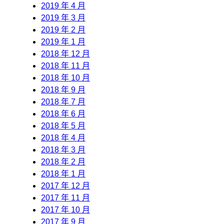
2019 年 4 月
2019 年 3 月
2019 年 2 月
2019 年 1 月
2018 年 12 月
2018 年 11 月
2018 年 10 月
2018 年 9 月
2018 年 7 月
2018 年 6 月
2018 年 5 月
2018 年 4 月
2018 年 3 月
2018 年 2 月
2018 年 1 月
2017 年 12 月
2017 年 11 月
2017 年 10 月
2017 年 9 月