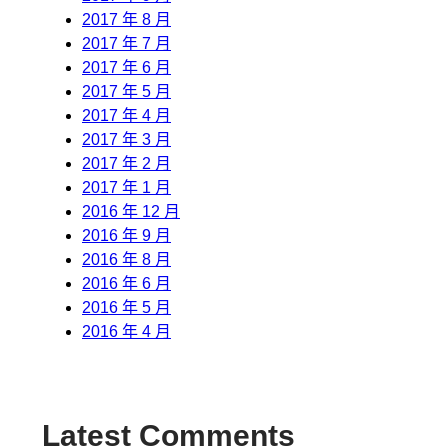
2017 年 8 月
2017 年 7 月
2017 年 6 月
2017 年 5 月
2017 年 4 月
2017 年 3 月
2017 年 2 月
2017 年 1 月
2016 年 12 月
2016 年 9 月
2016 年 8 月
2016 年 6 月
2016 年 5 月
2016 年 4 月
Latest Comments