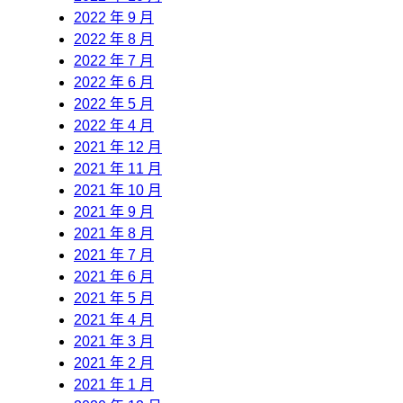
2022 年 9 月
2022 年 8 月
2022 年 7 月
2022 年 6 月
2022 年 5 月
2022 年 4 月
2021 年 12 月
2021 年 11 月
2021 年 10 月
2021 年 9 月
2021 年 8 月
2021 年 7 月
2021 年 6 月
2021 年 5 月
2021 年 4 月
2021 年 3 月
2021 年 2 月
2021 年 1 月