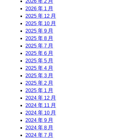
2026 年 2 月
2026 年 1 月
2025 年 12 月
2025 年 10 月
2025 年 9 月
2025 年 8 月
2025 年 7 月
2025 年 6 月
2025 年 5 月
2025 年 4 月
2025 年 3 月
2025 年 2 月
2025 年 1 月
2024 年 12 月
2024 年 11 月
2024 年 10 月
2024 年 9 月
2024 年 8 月
2024 年 7 月