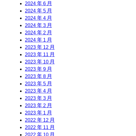
2024 年 6 月
2024 年 5 月
2024 年 4 月
2024 年 3 月
2024 年 2 月
2024 年 1 月
2023 年 12 月
2023 年 11 月
2023 年 10 月
2023 年 9 月
2023 年 8 月
2023 年 5 月
2023 年 4 月
2023 年 3 月
2023 年 2 月
2023 年 1 月
2022 年 12 月
2022 年 11 月
2022 年 10 月