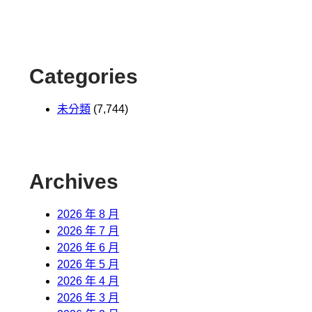
Categories
未分類
(7,744)
Archives
2026 年 8 月
2026 年 7 月
2026 年 6 月
2026 年 5 月
2026 年 4 月
2026 年 3 月