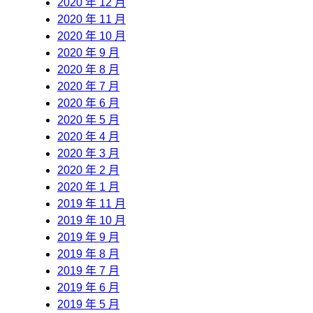
2020 年 12 月
2020 年 11 月
2020 年 10 月
2020 年 9 月
2020 年 8 月
2020 年 7 月
2020 年 6 月
2020 年 5 月
2020 年 4 月
2020 年 3 月
2020 年 2 月
2020 年 1 月
2019 年 11 月
2019 年 10 月
2019 年 9 月
2019 年 8 月
2019 年 7 月
2019 年 6 月
2019 年 5 月