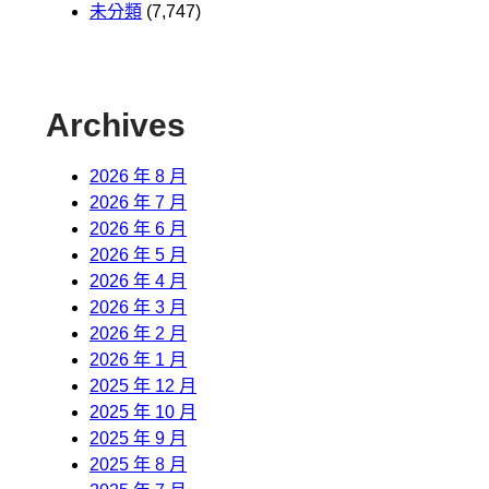
未分類
(7,747)
Archives
2026 年 8 月
2026 年 7 月
2026 年 6 月
2026 年 5 月
2026 年 4 月
2026 年 3 月
2026 年 2 月
2026 年 1 月
2025 年 12 月
2025 年 10 月
2025 年 9 月
2025 年 8 月