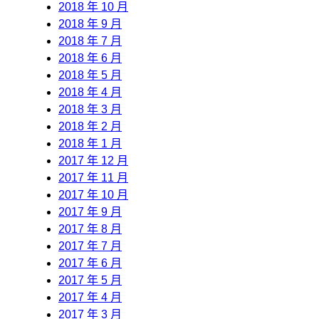
2018 年 10 月
2018 年 9 月
2018 年 7 月
2018 年 6 月
2018 年 5 月
2018 年 4 月
2018 年 3 月
2018 年 2 月
2018 年 1 月
2017 年 12 月
2017 年 11 月
2017 年 10 月
2017 年 9 月
2017 年 8 月
2017 年 7 月
2017 年 6 月
2017 年 5 月
2017 年 4 月
2017 年 3 月