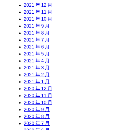
2021 年 12 月
2021 年 11 月
2021 年 10 月
2021 年 9 月
2021 年 8 月
2021 年 7 月
2021 年 6 月
2021 年 5 月
2021 年 4 月
2021 年 3 月
2021 年 2 月
2021 年 1 月
2020 年 12 月
2020 年 11 月
2020 年 10 月
2020 年 9 月
2020 年 8 月
2020 年 7 月