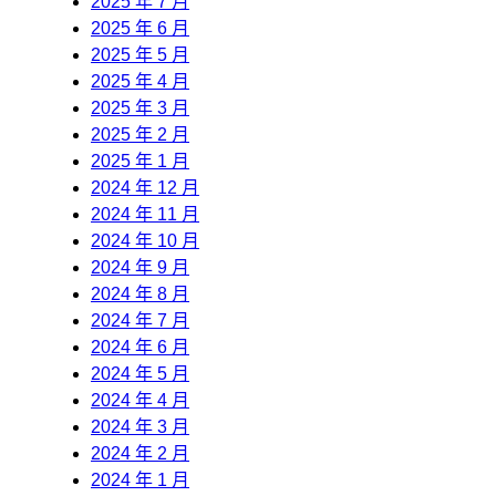
2025 年 7 月
2025 年 6 月
2025 年 5 月
2025 年 4 月
2025 年 3 月
2025 年 2 月
2025 年 1 月
2024 年 12 月
2024 年 11 月
2024 年 10 月
2024 年 9 月
2024 年 8 月
2024 年 7 月
2024 年 6 月
2024 年 5 月
2024 年 4 月
2024 年 3 月
2024 年 2 月
2024 年 1 月