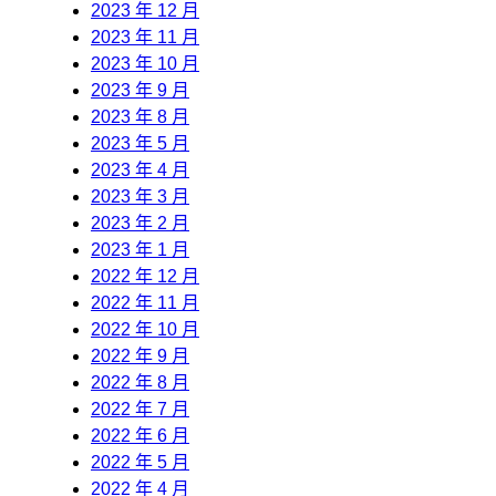
2023 年 12 月
2023 年 11 月
2023 年 10 月
2023 年 9 月
2023 年 8 月
2023 年 5 月
2023 年 4 月
2023 年 3 月
2023 年 2 月
2023 年 1 月
2022 年 12 月
2022 年 11 月
2022 年 10 月
2022 年 9 月
2022 年 8 月
2022 年 7 月
2022 年 6 月
2022 年 5 月
2022 年 4 月