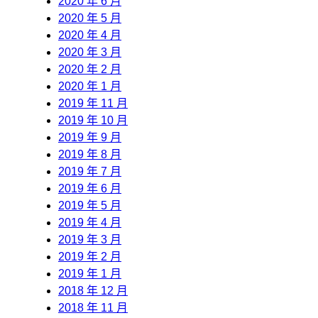
2020 年 6 月
2020 年 5 月
2020 年 4 月
2020 年 3 月
2020 年 2 月
2020 年 1 月
2019 年 11 月
2019 年 10 月
2019 年 9 月
2019 年 8 月
2019 年 7 月
2019 年 6 月
2019 年 5 月
2019 年 4 月
2019 年 3 月
2019 年 2 月
2019 年 1 月
2018 年 12 月
2018 年 11 月