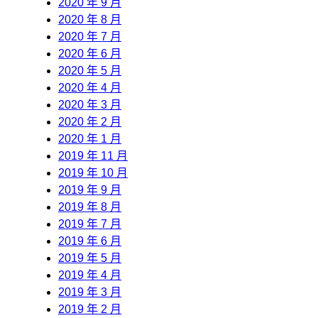
2020 年 9 月
2020 年 8 月
2020 年 7 月
2020 年 6 月
2020 年 5 月
2020 年 4 月
2020 年 3 月
2020 年 2 月
2020 年 1 月
2019 年 11 月
2019 年 10 月
2019 年 9 月
2019 年 8 月
2019 年 7 月
2019 年 6 月
2019 年 5 月
2019 年 4 月
2019 年 3 月
2019 年 2 月