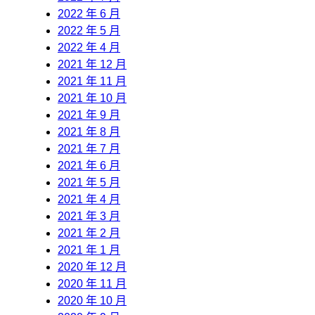
2022 年 6 月
2022 年 5 月
2022 年 4 月
2021 年 12 月
2021 年 11 月
2021 年 10 月
2021 年 9 月
2021 年 8 月
2021 年 7 月
2021 年 6 月
2021 年 5 月
2021 年 4 月
2021 年 3 月
2021 年 2 月
2021 年 1 月
2020 年 12 月
2020 年 11 月
2020 年 10 月