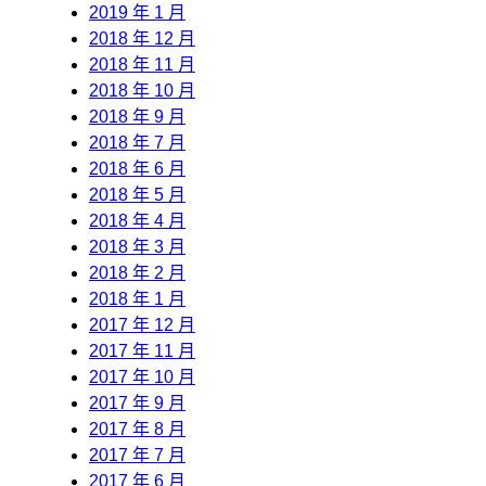
2019 年 1 月
2018 年 12 月
2018 年 11 月
2018 年 10 月
2018 年 9 月
2018 年 7 月
2018 年 6 月
2018 年 5 月
2018 年 4 月
2018 年 3 月
2018 年 2 月
2018 年 1 月
2017 年 12 月
2017 年 11 月
2017 年 10 月
2017 年 9 月
2017 年 8 月
2017 年 7 月
2017 年 6 月