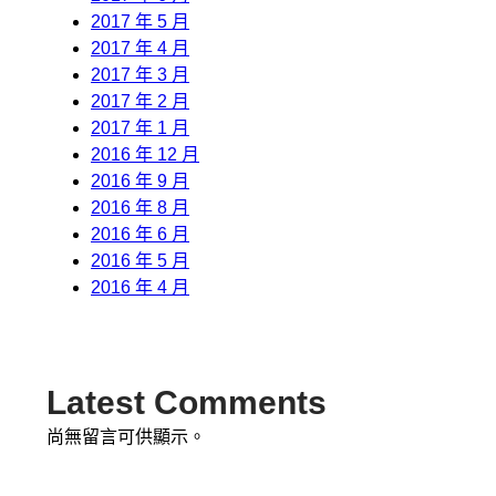
2017 年 5 月
2017 年 4 月
2017 年 3 月
2017 年 2 月
2017 年 1 月
2016 年 12 月
2016 年 9 月
2016 年 8 月
2016 年 6 月
2016 年 5 月
2016 年 4 月
Latest Comments
尚無留言可供顯示。