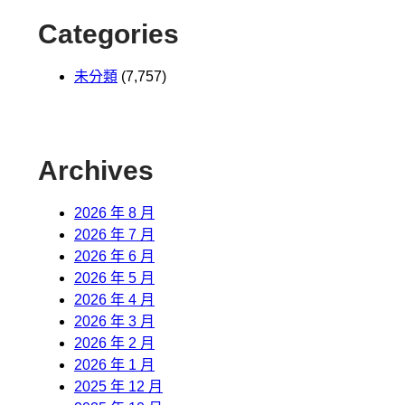
Categories
未分類
(7,757)
Archives
2026 年 8 月
2026 年 7 月
2026 年 6 月
2026 年 5 月
2026 年 4 月
2026 年 3 月
2026 年 2 月
2026 年 1 月
2025 年 12 月