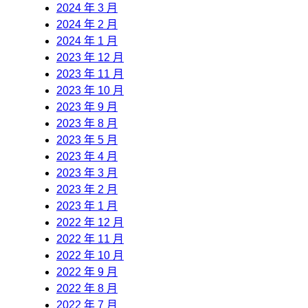
2024 年 3 月
2024 年 2 月
2024 年 1 月
2023 年 12 月
2023 年 11 月
2023 年 10 月
2023 年 9 月
2023 年 8 月
2023 年 5 月
2023 年 4 月
2023 年 3 月
2023 年 2 月
2023 年 1 月
2022 年 12 月
2022 年 11 月
2022 年 10 月
2022 年 9 月
2022 年 8 月
2022 年 7 月