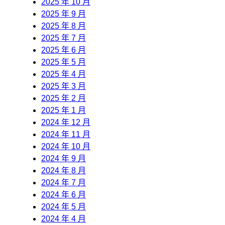
2025 年 10 月
2025 年 9 月
2025 年 8 月
2025 年 7 月
2025 年 6 月
2025 年 5 月
2025 年 4 月
2025 年 3 月
2025 年 2 月
2025 年 1 月
2024 年 12 月
2024 年 11 月
2024 年 10 月
2024 年 9 月
2024 年 8 月
2024 年 7 月
2024 年 6 月
2024 年 5 月
2024 年 4 月