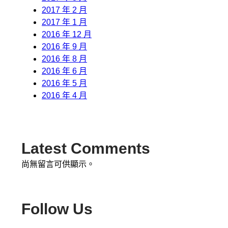
2017 年 2 月
2017 年 1 月
2016 年 12 月
2016 年 9 月
2016 年 8 月
2016 年 6 月
2016 年 5 月
2016 年 4 月
Latest Comments
尚無留言可供顯示。
Follow Us