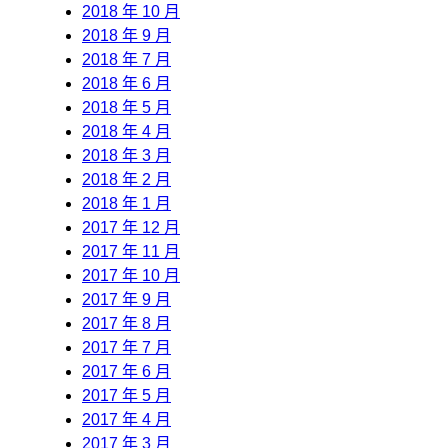
2018 年 10 月
2018 年 9 月
2018 年 7 月
2018 年 6 月
2018 年 5 月
2018 年 4 月
2018 年 3 月
2018 年 2 月
2018 年 1 月
2017 年 12 月
2017 年 11 月
2017 年 10 月
2017 年 9 月
2017 年 8 月
2017 年 7 月
2017 年 6 月
2017 年 5 月
2017 年 4 月
2017 年 3 月