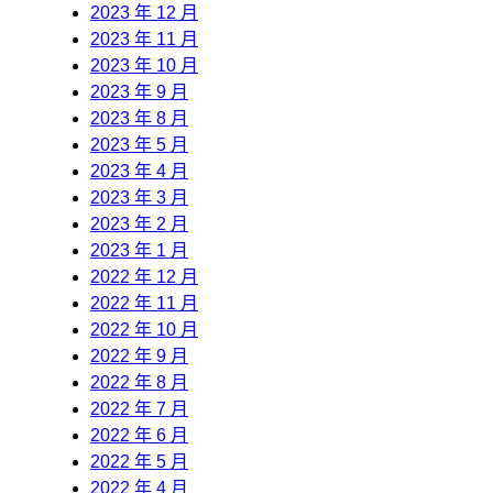
2023 年 12 月
2023 年 11 月
2023 年 10 月
2023 年 9 月
2023 年 8 月
2023 年 5 月
2023 年 4 月
2023 年 3 月
2023 年 2 月
2023 年 1 月
2022 年 12 月
2022 年 11 月
2022 年 10 月
2022 年 9 月
2022 年 8 月
2022 年 7 月
2022 年 6 月
2022 年 5 月
2022 年 4 月