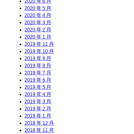
2020 年 6 月
2020 年 5 月
2020 年 4 月
2020 年 3 月
2020 年 2 月
2020 年 1 月
2019 年 11 月
2019 年 10 月
2019 年 9 月
2019 年 8 月
2019 年 7 月
2019 年 6 月
2019 年 5 月
2019 年 4 月
2019 年 3 月
2019 年 2 月
2019 年 1 月
2018 年 12 月
2018 年 11 月