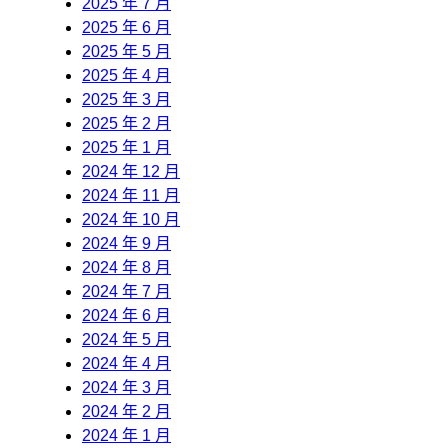
2025 年 7 月
2025 年 6 月
2025 年 5 月
2025 年 4 月
2025 年 3 月
2025 年 2 月
2025 年 1 月
2024 年 12 月
2024 年 11 月
2024 年 10 月
2024 年 9 月
2024 年 8 月
2024 年 7 月
2024 年 6 月
2024 年 5 月
2024 年 4 月
2024 年 3 月
2024 年 2 月
2024 年 1 月