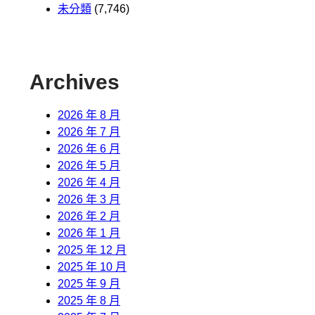
未分類
(7,746)
Archives
2026 年 8 月
2026 年 7 月
2026 年 6 月
2026 年 5 月
2026 年 4 月
2026 年 3 月
2026 年 2 月
2026 年 1 月
2025 年 12 月
2025 年 10 月
2025 年 9 月
2025 年 8 月