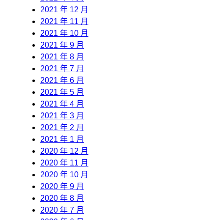
2021 年 12 月
2021 年 11 月
2021 年 10 月
2021 年 9 月
2021 年 8 月
2021 年 7 月
2021 年 6 月
2021 年 5 月
2021 年 4 月
2021 年 3 月
2021 年 2 月
2021 年 1 月
2020 年 12 月
2020 年 11 月
2020 年 10 月
2020 年 9 月
2020 年 8 月
2020 年 7 月