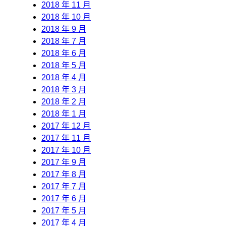
2018 年 11 月
2018 年 10 月
2018 年 9 月
2018 年 7 月
2018 年 6 月
2018 年 5 月
2018 年 4 月
2018 年 3 月
2018 年 2 月
2018 年 1 月
2017 年 12 月
2017 年 11 月
2017 年 10 月
2017 年 9 月
2017 年 8 月
2017 年 7 月
2017 年 6 月
2017 年 5 月
2017 年 4 月