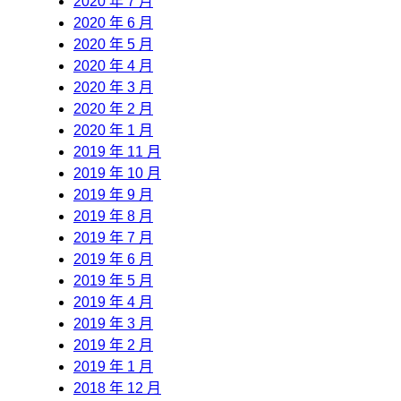
2020 年 7 月
2020 年 6 月
2020 年 5 月
2020 年 4 月
2020 年 3 月
2020 年 2 月
2020 年 1 月
2019 年 11 月
2019 年 10 月
2019 年 9 月
2019 年 8 月
2019 年 7 月
2019 年 6 月
2019 年 5 月
2019 年 4 月
2019 年 3 月
2019 年 2 月
2019 年 1 月
2018 年 12 月