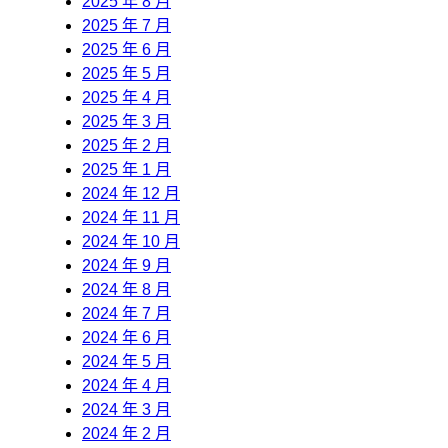
2025 年 8 月
2025 年 7 月
2025 年 6 月
2025 年 5 月
2025 年 4 月
2025 年 3 月
2025 年 2 月
2025 年 1 月
2024 年 12 月
2024 年 11 月
2024 年 10 月
2024 年 9 月
2024 年 8 月
2024 年 7 月
2024 年 6 月
2024 年 5 月
2024 年 4 月
2024 年 3 月
2024 年 2 月