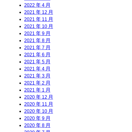
2022 年 4 月
2021 年 12 月
2021 年 11 月
2021 年 10 月
2021 年 9 月
2021 年 8 月
2021 年 7 月
2021 年 6 月
2021 年 5 月
2021 年 4 月
2021 年 3 月
2021 年 2 月
2021 年 1 月
2020 年 12 月
2020 年 11 月
2020 年 10 月
2020 年 9 月
2020 年 8 月