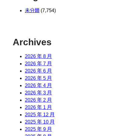
未分類
(7,754)
Archives
2026 年 8 月
2026 年 7 月
2026 年 6 月
2026 年 5 月
2026 年 4 月
2026 年 3 月
2026 年 2 月
2026 年 1 月
2025 年 12 月
2025 年 10 月
2025 年 9 月