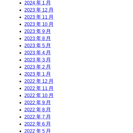
2024 年 1 月
2023 年 12 月
2023 年 11 月
2023 年 10 月
2023 年 9 月
2023 年 8 月
2023 年 5 月
2023 年 4 月
2023 年 3 月
2023 年 2 月
2023 年 1 月
2022 年 12 月
2022 年 11 月
2022 年 10 月
2022 年 9 月
2022 年 8 月
2022 年 7 月
2022 年 6 月
2022 年 5 月