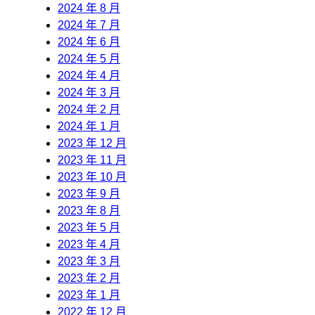
2024 年 8 月
2024 年 7 月
2024 年 6 月
2024 年 5 月
2024 年 4 月
2024 年 3 月
2024 年 2 月
2024 年 1 月
2023 年 12 月
2023 年 11 月
2023 年 10 月
2023 年 9 月
2023 年 8 月
2023 年 5 月
2023 年 4 月
2023 年 3 月
2023 年 2 月
2023 年 1 月
2022 年 12 月