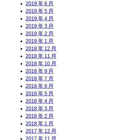
2019 年 6 月
2019 年 5 月
2019 年 4 月
2019 年 3 月
2019 年 2 月
2019 年 1 月
2018 年 12 月
2018 年 11 月
2018 年 10 月
2018 年 9 月
2018 年 7 月
2018 年 6 月
2018 年 5 月
2018 年 4 月
2018 年 3 月
2018 年 2 月
2018 年 1 月
2017 年 12 月
2017 年 11 月