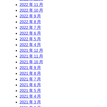
2022 年 11 月
2022 年 10 月
2022 年 9 月
2022 年 8 月
2022 年 7 月
2022 年 6 月
2022 年 5 月
2022 年 4 月
2021 年 12 月
2021 年 11 月
2021 年 10 月
2021 年 9 月
2021 年 8 月
2021 年 7 月
2021 年 6 月
2021 年 5 月
2021 年 4 月
2021 年 3 月