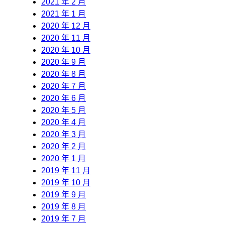
2021 年 2 月
2021 年 1 月
2020 年 12 月
2020 年 11 月
2020 年 10 月
2020 年 9 月
2020 年 8 月
2020 年 7 月
2020 年 6 月
2020 年 5 月
2020 年 4 月
2020 年 3 月
2020 年 2 月
2020 年 1 月
2019 年 11 月
2019 年 10 月
2019 年 9 月
2019 年 8 月
2019 年 7 月