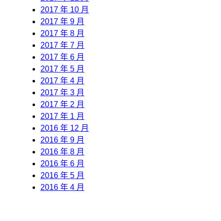
2017 年 10 月
2017 年 9 月
2017 年 8 月
2017 年 7 月
2017 年 6 月
2017 年 5 月
2017 年 4 月
2017 年 3 月
2017 年 2 月
2017 年 1 月
2016 年 12 月
2016 年 9 月
2016 年 8 月
2016 年 6 月
2016 年 5 月
2016 年 4 月