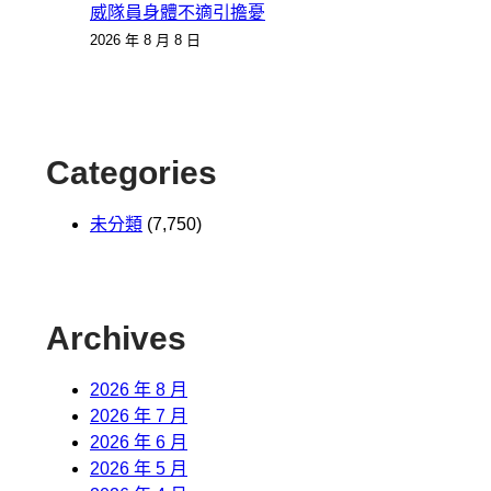
威隊員身體不適引擔憂
2026 年 8 月 8 日
Categories
未分類
(7,750)
Archives
2026 年 8 月
2026 年 7 月
2026 年 6 月
2026 年 5 月