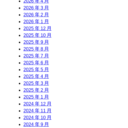
2026 年 4 月
2026 年 3 月
2026 年 2 月
2026 年 1 月
2025 年 12 月
2025 年 10 月
2025 年 9 月
2025 年 8 月
2025 年 7 月
2025 年 6 月
2025 年 5 月
2025 年 4 月
2025 年 3 月
2025 年 2 月
2025 年 1 月
2024 年 12 月
2024 年 11 月
2024 年 10 月
2024 年 9 月