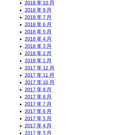
2018 年 10 月
2018 年 9 月
2018 年 7 月
2018 年 6 月
2018 年 5 月
2018 年 4 月
2018 年 3 月
2018 年 2 月
2018 年 1 月
2017 年 12 月
2017 年 11 月
2017 年 10 月
2017 年 9 月
2017 年 8 月
2017 年 7 月
2017 年 6 月
2017 年 5 月
2017 年 4 月
2017 年 3 月