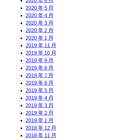
2020 年 6 月
2020 年 5 月
2020 年 4 月
2020 年 3 月
2020 年 2 月
2020 年 1 月
2019 年 11 月
2019 年 10 月
2019 年 9 月
2019 年 8 月
2019 年 7 月
2019 年 6 月
2019 年 5 月
2019 年 4 月
2019 年 3 月
2019 年 2 月
2019 年 1 月
2018 年 12 月
2018 年 11 月