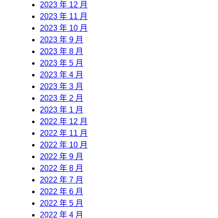
2023 年 12 月
2023 年 11 月
2023 年 10 月
2023 年 9 月
2023 年 8 月
2023 年 5 月
2023 年 4 月
2023 年 3 月
2023 年 2 月
2023 年 1 月
2022 年 12 月
2022 年 11 月
2022 年 10 月
2022 年 9 月
2022 年 8 月
2022 年 7 月
2022 年 6 月
2022 年 5 月
2022 年 4 月