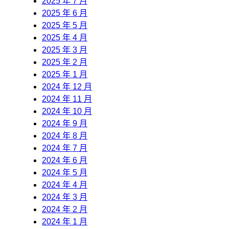
2025 年 7 月
2025 年 6 月
2025 年 5 月
2025 年 4 月
2025 年 3 月
2025 年 2 月
2025 年 1 月
2024 年 12 月
2024 年 11 月
2024 年 10 月
2024 年 9 月
2024 年 8 月
2024 年 7 月
2024 年 6 月
2024 年 5 月
2024 年 4 月
2024 年 3 月
2024 年 2 月
2024 年 1 月