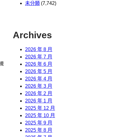
未分類
(7,742)
Archives
2026 年 8 月
2026 年 7 月
規
2026 年 6 月
2026 年 5 月
2026 年 4 月
2026 年 3 月
2026 年 2 月
2026 年 1 月
2025 年 12 月
2025 年 10 月
2025 年 9 月
2025 年 8 月