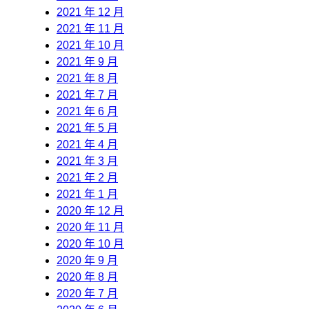
2021 年 12 月
2021 年 11 月
2021 年 10 月
2021 年 9 月
2021 年 8 月
2021 年 7 月
2021 年 6 月
2021 年 5 月
2021 年 4 月
2021 年 3 月
2021 年 2 月
2021 年 1 月
2020 年 12 月
2020 年 11 月
2020 年 10 月
2020 年 9 月
2020 年 8 月
2020 年 7 月