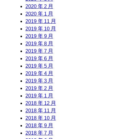
2020 年 2 月
2020 年 1 月
2019 年 11 月
2019 年 10 月
2019 年 9 月
2019 年 8 月
2019 年 7 月
2019 年 6 月
2019 年 5 月
2019 年 4 月
2019 年 3 月
2019 年 2 月
2019 年 1 月
2018 年 12 月
2018 年 11 月
2018 年 10 月
2018 年 9 月
2018 年 7 月