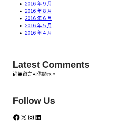
2016 年 9 月
2016 年 8 月
2016 年 6 月
2016 年 5 月
2016 年 4 月
Latest Comments
尚無留言可供顯示。
Follow Us
Facebook
X
Instagram
LinkedIn