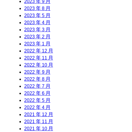
2023 年 9 月
2023 年 8 月
2023 年 5 月
2023 年 4 月
2023 年 3 月
2023 年 2 月
2023 年 1 月
2022 年 12 月
2022 年 11 月
2022 年 10 月
2022 年 9 月
2022 年 8 月
2022 年 7 月
2022 年 6 月
2022 年 5 月
2022 年 4 月
2021 年 12 月
2021 年 11 月
2021 年 10 月