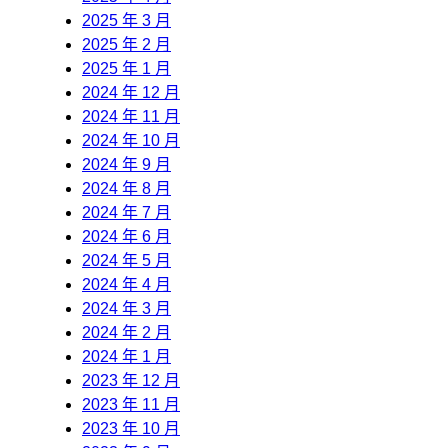
2025 年 3 月
2025 年 2 月
2025 年 1 月
2024 年 12 月
2024 年 11 月
2024 年 10 月
2024 年 9 月
2024 年 8 月
2024 年 7 月
2024 年 6 月
2024 年 5 月
2024 年 4 月
2024 年 3 月
2024 年 2 月
2024 年 1 月
2023 年 12 月
2023 年 11 月
2023 年 10 月