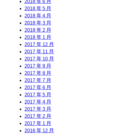
2018 年 6 月
2018 年 5 月
2018 年 4 月
2018 年 3 月
2018 年 2 月
2018 年 1 月
2017 年 12 月
2017 年 11 月
2017 年 10 月
2017 年 9 月
2017 年 8 月
2017 年 7 月
2017 年 6 月
2017 年 5 月
2017 年 4 月
2017 年 3 月
2017 年 2 月
2017 年 1 月
2016 年 12 月