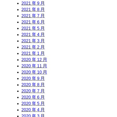
2021 年 9 月
2021 年 8 月
2021 年 7 月
2021 年 6 月
2021 年 5 月
2021 年 4 月
2021 年 3 月
2021 年 2 月
2021 年 1 月
2020 年 12 月
2020 年 11 月
2020 年 10 月
2020 年 9 月
2020 年 8 月
2020 年 7 月
2020 年 6 月
2020 年 5 月
2020 年 4 月
2020 年 3 月