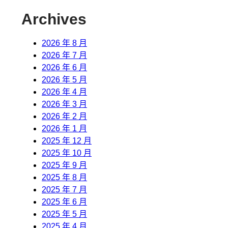
Archives
2026 年 8 月
2026 年 7 月
2026 年 6 月
2026 年 5 月
2026 年 4 月
2026 年 3 月
2026 年 2 月
2026 年 1 月
2025 年 12 月
2025 年 10 月
2025 年 9 月
2025 年 8 月
2025 年 7 月
2025 年 6 月
2025 年 5 月
2025 年 4 月