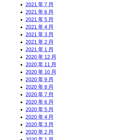
2021 年 7 月
2021 年 6 月
2021 年 5 月
2021 年 4 月
2021 年 3 月
2021 年 2 月
2021 年 1 月
2020 年 12 月
2020 年 11 月
2020 年 10 月
2020 年 9 月
2020 年 8 月
2020 年 7 月
2020 年 6 月
2020 年 5 月
2020 年 4 月
2020 年 3 月
2020 年 2 月
2020 年 1 月