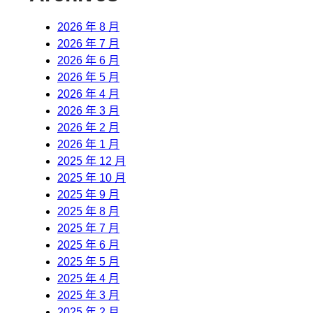
2026 年 8 月
2026 年 7 月
2026 年 6 月
2026 年 5 月
2026 年 4 月
2026 年 3 月
2026 年 2 月
2026 年 1 月
2025 年 12 月
2025 年 10 月
2025 年 9 月
2025 年 8 月
2025 年 7 月
2025 年 6 月
2025 年 5 月
2025 年 4 月
2025 年 3 月
2025 年 2 月