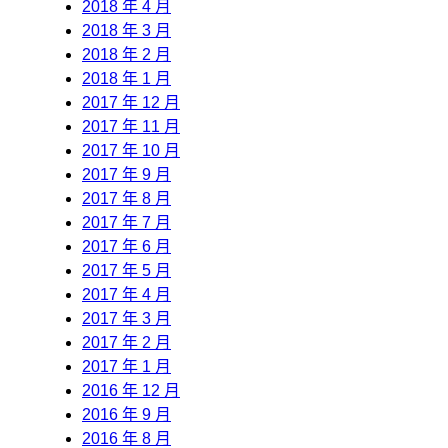
2018 年 4 月
2018 年 3 月
2018 年 2 月
2018 年 1 月
2017 年 12 月
2017 年 11 月
2017 年 10 月
2017 年 9 月
2017 年 8 月
2017 年 7 月
2017 年 6 月
2017 年 5 月
2017 年 4 月
2017 年 3 月
2017 年 2 月
2017 年 1 月
2016 年 12 月
2016 年 9 月
2016 年 8 月