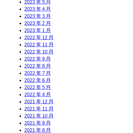
2023 年 5 月
2023 年 4 月
2023 年 3 月
2023 年 2 月
2023 年 1 月
2022 年 12 月
2022 年 11 月
2022 年 10 月
2022 年 9 月
2022 年 8 月
2022 年 7 月
2022 年 6 月
2022 年 5 月
2022 年 4 月
2021 年 12 月
2021 年 11 月
2021 年 10 月
2021 年 9 月
2021 年 8 月