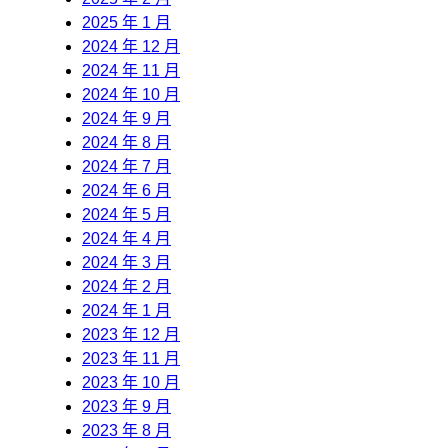
2025 年 1 月
2024 年 12 月
2024 年 11 月
2024 年 10 月
2024 年 9 月
2024 年 8 月
2024 年 7 月
2024 年 6 月
2024 年 5 月
2024 年 4 月
2024 年 3 月
2024 年 2 月
2024 年 1 月
2023 年 12 月
2023 年 11 月
2023 年 10 月
2023 年 9 月
2023 年 8 月