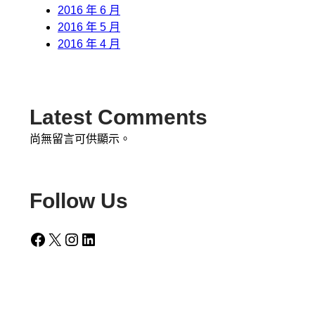
2016 年 6 月
2016 年 5 月
2016 年 4 月
Latest Comments
尚無留言可供顯示。
Follow Us
Facebook
X
Instagram
LinkedIn