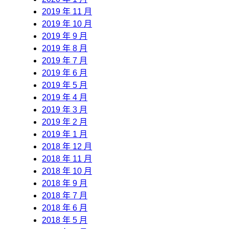
2019 年 11 月
2019 年 10 月
2019 年 9 月
2019 年 8 月
2019 年 7 月
2019 年 6 月
2019 年 5 月
2019 年 4 月
2019 年 3 月
2019 年 2 月
2019 年 1 月
2018 年 12 月
2018 年 11 月
2018 年 10 月
2018 年 9 月
2018 年 7 月
2018 年 6 月
2018 年 5 月