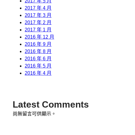
2017 年 5 月
2017 年 4 月
2017 年 3 月
2017 年 2 月
2017 年 1 月
2016 年 12 月
2016 年 9 月
2016 年 8 月
2016 年 6 月
2016 年 5 月
2016 年 4 月
Latest Comments
尚無留言可供顯示。