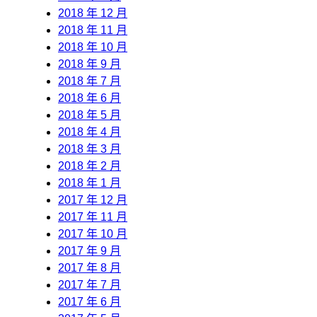
2018 年 12 月
2018 年 11 月
2018 年 10 月
2018 年 9 月
2018 年 7 月
2018 年 6 月
2018 年 5 月
2018 年 4 月
2018 年 3 月
2018 年 2 月
2018 年 1 月
2017 年 12 月
2017 年 11 月
2017 年 10 月
2017 年 9 月
2017 年 8 月
2017 年 7 月
2017 年 6 月