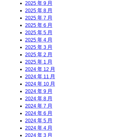
2025 年 9 月
2025 年 8 月
2025 年 7 月
2025 年 6 月
2025 年 5 月
2025 年 4 月
2025 年 3 月
2025 年 2 月
2025 年 1 月
2024 年 12 月
2024 年 11 月
2024 年 10 月
2024 年 9 月
2024 年 8 月
2024 年 7 月
2024 年 6 月
2024 年 5 月
2024 年 4 月
2024 年 3 月