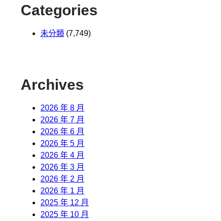
Categories
未分類
(7,749)
Archives
2026 年 8 月
2026 年 7 月
2026 年 6 月
2026 年 5 月
2026 年 4 月
2026 年 3 月
2026 年 2 月
2026 年 1 月
2025 年 12 月
2025 年 10 月