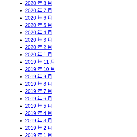
2020 年 8 月
2020 年 7 月
2020 年 6 月
2020 年 5 月
2020 年 4 月
2020 年 3 月
2020 年 2 月
2020 年 1 月
2019 年 11 月
2019 年 10 月
2019 年 9 月
2019 年 8 月
2019 年 7 月
2019 年 6 月
2019 年 5 月
2019 年 4 月
2019 年 3 月
2019 年 2 月
2019 年 1 月