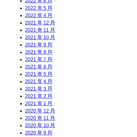
2022 年 6 月
2022 年 5 月
2022 年 4 月
2021 年 12 月
2021 年 11 月
2021 年 10 月
2021 年 9 月
2021 年 8 月
2021 年 7 月
2021 年 6 月
2021 年 5 月
2021 年 4 月
2021 年 3 月
2021 年 2 月
2021 年 1 月
2020 年 12 月
2020 年 11 月
2020 年 10 月
2020 年 9 月