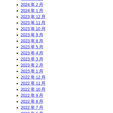
2024 年 2 月
2024 年 1 月
2023 年 12 月
2023 年 11 月
2023 年 10 月
2023 年 9 月
2023 年 8 月
2023 年 5 月
2023 年 4 月
2023 年 3 月
2023 年 2 月
2023 年 1 月
2022 年 12 月
2022 年 11 月
2022 年 10 月
2022 年 9 月
2022 年 8 月
2022 年 7 月