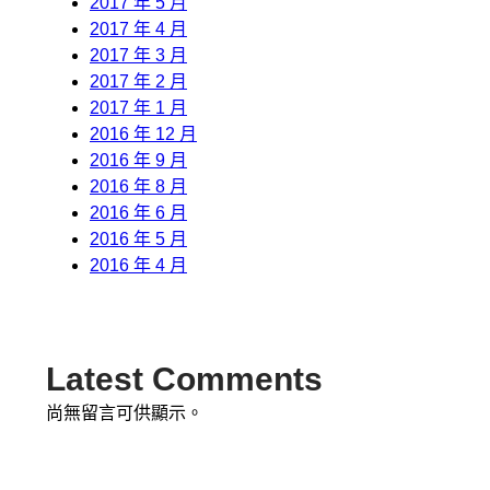
2017 年 5 月
2017 年 4 月
2017 年 3 月
2017 年 2 月
2017 年 1 月
2016 年 12 月
2016 年 9 月
2016 年 8 月
2016 年 6 月
2016 年 5 月
2016 年 4 月
Latest Comments
尚無留言可供顯示。