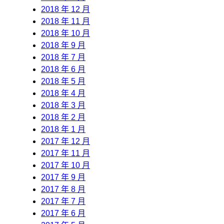
2018 年 12 月
2018 年 11 月
2018 年 10 月
2018 年 9 月
2018 年 7 月
2018 年 6 月
2018 年 5 月
2018 年 4 月
2018 年 3 月
2018 年 2 月
2018 年 1 月
2017 年 12 月
2017 年 11 月
2017 年 10 月
2017 年 9 月
2017 年 8 月
2017 年 7 月
2017 年 6 月