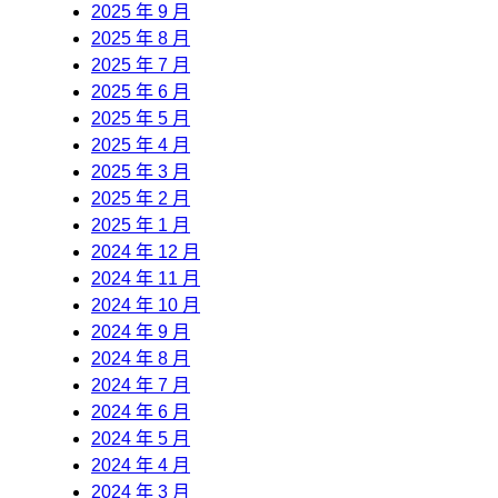
2025 年 9 月
2025 年 8 月
2025 年 7 月
2025 年 6 月
2025 年 5 月
2025 年 4 月
2025 年 3 月
2025 年 2 月
2025 年 1 月
2024 年 12 月
2024 年 11 月
2024 年 10 月
2024 年 9 月
2024 年 8 月
2024 年 7 月
2024 年 6 月
2024 年 5 月
2024 年 4 月
2024 年 3 月