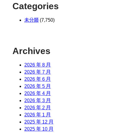
Categories
未分類
(7,750)
Archives
2026 年 8 月
2026 年 7 月
2026 年 6 月
2026 年 5 月
2026 年 4 月
2026 年 3 月
2026 年 2 月
2026 年 1 月
2025 年 12 月
2025 年 10 月