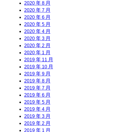
2020 年 8 月
2020 年 7 月
2020 年 6 月
2020 年 5 月
2020 年 4 月
2020 年 3 月
2020 年 2 月
2020 年 1 月
2019 年 11 月
2019 年 10 月
2019 年 9 月
2019 年 8 月
2019 年 7 月
2019 年 6 月
2019 年 5 月
2019 年 4 月
2019 年 3 月
2019 年 2 月
2019 年 1 月