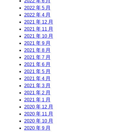
2022 年 6 月
2022 年 5 月
2022 年 4 月
2021 年 12 月
2021 年 11 月
2021 年 10 月
2021 年 9 月
2021 年 8 月
2021 年 7 月
2021 年 6 月
2021 年 5 月
2021 年 4 月
2021 年 3 月
2021 年 2 月
2021 年 1 月
2020 年 12 月
2020 年 11 月
2020 年 10 月
2020 年 9 月