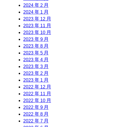
2024 年 2 月
2024 年 1 月
2023 年 12 月
2023 年 11 月
2023 年 10 月
2023 年 9 月
2023 年 8 月
2023 年 5 月
2023 年 4 月
2023 年 3 月
2023 年 2 月
2023 年 1 月
2022 年 12 月
2022 年 11 月
2022 年 10 月
2022 年 9 月
2022 年 8 月
2022 年 7 月