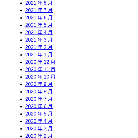
2021 年 8 月
2021 年 7 月
2021 年 6 月
2021 年 5 月
2021 年 4 月
2021 年 3 月
2021 年 2 月
2021 年 1 月
2020 年 12 月
2020 年 11 月
2020 年 10 月
2020 年 9 月
2020 年 8 月
2020 年 7 月
2020 年 6 月
2020 年 5 月
2020 年 4 月
2020 年 3 月
2020 年 2 月