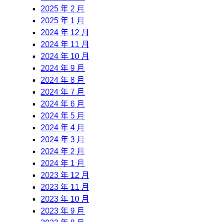
2025 年 2 月
2025 年 1 月
2024 年 12 月
2024 年 11 月
2024 年 10 月
2024 年 9 月
2024 年 8 月
2024 年 7 月
2024 年 6 月
2024 年 5 月
2024 年 4 月
2024 年 3 月
2024 年 2 月
2024 年 1 月
2023 年 12 月
2023 年 11 月
2023 年 10 月
2023 年 9 月