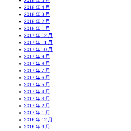
2018 年 5 月
2018 年 4 月
2018 年 3 月
2018 年 2 月
2018 年 1 月
2017 年 12 月
2017 年 11 月
2017 年 10 月
2017 年 9 月
2017 年 8 月
2017 年 7 月
2017 年 6 月
2017 年 5 月
2017 年 4 月
2017 年 3 月
2017 年 2 月
2017 年 1 月
2016 年 12 月
2016 年 9 月