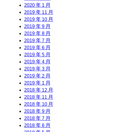
2020 年 1 月
2019 年 11 月
2019 年 10 月
2019 年 9 月
2019 年 8 月
2019 年 7 月
2019 年 6 月
2019 年 5 月
2019 年 4 月
2019 年 3 月
2019 年 2 月
2019 年 1 月
2018 年 12 月
2018 年 11 月
2018 年 10 月
2018 年 9 月
2018 年 7 月
2018 年 6 月