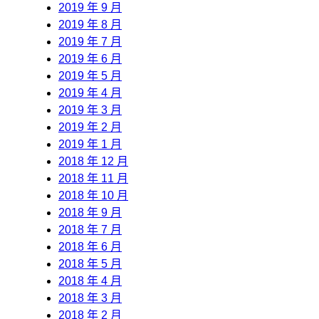
2019 年 9 月
2019 年 8 月
2019 年 7 月
2019 年 6 月
2019 年 5 月
2019 年 4 月
2019 年 3 月
2019 年 2 月
2019 年 1 月
2018 年 12 月
2018 年 11 月
2018 年 10 月
2018 年 9 月
2018 年 7 月
2018 年 6 月
2018 年 5 月
2018 年 4 月
2018 年 3 月
2018 年 2 月