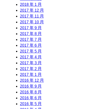
2018 年 1 月
2017 年 12 月
2017 年 11 月
2017 年 10 月
2017 年 9 月
2017 年 8 月
2017 年 7 月
2017 年 6 月
2017 年 5 月
2017 年 4 月
2017 年 3 月
2017 年 2 月
2017 年 1 月
2016 年 12 月
2016 年 9 月
2016 年 8 月
2016 年 6 月
2016 年 5 月