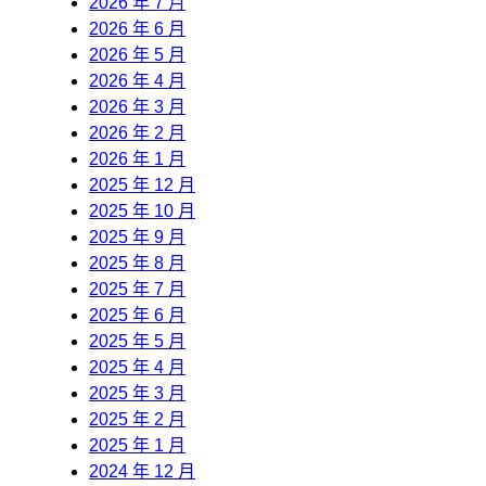
2026 年 7 月
2026 年 6 月
2026 年 5 月
2026 年 4 月
2026 年 3 月
2026 年 2 月
2026 年 1 月
2025 年 12 月
2025 年 10 月
2025 年 9 月
2025 年 8 月
2025 年 7 月
2025 年 6 月
2025 年 5 月
2025 年 4 月
2025 年 3 月
2025 年 2 月
2025 年 1 月
2024 年 12 月