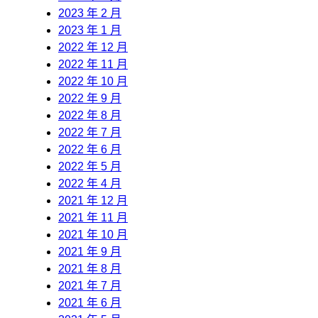
2023 年 2 月
2023 年 1 月
2022 年 12 月
2022 年 11 月
2022 年 10 月
2022 年 9 月
2022 年 8 月
2022 年 7 月
2022 年 6 月
2022 年 5 月
2022 年 4 月
2021 年 12 月
2021 年 11 月
2021 年 10 月
2021 年 9 月
2021 年 8 月
2021 年 7 月
2021 年 6 月