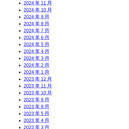
2024 年 11 月
2024 年 10 月
2024 年 9 月
2024 年 8 月
2024 年 7 月
2024 年 6 月
2024 年 5 月
2024 年 4 月
2024 年 3 月
2024 年 2 月
2024 年 1 月
2023 年 12 月
2023 年 11 月
2023 年 10 月
2023 年 9 月
2023 年 8 月
2023 年 5 月
2023 年 4 月
2023 年 3 月