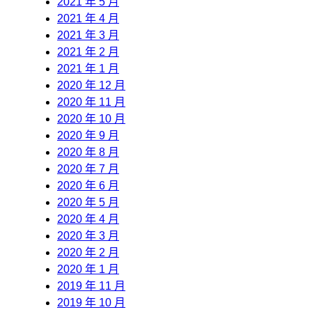
2021 年 5 月
2021 年 4 月
2021 年 3 月
2021 年 2 月
2021 年 1 月
2020 年 12 月
2020 年 11 月
2020 年 10 月
2020 年 9 月
2020 年 8 月
2020 年 7 月
2020 年 6 月
2020 年 5 月
2020 年 4 月
2020 年 3 月
2020 年 2 月
2020 年 1 月
2019 年 11 月
2019 年 10 月