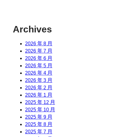
Archives
2026 年 8 月
2026 年 7 月
2026 年 6 月
2026 年 5 月
2026 年 4 月
2026 年 3 月
2026 年 2 月
2026 年 1 月
2025 年 12 月
2025 年 10 月
2025 年 9 月
2025 年 8 月
2025 年 7 月