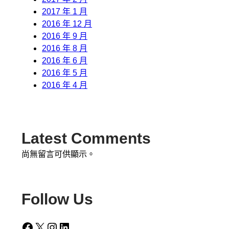
2017 年 1 月
2016 年 12 月
2016 年 9 月
2016 年 8 月
2016 年 6 月
2016 年 5 月
2016 年 4 月
Latest Comments
尚無留言可供顯示。
Follow Us
Facebook
X
Instagram
LinkedIn