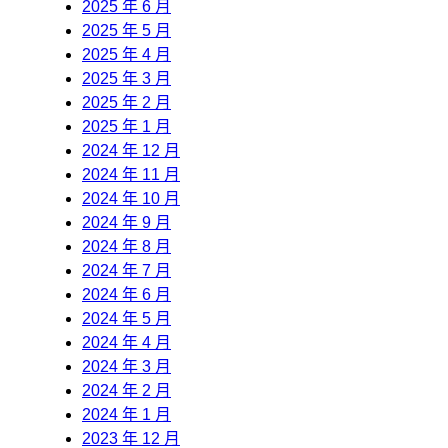
2025 年 6 月
2025 年 5 月
2025 年 4 月
2025 年 3 月
2025 年 2 月
2025 年 1 月
2024 年 12 月
2024 年 11 月
2024 年 10 月
2024 年 9 月
2024 年 8 月
2024 年 7 月
2024 年 6 月
2024 年 5 月
2024 年 4 月
2024 年 3 月
2024 年 2 月
2024 年 1 月
2023 年 12 月