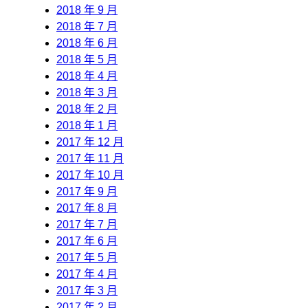
2018 年 9 月
2018 年 7 月
2018 年 6 月
2018 年 5 月
2018 年 4 月
2018 年 3 月
2018 年 2 月
2018 年 1 月
2017 年 12 月
2017 年 11 月
2017 年 10 月
2017 年 9 月
2017 年 8 月
2017 年 7 月
2017 年 6 月
2017 年 5 月
2017 年 4 月
2017 年 3 月
2017 年 2 月