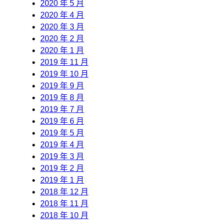
2020 年 5 月
2020 年 4 月
2020 年 3 月
2020 年 2 月
2020 年 1 月
2019 年 11 月
2019 年 10 月
2019 年 9 月
2019 年 8 月
2019 年 7 月
2019 年 6 月
2019 年 5 月
2019 年 4 月
2019 年 3 月
2019 年 2 月
2019 年 1 月
2018 年 12 月
2018 年 11 月
2018 年 10 月