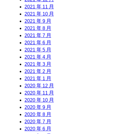
2021 年 11 月
2021 年 10 月
2021 年 9 月
2021 年 8 月
2021 年 7 月
2021 年 6 月
2021 年 5 月
2021 年 4 月
2021 年 3 月
2021 年 2 月
2021 年 1 月
2020 年 12 月
2020 年 11 月
2020 年 10 月
2020 年 9 月
2020 年 8 月
2020 年 7 月
2020 年 6 月