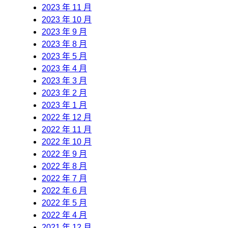
2023 年 11 月
2023 年 10 月
2023 年 9 月
2023 年 8 月
2023 年 5 月
2023 年 4 月
2023 年 3 月
2023 年 2 月
2023 年 1 月
2022 年 12 月
2022 年 11 月
2022 年 10 月
2022 年 9 月
2022 年 8 月
2022 年 7 月
2022 年 6 月
2022 年 5 月
2022 年 4 月
2021 年 12 月