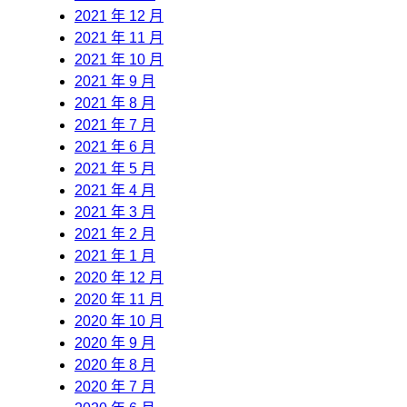
2021 年 12 月
2021 年 11 月
2021 年 10 月
2021 年 9 月
2021 年 8 月
2021 年 7 月
2021 年 6 月
2021 年 5 月
2021 年 4 月
2021 年 3 月
2021 年 2 月
2021 年 1 月
2020 年 12 月
2020 年 11 月
2020 年 10 月
2020 年 9 月
2020 年 8 月
2020 年 7 月