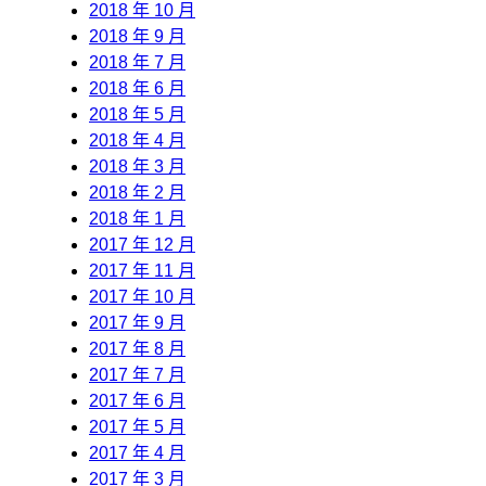
2018 年 10 月
2018 年 9 月
2018 年 7 月
2018 年 6 月
2018 年 5 月
2018 年 4 月
2018 年 3 月
2018 年 2 月
2018 年 1 月
2017 年 12 月
2017 年 11 月
2017 年 10 月
2017 年 9 月
2017 年 8 月
2017 年 7 月
2017 年 6 月
2017 年 5 月
2017 年 4 月
2017 年 3 月