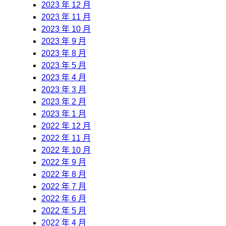
2023 年 12 月
2023 年 11 月
2023 年 10 月
2023 年 9 月
2023 年 8 月
2023 年 5 月
2023 年 4 月
2023 年 3 月
2023 年 2 月
2023 年 1 月
2022 年 12 月
2022 年 11 月
2022 年 10 月
2022 年 9 月
2022 年 8 月
2022 年 7 月
2022 年 6 月
2022 年 5 月
2022 年 4 月