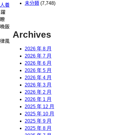
未分類
(7,748)
人養
戶躍
瞭
晚飯
Archives
律風
2026 年 8 月
2026 年 7 月
2026 年 6 月
2026 年 5 月
2026 年 4 月
2026 年 3 月
2026 年 2 月
2026 年 1 月
2025 年 12 月
2025 年 10 月
2025 年 9 月
2025 年 8 月