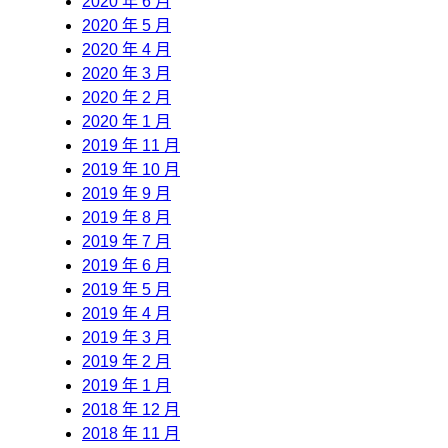
2020 年 6 月
2020 年 5 月
2020 年 4 月
2020 年 3 月
2020 年 2 月
2020 年 1 月
2019 年 11 月
2019 年 10 月
2019 年 9 月
2019 年 8 月
2019 年 7 月
2019 年 6 月
2019 年 5 月
2019 年 4 月
2019 年 3 月
2019 年 2 月
2019 年 1 月
2018 年 12 月
2018 年 11 月