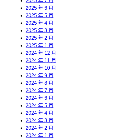
2025 年 7 月
2025 年 6 月
2025 年 5 月
2025 年 4 月
2025 年 3 月
2025 年 2 月
2025 年 1 月
2024 年 12 月
2024 年 11 月
2024 年 10 月
2024 年 9 月
2024 年 8 月
2024 年 7 月
2024 年 6 月
2024 年 5 月
2024 年 4 月
2024 年 3 月
2024 年 2 月
2024 年 1 月