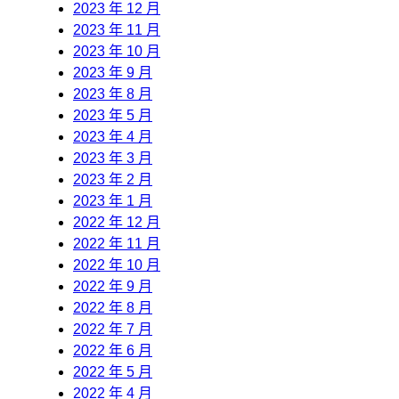
2023 年 12 月
2023 年 11 月
2023 年 10 月
2023 年 9 月
2023 年 8 月
2023 年 5 月
2023 年 4 月
2023 年 3 月
2023 年 2 月
2023 年 1 月
2022 年 12 月
2022 年 11 月
2022 年 10 月
2022 年 9 月
2022 年 8 月
2022 年 7 月
2022 年 6 月
2022 年 5 月
2022 年 4 月