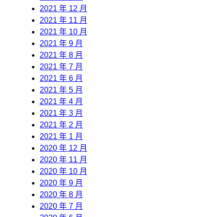
2021 年 12 月
2021 年 11 月
2021 年 10 月
2021 年 9 月
2021 年 8 月
2021 年 7 月
2021 年 6 月
2021 年 5 月
2021 年 4 月
2021 年 3 月
2021 年 2 月
2021 年 1 月
2020 年 12 月
2020 年 11 月
2020 年 10 月
2020 年 9 月
2020 年 8 月
2020 年 7 月