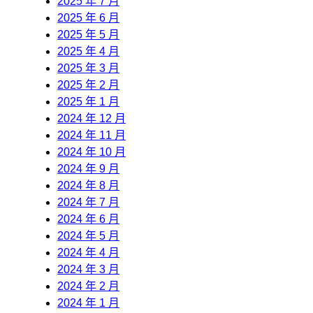
2025 年 7 月
2025 年 6 月
2025 年 5 月
2025 年 4 月
2025 年 3 月
2025 年 2 月
2025 年 1 月
2024 年 12 月
2024 年 11 月
2024 年 10 月
2024 年 9 月
2024 年 8 月
2024 年 7 月
2024 年 6 月
2024 年 5 月
2024 年 4 月
2024 年 3 月
2024 年 2 月
2024 年 1 月