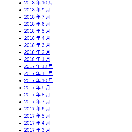
2018 年 10 月
2018 年 9 月
2018 年 7 月
2018 年 6 月
2018 年 5 月
2018 年 4 月
2018 年 3 月
2018 年 2 月
2018 年 1 月
2017 年 12 月
2017 年 11 月
2017 年 10 月
2017 年 9 月
2017 年 8 月
2017 年 7 月
2017 年 6 月
2017 年 5 月
2017 年 4 月
2017 年 3 月