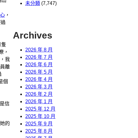
個出
未分類
(7,747)
心
，
賽過
Archives
月隻
2026 年 8 月
瞭，
2026 年 7 月
，我
2026 年 6 月
員離
2026 年 5 月
過
2026 年 4 月
是個
2026 年 3 月
2026 年 2 月
2026 年 1 月
，是信
2025 年 12 月
2025 年 10 月
她的
2025 年 9 月
2025 年 8 月