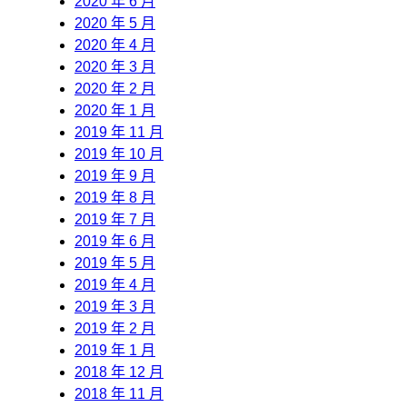
2020 年 6 月
2020 年 5 月
2020 年 4 月
2020 年 3 月
2020 年 2 月
2020 年 1 月
2019 年 11 月
2019 年 10 月
2019 年 9 月
2019 年 8 月
2019 年 7 月
2019 年 6 月
2019 年 5 月
2019 年 4 月
2019 年 3 月
2019 年 2 月
2019 年 1 月
2018 年 12 月
2018 年 11 月