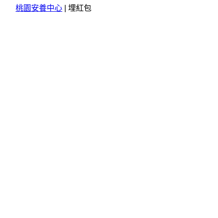
桃園安養中心
|
埋紅包