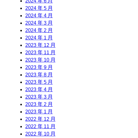
2024 年 6 月
2024 年 5 月
2024 年 4 月
2024 年 3 月
2024 年 2 月
2024 年 1 月
2023 年 12 月
2023 年 11 月
2023 年 10 月
2023 年 9 月
2023 年 8 月
2023 年 5 月
2023 年 4 月
2023 年 3 月
2023 年 2 月
2023 年 1 月
2022 年 12 月
2022 年 11 月
2022 年 10 月