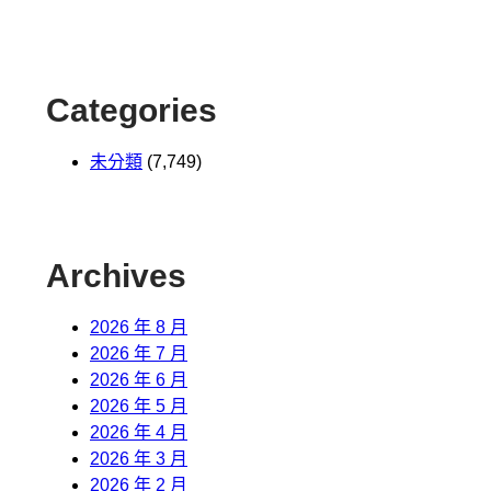
Categories
未分類
(7,749)
Archives
2026 年 8 月
2026 年 7 月
2026 年 6 月
2026 年 5 月
2026 年 4 月
2026 年 3 月
2026 年 2 月