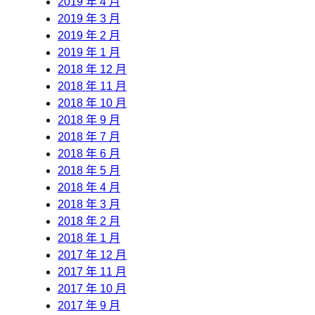
2019 年 4 月
2019 年 3 月
2019 年 2 月
2019 年 1 月
2018 年 12 月
2018 年 11 月
2018 年 10 月
2018 年 9 月
2018 年 7 月
2018 年 6 月
2018 年 5 月
2018 年 4 月
2018 年 3 月
2018 年 2 月
2018 年 1 月
2017 年 12 月
2017 年 11 月
2017 年 10 月
2017 年 9 月