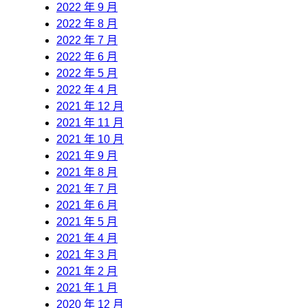
2022 年 9 月
2022 年 8 月
2022 年 7 月
2022 年 6 月
2022 年 5 月
2022 年 4 月
2021 年 12 月
2021 年 11 月
2021 年 10 月
2021 年 9 月
2021 年 8 月
2021 年 7 月
2021 年 6 月
2021 年 5 月
2021 年 4 月
2021 年 3 月
2021 年 2 月
2021 年 1 月
2020 年 12 月