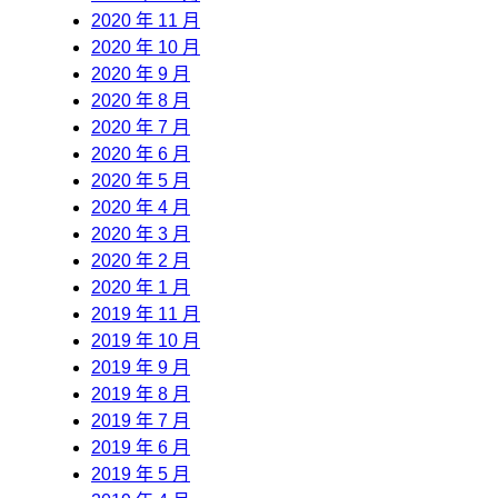
2020 年 11 月
2020 年 10 月
2020 年 9 月
2020 年 8 月
2020 年 7 月
2020 年 6 月
2020 年 5 月
2020 年 4 月
2020 年 3 月
2020 年 2 月
2020 年 1 月
2019 年 11 月
2019 年 10 月
2019 年 9 月
2019 年 8 月
2019 年 7 月
2019 年 6 月
2019 年 5 月