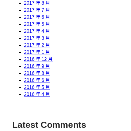
2017 年 8 月
2017 年 7 月
2017 年 6 月
2017 年 5 月
2017 年 4 月
2017 年 3 月
2017 年 2 月
2017 年 1 月
2016 年 12 月
2016 年 9 月
2016 年 8 月
2016 年 6 月
2016 年 5 月
2016 年 4 月
Latest Comments