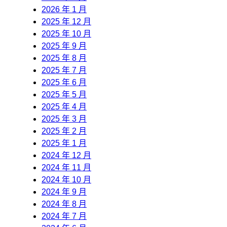
2026 年 1 月
2025 年 12 月
2025 年 10 月
2025 年 9 月
2025 年 8 月
2025 年 7 月
2025 年 6 月
2025 年 5 月
2025 年 4 月
2025 年 3 月
2025 年 2 月
2025 年 1 月
2024 年 12 月
2024 年 11 月
2024 年 10 月
2024 年 9 月
2024 年 8 月
2024 年 7 月