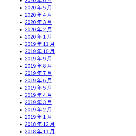
2020 年 6 月
2020 年 5 月
2020 年 4 月
2020 年 3 月
2020 年 2 月
2020 年 1 月
2019 年 11 月
2019 年 10 月
2019 年 9 月
2019 年 8 月
2019 年 7 月
2019 年 6 月
2019 年 5 月
2019 年 4 月
2019 年 3 月
2019 年 2 月
2019 年 1 月
2018 年 12 月
2018 年 11 月