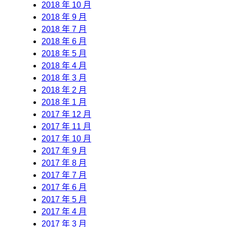
2018 年 10 月
2018 年 9 月
2018 年 7 月
2018 年 6 月
2018 年 5 月
2018 年 4 月
2018 年 3 月
2018 年 2 月
2018 年 1 月
2017 年 12 月
2017 年 11 月
2017 年 10 月
2017 年 9 月
2017 年 8 月
2017 年 7 月
2017 年 6 月
2017 年 5 月
2017 年 4 月
2017 年 3 月