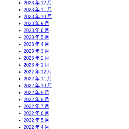
2023 年 12 月
2023 年 11 月
2023 年 10 月
2023 年 9 月
2023 年 8 月
2023 年 5 月
2023 年 4 月
2023 年 3 月
2023 年 2 月
2023 年 1 月
2022 年 12 月
2022 年 11 月
2022 年 10 月
2022 年 9 月
2022 年 8 月
2022 年 7 月
2022 年 6 月
2022 年 5 月
2022 年 4 月