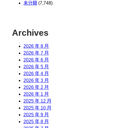
未分類
(7,748)
Archives
2026 年 8 月
2026 年 7 月
2026 年 6 月
2026 年 5 月
2026 年 4 月
2026 年 3 月
2026 年 2 月
2026 年 1 月
2025 年 12 月
2025 年 10 月
2025 年 9 月
2025 年 8 月