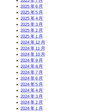
2025 年 7 月
2025 年 6 月
2025 年 5 月
2025 年 4 月
2025 年 3 月
2025 年 2 月
2025 年 1 月
2024 年 12 月
2024 年 11 月
2024 年 10 月
2024 年 9 月
2024 年 8 月
2024 年 7 月
2024 年 6 月
2024 年 5 月
2024 年 4 月
2024 年 3 月
2024 年 2 月
2024 年 1 月