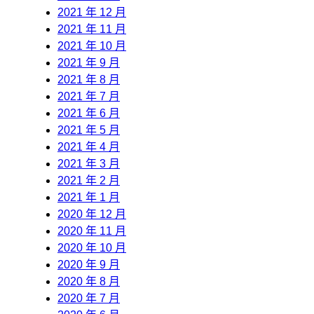
2021 年 12 月
2021 年 11 月
2021 年 10 月
2021 年 9 月
2021 年 8 月
2021 年 7 月
2021 年 6 月
2021 年 5 月
2021 年 4 月
2021 年 3 月
2021 年 2 月
2021 年 1 月
2020 年 12 月
2020 年 11 月
2020 年 10 月
2020 年 9 月
2020 年 8 月
2020 年 7 月