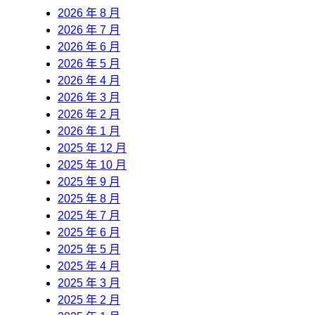
2026 年 8 月
2026 年 7 月
2026 年 6 月
2026 年 5 月
2026 年 4 月
2026 年 3 月
2026 年 2 月
2026 年 1 月
2025 年 12 月
2025 年 10 月
2025 年 9 月
2025 年 8 月
2025 年 7 月
2025 年 6 月
2025 年 5 月
2025 年 4 月
2025 年 3 月
2025 年 2 月