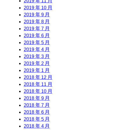
2019 年 11 月
2019 年 10 月
2019 年 9 月
2019 年 8 月
2019 年 7 月
2019 年 6 月
2019 年 5 月
2019 年 4 月
2019 年 3 月
2019 年 2 月
2019 年 1 月
2018 年 12 月
2018 年 11 月
2018 年 10 月
2018 年 9 月
2018 年 7 月
2018 年 6 月
2018 年 5 月
2018 年 4 月