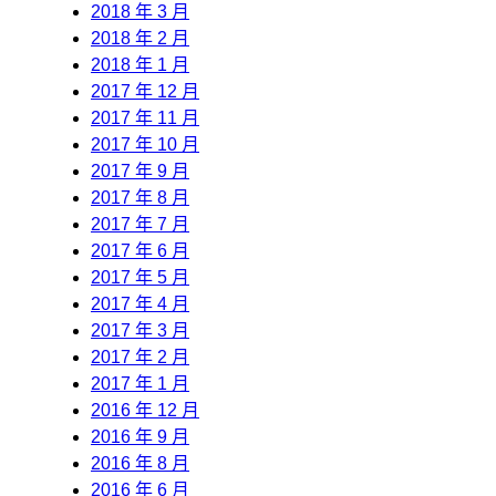
2018 年 3 月
2018 年 2 月
2018 年 1 月
2017 年 12 月
2017 年 11 月
2017 年 10 月
2017 年 9 月
2017 年 8 月
2017 年 7 月
2017 年 6 月
2017 年 5 月
2017 年 4 月
2017 年 3 月
2017 年 2 月
2017 年 1 月
2016 年 12 月
2016 年 9 月
2016 年 8 月
2016 年 6 月