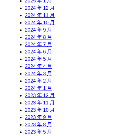
2025 年 1 月
2024 年 12 月
2024 年 11 月
2024 年 10 月
2024 年 9 月
2024 年 8 月
2024 年 7 月
2024 年 6 月
2024 年 5 月
2024 年 4 月
2024 年 3 月
2024 年 2 月
2024 年 1 月
2023 年 12 月
2023 年 11 月
2023 年 10 月
2023 年 9 月
2023 年 8 月
2023 年 5 月