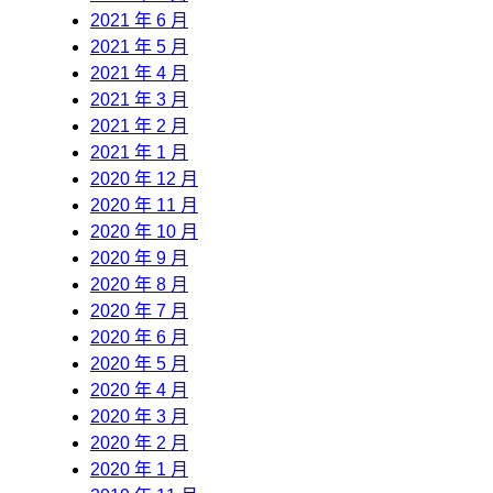
2021 年 6 月
2021 年 5 月
2021 年 4 月
2021 年 3 月
2021 年 2 月
2021 年 1 月
2020 年 12 月
2020 年 11 月
2020 年 10 月
2020 年 9 月
2020 年 8 月
2020 年 7 月
2020 年 6 月
2020 年 5 月
2020 年 4 月
2020 年 3 月
2020 年 2 月
2020 年 1 月