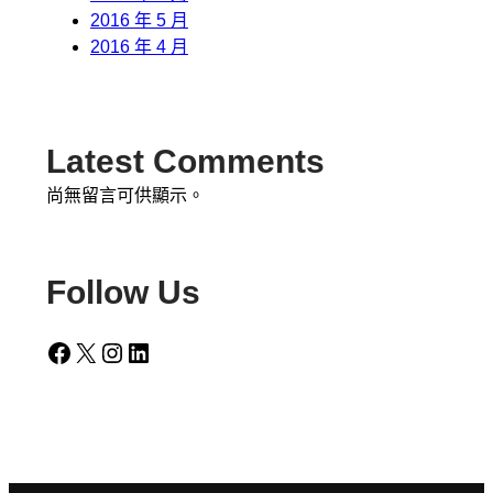
2016 年 5 月
2016 年 4 月
Latest Comments
尚無留言可供顯示。
Follow Us
Facebook
X
Instagram
LinkedIn