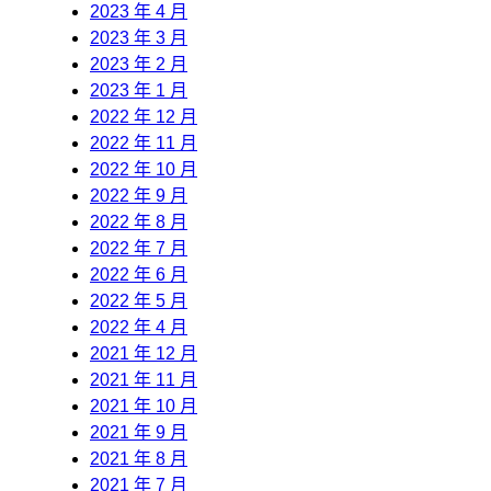
2023 年 4 月
2023 年 3 月
2023 年 2 月
2023 年 1 月
2022 年 12 月
2022 年 11 月
2022 年 10 月
2022 年 9 月
2022 年 8 月
2022 年 7 月
2022 年 6 月
2022 年 5 月
2022 年 4 月
2021 年 12 月
2021 年 11 月
2021 年 10 月
2021 年 9 月
2021 年 8 月
2021 年 7 月