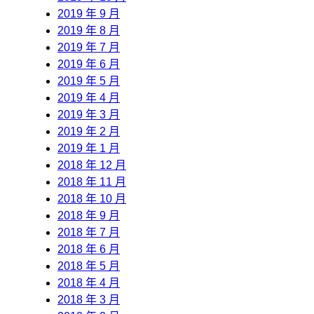
2019 年 9 月
2019 年 8 月
2019 年 7 月
2019 年 6 月
2019 年 5 月
2019 年 4 月
2019 年 3 月
2019 年 2 月
2019 年 1 月
2018 年 12 月
2018 年 11 月
2018 年 10 月
2018 年 9 月
2018 年 7 月
2018 年 6 月
2018 年 5 月
2018 年 4 月
2018 年 3 月