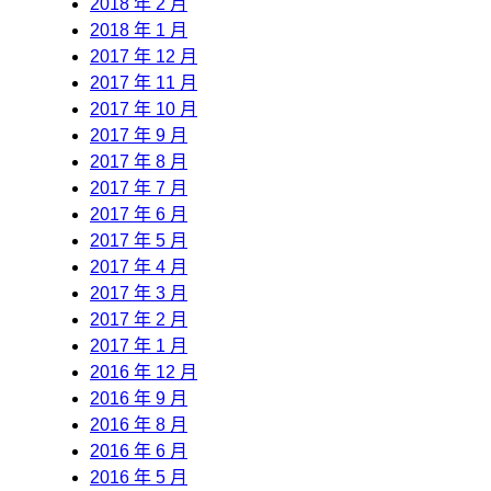
2018 年 2 月
2018 年 1 月
2017 年 12 月
2017 年 11 月
2017 年 10 月
2017 年 9 月
2017 年 8 月
2017 年 7 月
2017 年 6 月
2017 年 5 月
2017 年 4 月
2017 年 3 月
2017 年 2 月
2017 年 1 月
2016 年 12 月
2016 年 9 月
2016 年 8 月
2016 年 6 月
2016 年 5 月