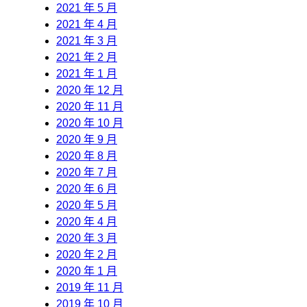
2021 年 5 月
2021 年 4 月
2021 年 3 月
2021 年 2 月
2021 年 1 月
2020 年 12 月
2020 年 11 月
2020 年 10 月
2020 年 9 月
2020 年 8 月
2020 年 7 月
2020 年 6 月
2020 年 5 月
2020 年 4 月
2020 年 3 月
2020 年 2 月
2020 年 1 月
2019 年 11 月
2019 年 10 月