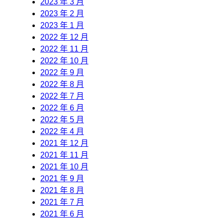
2023 年 3 月
2023 年 2 月
2023 年 1 月
2022 年 12 月
2022 年 11 月
2022 年 10 月
2022 年 9 月
2022 年 8 月
2022 年 7 月
2022 年 6 月
2022 年 5 月
2022 年 4 月
2021 年 12 月
2021 年 11 月
2021 年 10 月
2021 年 9 月
2021 年 8 月
2021 年 7 月
2021 年 6 月