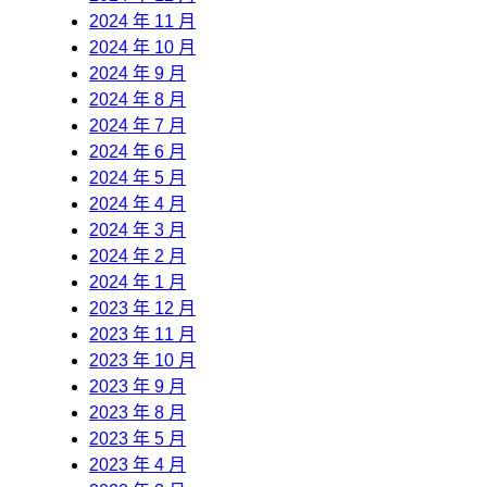
2024 年 11 月
2024 年 10 月
2024 年 9 月
2024 年 8 月
2024 年 7 月
2024 年 6 月
2024 年 5 月
2024 年 4 月
2024 年 3 月
2024 年 2 月
2024 年 1 月
2023 年 12 月
2023 年 11 月
2023 年 10 月
2023 年 9 月
2023 年 8 月
2023 年 5 月
2023 年 4 月