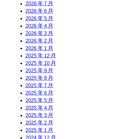
2026 年 7 月
2026 年 6 月
2026 年 5 月
2026 年 4 月
2026 年 3 月
2026 年 2 月
2026 年 1 月
2025 年 12 月
2025 年 10 月
2025 年 9 月
2025 年 8 月
2025 年 7 月
2025 年 6 月
2025 年 5 月
2025 年 4 月
2025 年 3 月
2025 年 2 月
2025 年 1 月
2024 年 12 月