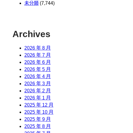
未分類
(7,744)
Archives
2026 年 8 月
2026 年 7 月
2026 年 6 月
2026 年 5 月
2026 年 4 月
2026 年 3 月
2026 年 2 月
2026 年 1 月
2025 年 12 月
2025 年 10 月
2025 年 9 月
2025 年 8 月