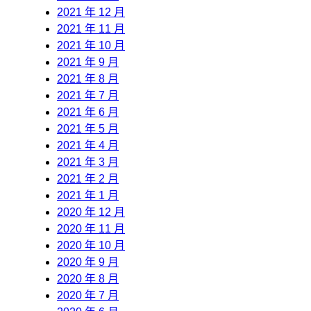
2021 年 12 月
2021 年 11 月
2021 年 10 月
2021 年 9 月
2021 年 8 月
2021 年 7 月
2021 年 6 月
2021 年 5 月
2021 年 4 月
2021 年 3 月
2021 年 2 月
2021 年 1 月
2020 年 12 月
2020 年 11 月
2020 年 10 月
2020 年 9 月
2020 年 8 月
2020 年 7 月