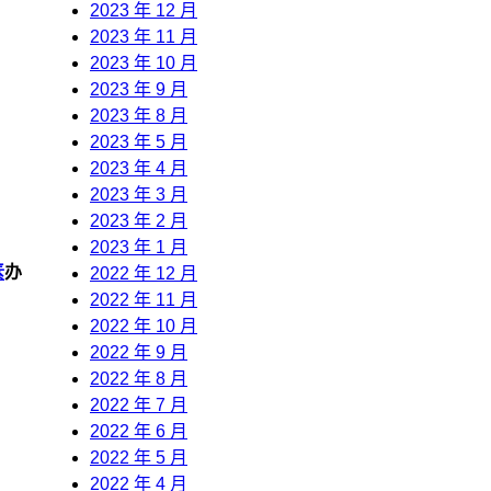
2023 年 12 月
2023 年 11 月
2023 年 10 月
2023 年 9 月
2023 年 8 月
2023 年 5 月
2023 年 4 月
2023 年 3 月
2023 年 2 月
2023 年 1 月
素
办
2022 年 12 月
2022 年 11 月
2022 年 10 月
2022 年 9 月
2022 年 8 月
2022 年 7 月
2022 年 6 月
2022 年 5 月
2022 年 4 月