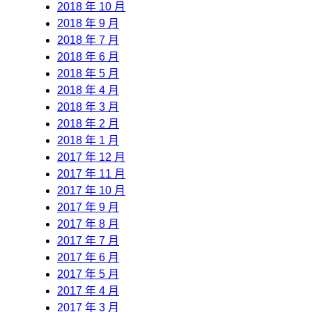
2018 年 10 月
2018 年 9 月
2018 年 7 月
2018 年 6 月
2018 年 5 月
2018 年 4 月
2018 年 3 月
2018 年 2 月
2018 年 1 月
2017 年 12 月
2017 年 11 月
2017 年 10 月
2017 年 9 月
2017 年 8 月
2017 年 7 月
2017 年 6 月
2017 年 5 月
2017 年 4 月
2017 年 3 月