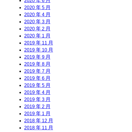
2020 年 6 月
2020 年 5 月
2020 年 4 月
2020 年 3 月
2020 年 2 月
2020 年 1 月
2019 年 11 月
2019 年 10 月
2019 年 9 月
2019 年 8 月
2019 年 7 月
2019 年 6 月
2019 年 5 月
2019 年 4 月
2019 年 3 月
2019 年 2 月
2019 年 1 月
2018 年 12 月
2018 年 11 月