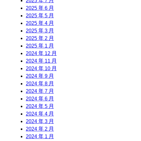
2025 年 7 月
2025 年 6 月
2025 年 5 月
2025 年 4 月
2025 年 3 月
2025 年 2 月
2025 年 1 月
2024 年 12 月
2024 年 11 月
2024 年 10 月
2024 年 9 月
2024 年 8 月
2024 年 7 月
2024 年 6 月
2024 年 5 月
2024 年 4 月
2024 年 3 月
2024 年 2 月
2024 年 1 月