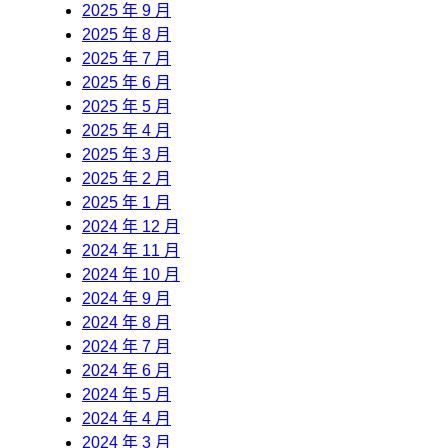
2025 年 9 月
2025 年 8 月
2025 年 7 月
2025 年 6 月
2025 年 5 月
2025 年 4 月
2025 年 3 月
2025 年 2 月
2025 年 1 月
2024 年 12 月
2024 年 11 月
2024 年 10 月
2024 年 9 月
2024 年 8 月
2024 年 7 月
2024 年 6 月
2024 年 5 月
2024 年 4 月
2024 年 3 月