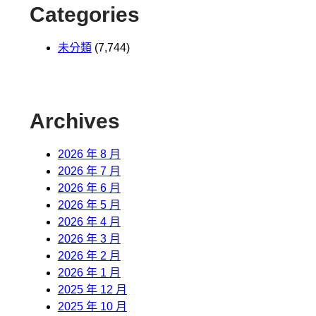
Categories
未分類
(7,744)
Archives
2026 年 8 月
2026 年 7 月
2026 年 6 月
2026 年 5 月
2026 年 4 月
2026 年 3 月
2026 年 2 月
2026 年 1 月
2025 年 12 月
2025 年 10 月