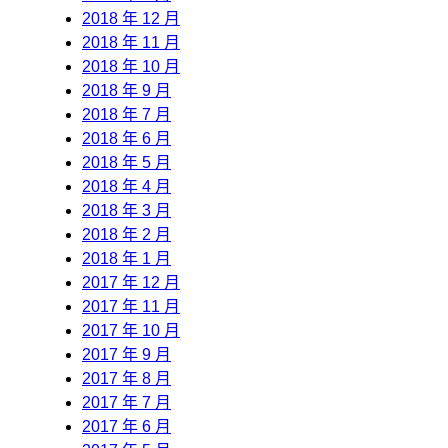
2018 年 12 月
2018 年 11 月
2018 年 10 月
2018 年 9 月
2018 年 7 月
2018 年 6 月
2018 年 5 月
2018 年 4 月
2018 年 3 月
2018 年 2 月
2018 年 1 月
2017 年 12 月
2017 年 11 月
2017 年 10 月
2017 年 9 月
2017 年 8 月
2017 年 7 月
2017 年 6 月