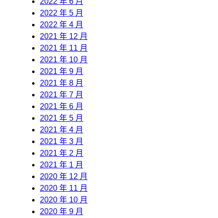
2022 年 6 月
2022 年 5 月
2022 年 4 月
2021 年 12 月
2021 年 11 月
2021 年 10 月
2021 年 9 月
2021 年 8 月
2021 年 7 月
2021 年 6 月
2021 年 5 月
2021 年 4 月
2021 年 3 月
2021 年 2 月
2021 年 1 月
2020 年 12 月
2020 年 11 月
2020 年 10 月
2020 年 9 月