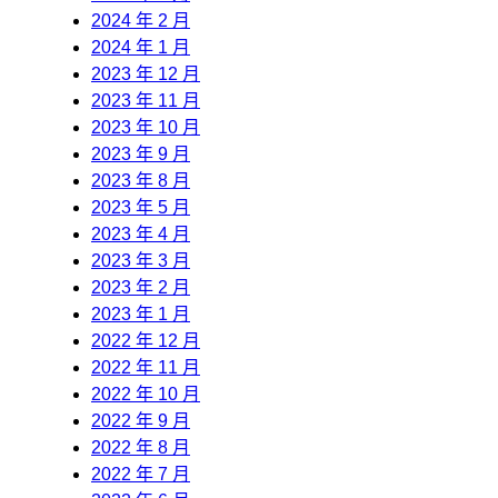
2024 年 2 月
2024 年 1 月
2023 年 12 月
2023 年 11 月
2023 年 10 月
2023 年 9 月
2023 年 8 月
2023 年 5 月
2023 年 4 月
2023 年 3 月
2023 年 2 月
2023 年 1 月
2022 年 12 月
2022 年 11 月
2022 年 10 月
2022 年 9 月
2022 年 8 月
2022 年 7 月