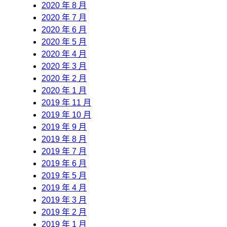
2020 年 8 月
2020 年 7 月
2020 年 6 月
2020 年 5 月
2020 年 4 月
2020 年 3 月
2020 年 2 月
2020 年 1 月
2019 年 11 月
2019 年 10 月
2019 年 9 月
2019 年 8 月
2019 年 7 月
2019 年 6 月
2019 年 5 月
2019 年 4 月
2019 年 3 月
2019 年 2 月
2019 年 1 月